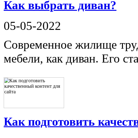
Как выбрать диван?
05-05-2022
Современное жилище труд
мебели, как диван. Его ста
Как подготовить качест