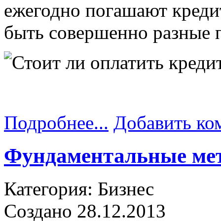
ежегодно погашают кредит
быть совершенно разные 
Подробнее...
Добавить ко
Фундаментальные мет
Категория: Бизнес
Создано 28.12.2013