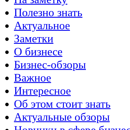
Полезно знать
Актуальное
Заметки
О бизнесе
Бизнес-обзоры
Важное
Интересное
Об этом стоит знать
Актуальные обзоры
Новинки в сфере бизне