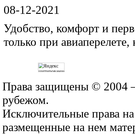
08-12-2021
Удобство, комфорт и пер
только при авиаперелете, 
Права защищены © 2004 —
рубежом.
Исключительные права на 
размещенные на нем мате