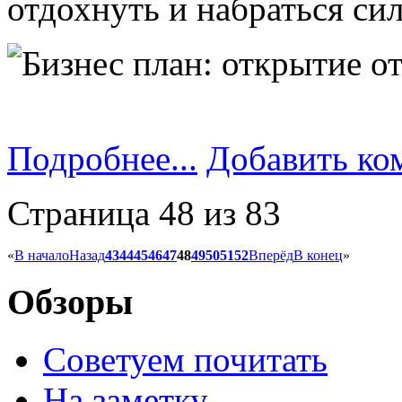
отдохнуть и набраться сил
Подробнее...
Добавить ко
Страница 48 из 83
«
В начало
Назад
43
44
45
46
47
48
49
50
51
52
Вперёд
В конец
»
Обзоры
Советуем почитать
На заметку