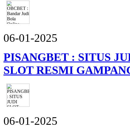
06-01-2025
PISANGBET : SITUS J
SLOT RESMI GAMPAN
06-01-2025