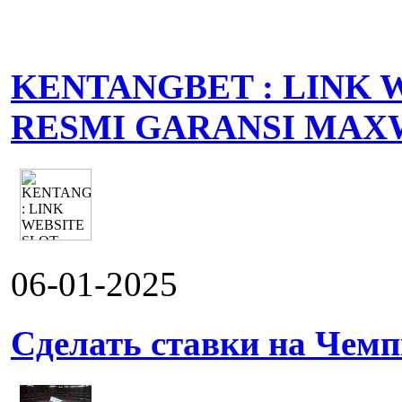
KENTANGBET : LINK 
RESMI GARANSI MAX
06-01-2025
Сделать ставки на Чемп