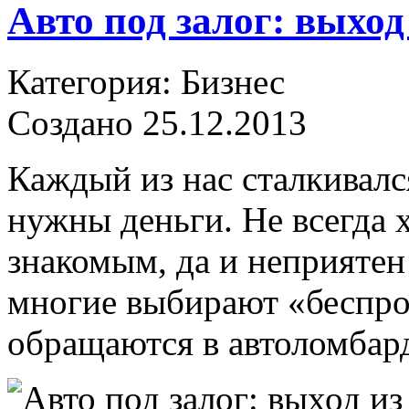
Авто под залог: выход
Категория: Бизнес
Создано 25.12.2013
Каждый из нас сталкивался
нужны деньги. Не всегда 
знакомым, да и неприятен
многие выбирают «беспр
обращаются в автоломбар