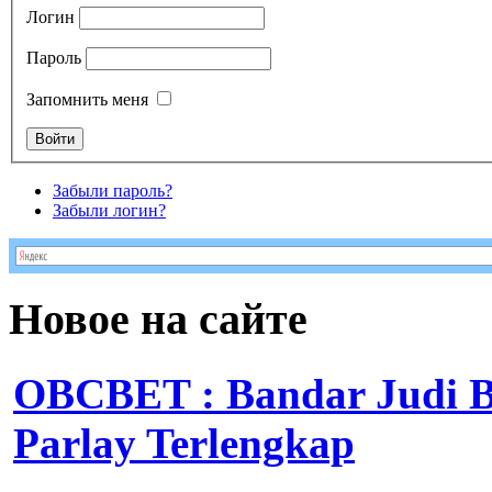
Логин
Пароль
Запомнить меня
Забыли пароль?
Забыли логин?
Новое на сайте
OBCBET : Bandar Judi 
Parlay Terlengkap