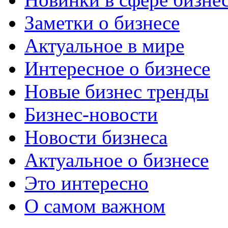
Заметки о бизнесе
Актуальное в мире
Интересное о бизнесе
Новые бизнес тренды
Бизнес-новости
Новости бизнеса
Актуальное о бизнесе
Это интересно
О самом важном