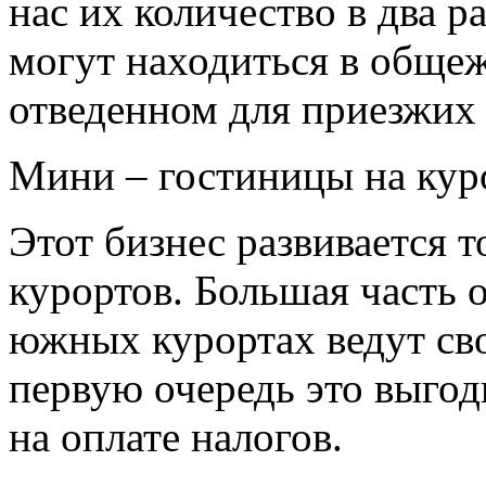
нас их количество в два р
могут находиться в общеж
отведенном для приезжих 
Мини – гостиницы на кур
Этот бизнес развивается 
курортов. Большая часть 
южных курортах ведут сво
первую очередь это выгод
на оплате налогов.