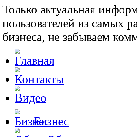
Только актуальная инфор
пользователей из самых 
бизнеса, не забываем ком
Бизнес