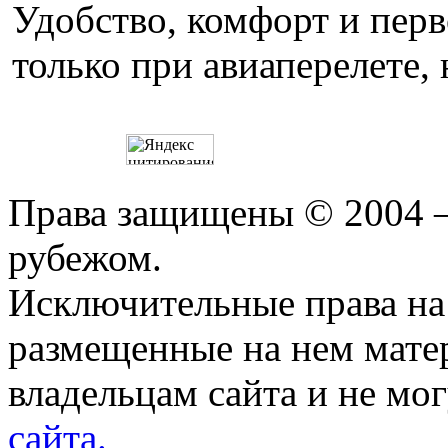
Удобство, комфорт и пер
только при авиаперелете, 
Права защищены © 2004 —
рубежом.
Исключительные права на 
размещенные на нем мате
владельцам сайта и не мо
сайта.