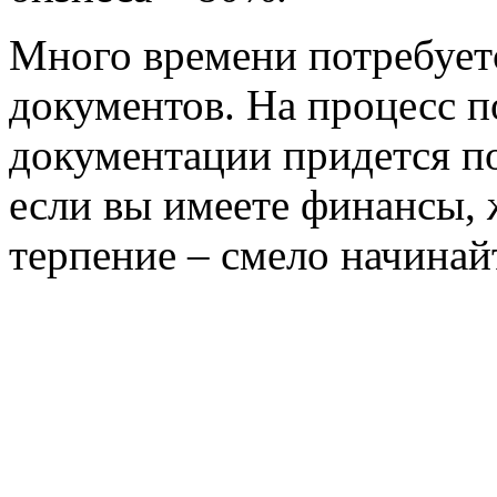
Много времени потребует
документов. На процесс 
документации придется по
если вы имеете финансы, 
терпение – смело начинай