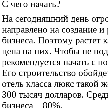
С чего начать?
На сегодняшний день огр
направлено на создание и
бизнеса. Поэтому растет к
цена на них. Чтобы не под
рекомендуется начать с п
Его строительство обойдет
отель класса люкс такой 
300 тысяч долларов. Сред
бизнеса – 80%.