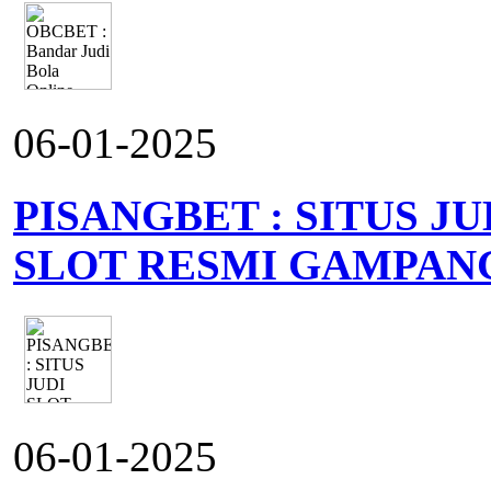
06-01-2025
PISANGBET : SITUS J
SLOT RESMI GAMPAN
06-01-2025