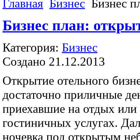
Главная
Бизнес
Бизнес п
Бизнес план: откры
Категория:
Бизнес
Создано 21.12.2013
Открытие отельного бизне
достаточно приличные де
приехавшие на отдых или 
гостиничных услугах. Да
ночевка под открытым не