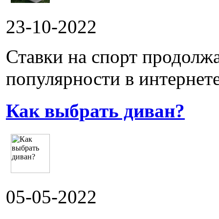
23-10-2022
Ставки на спорт продолж
популярности в интернете.
Как выбрать диван?
05-05-2022