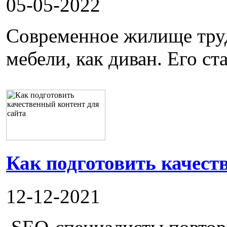
05-05-2022
Современное жилище труд
мебели, как диван. Его ста
Как подготовить качест
12-12-2021