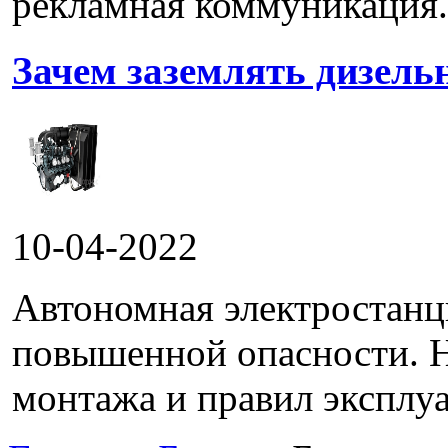
рекламная коммуникация.
Зачем заземлять дизель
10-04-2022
Автономная электростанц
повышенной опасности. 
монтажа и правил эксплуа