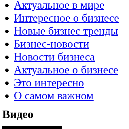
Актуальное в мире
Интересное о бизнесе
Новые бизнес тренды
Бизнес-новости
Новости бизнеса
Актуальное о бизнесе
Это интересно
О самом важном
Видео