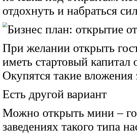
отдохнуть и набраться сил
При желании открыть гос
иметь стартовый капитал 
Окупятся такие вложения з
Есть другой вариант
Можно открыть мини – го
заведениях такого типа на