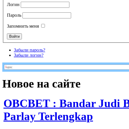
Логин
Пароль
Запомнить меня
Забыли пароль?
Забыли логин?
Новое на сайте
OBCBET : Bandar Judi 
Parlay Terlengkap