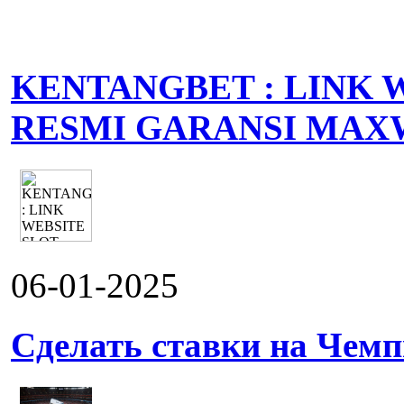
KENTANGBET : LINK 
RESMI GARANSI MAX
06-01-2025
Сделать ставки на Чемп