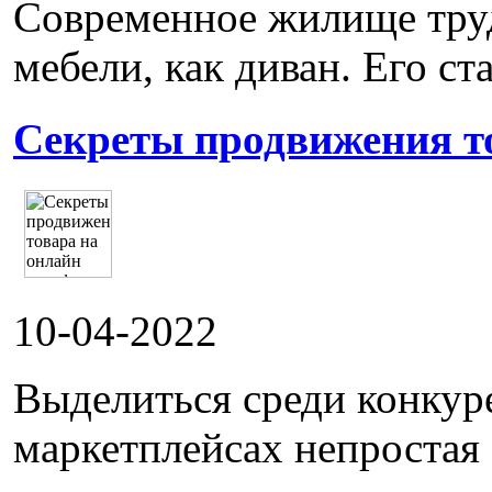
Современное жилище труд
мебели, как диван. Его ста
Секреты продвижения т
10-04-2022
Выделиться среди конкур
маркетплейсах непростая 