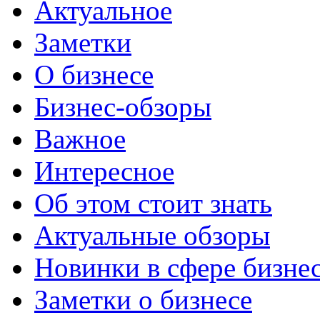
Актуальное
Заметки
О бизнесе
Бизнес-обзоры
Важное
Интересное
Об этом стоит знать
Актуальные обзоры
Новинки в сфере бизне
Заметки о бизнесе