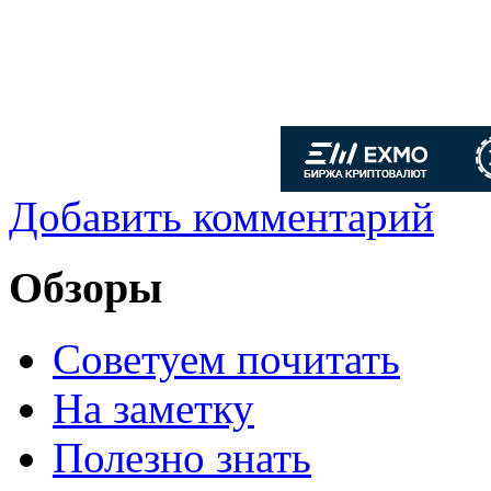
Добавить комментарий
Обзоры
Советуем почитать
На заметку
Полезно знать