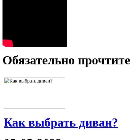
Обязательно прочтите
Как выбрать диван?