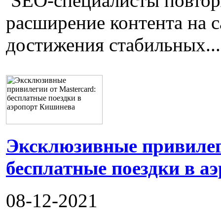
SEO-специалисты повторя
расширение контента на с
достижения стабильных...
Эксклюзивные привилеги
бесплатные поездки в а
08-12-2021