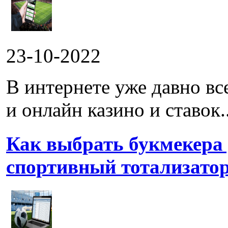
23-10-2022
В интернете уже давно в
и онлайн казино и ставок..
Как выбрать букмекера
спортивный тотализато