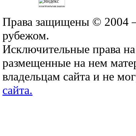
Права защищены © 2004 —
рубежом.
Исключительные права на 
размещенные на нем мате
владельцам сайта и не мо
сайта.