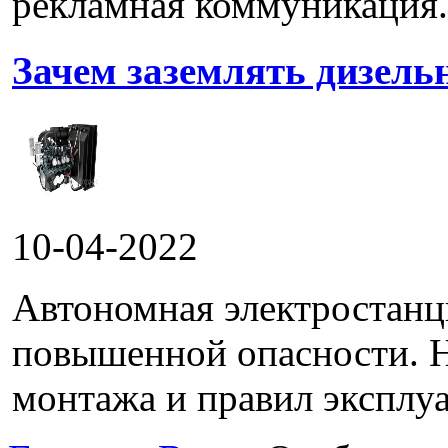
рекламная коммуникация.
Зачем заземлять дизель
10-04-2022
Автономная электростанц
повышенной опасности. 
монтажа и правил эксплуа