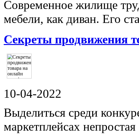
Современное жилище труд
мебели, как диван. Его ста
Секреты продвижения т
10-04-2022
Выделиться среди конкур
маркетплейсах непростая 