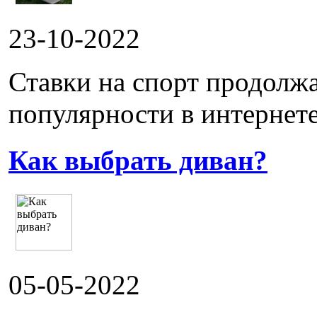
23-10-2022
Ставки на спорт продолж
популярности в интернете.
Как выбрать диван?
05-05-2022