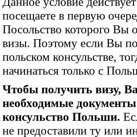
Данное условие действует 
посещаете в первую очеред
Посольство которого Вы 
визы. Поэтому если Вы п
польском консульстве, то
начинаться только с Поль
Чтобы получить визу, Ва
необходимые документы 
консульство Польши.
Ес
не предоставили ту или и