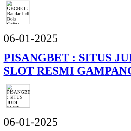
06-01-2025
PISANGBET : SITUS J
SLOT RESMI GAMPAN
06-01-2025