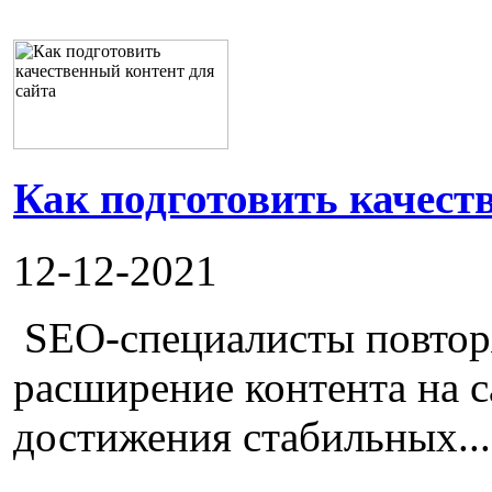
Как подготовить качест
12-12-2021
SEO-специалисты повторя
расширение контента на с
достижения стабильных...