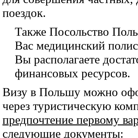
поездок.
Также Посольство Поль
Вас медицинский полис 
Вы располагаете доста
финансовых ресурсов.
Визу в Польшу можно офо
через туристическую ком
предпочтение первому вар
следующие документы: