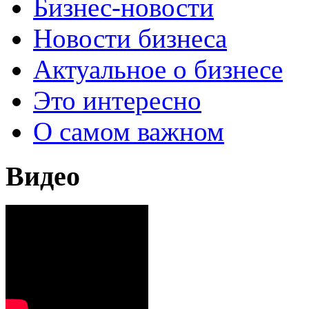
Бизнес-новости
Новости бизнеса
Актуальное о бизнесе
Это интересно
О самом важном
Видео