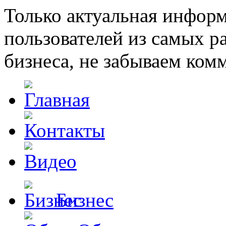
Только актуальная инфор
пользователей из самых 
бизнеса, не забываем ком
Бизнес