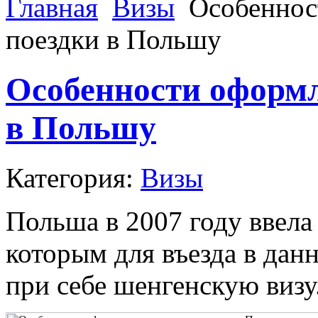
Главная
Визы
Особеннос
поездки в Польшу
Особенности оформл
в Польшу
Категория:
Визы
Польша в 2007 году ввела
которым для въезда в дан
при себе шенгенскую визу