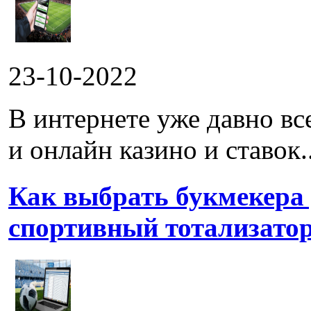
23-10-2022
В интернете уже давно в
и онлайн казино и ставок..
Как выбрать букмекера
спортивный тотализато