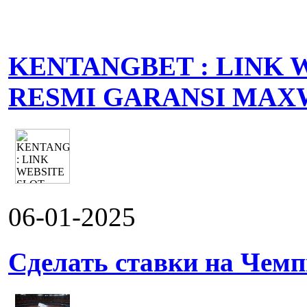
KENTANGBET : LINK 
RESMI GARANSI MAX
06-01-2025
Сделать ставки на Чемп