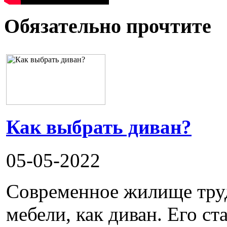
Обязательно прочтите
Как выбрать диван?
05-05-2022
Современное жилище труд
мебели, как диван. Его ста