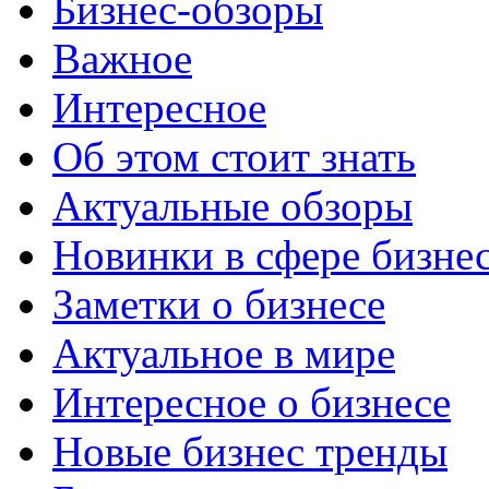
Бизнес-обзоры
Важное
Интересное
Об этом стоит знать
Актуальные обзоры
Новинки в сфере бизне
Заметки о бизнесе
Актуальное в мире
Интересное о бизнесе
Новые бизнес тренды