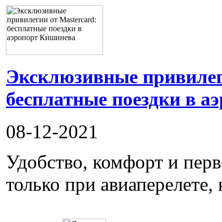
Эксклюзивные привилеги
бесплатные поездки в а
08-12-2021
Удобство, комфорт и пер
только при авиаперелете, 