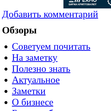
Добавить комментарий
Обзоры
Советуем почитать
На заметку
Полезно знать
Актуальное
Заметки
О бизнесе