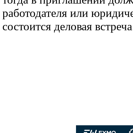
работодателя или юридиче
состоится деловая встреча