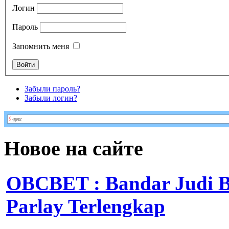
Логин
Пароль
Запомнить меня
Забыли пароль?
Забыли логин?
Новое на сайте
OBCBET : Bandar Judi 
Parlay Terlengkap