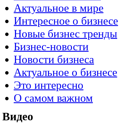
Актуальное в мире
Интересное о бизнесе
Новые бизнес тренды
Бизнес-новости
Новости бизнеса
Актуальное о бизнесе
Это интересно
О самом важном
Видео