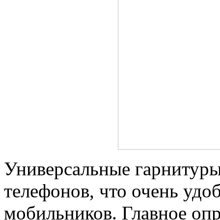
Универсальные гарнитуры
телефонов, что очень удо
мобильников. Главное опр