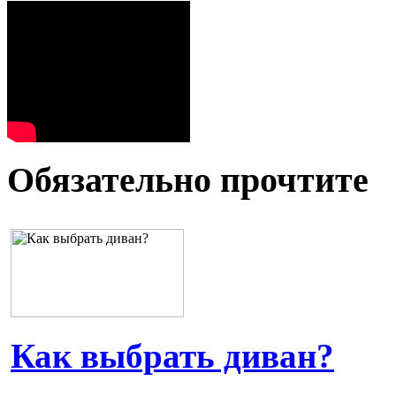
Обязательно прочтите
Как выбрать диван?