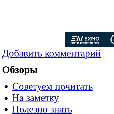
Добавить комментарий
Обзоры
Советуем почитать
На заметку
Полезно знать