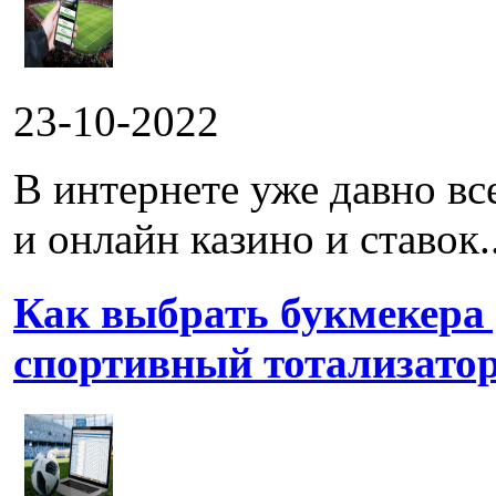
23-10-2022
В интернете уже давно в
и онлайн казино и ставок..
Как выбрать букмекера
спортивный тотализато