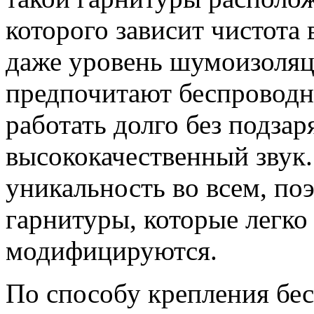
которого зависит чистота 
даже уровень шумоизоляц
предпочитают беспроводн
работать долго без подзар
высококачественный звук.
уникальность во всем, по
гарнитуры, которые легк
модифицируются.
По способу крепления бе