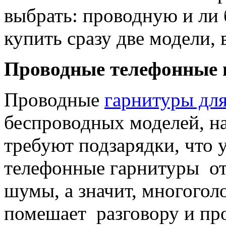
выбрать: проводную и ли
купить сразу две модели, 
Проводные телефонные 
Проводные
гарнитуры для
беспроводных моделей, на
требуют подзарядки, что
телефонные гарнитуры от
шумы, а значит, многогол
помешает разговору и п