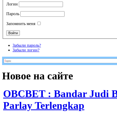
Логин
Пароль
Запомнить меня
Забыли пароль?
Забыли логин?
Новое на сайте
OBCBET : Bandar Judi 
Parlay Terlengkap