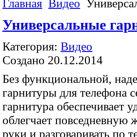
Главная
Видео
Универса
Универсальные гар
Категория:
Видео
Создано 20.12.2014
Без функциональной, над
гарнитуры для телефона с
гарнитура обеспечивает уд
облегчает повседневную ж
руки и разговаривать по 