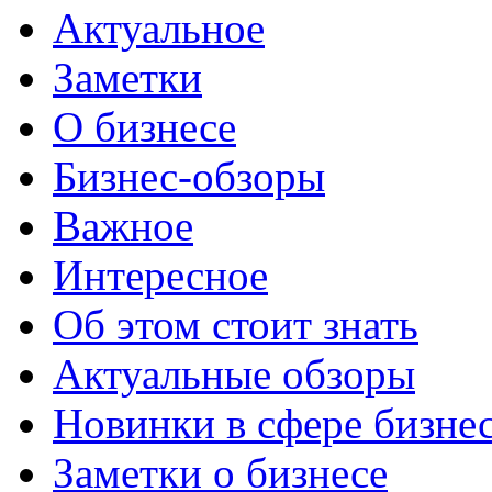
Актуальное
Заметки
О бизнесе
Бизнес-обзоры
Важное
Интересное
Об этом стоит знать
Актуальные обзоры
Новинки в сфере бизне
Заметки о бизнесе