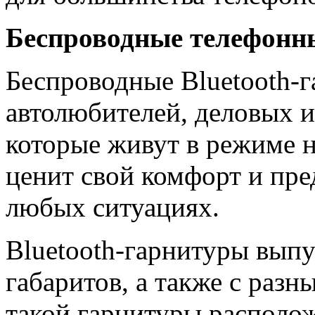
Беспроводные телефонн
Беспроводные Bluetooth-
автолюбителей, деловых 
которые живут в режиме но
ценит свой комфорт и пред
любых ситуациях.
Bluetooth-гарнитуры выпу
габаритов, а также с раз
такой гарнитуры располож