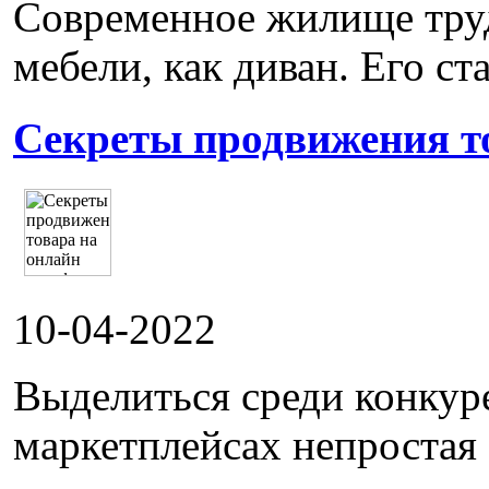
Современное жилище труд
мебели, как диван. Его ста
Секреты продвижения т
10-04-2022
Выделиться среди конкур
маркетплейсах непростая 