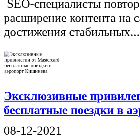
SEO-специалисты повторя
расширение контента на с
достижения стабильных...
Эксклюзивные привилеги
бесплатные поездки в а
08-12-2021