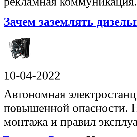
рекламная коммуникация.
Зачем заземлять дизель
10-04-2022
Автономная электростанц
повышенной опасности. 
монтажа и правил эксплуа