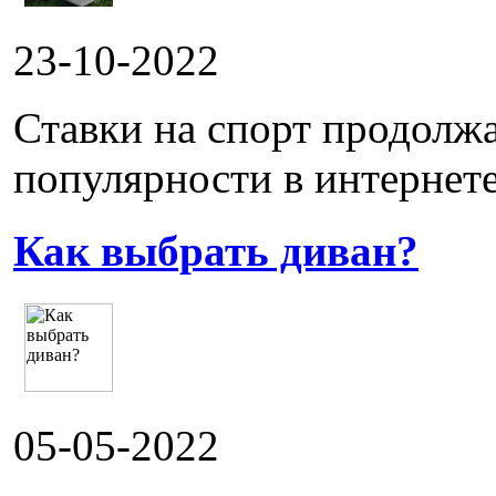
23-10-2022
Ставки на спорт продолж
популярности в интернете.
Как выбрать диван?
05-05-2022