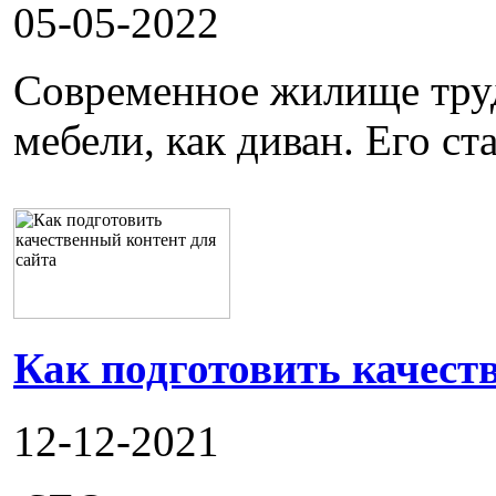
05-05-2022
Современное жилище труд
мебели, как диван. Его ста
Как подготовить качест
12-12-2021