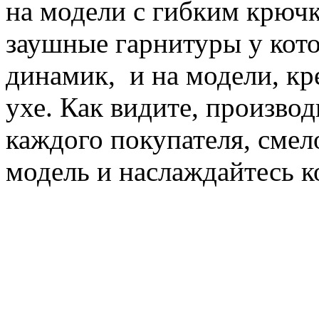
на модели с гибким крючк
заушные гарнитуры у кото
динамик, и на модели, кр
ухе. Как видите, произво
каждого покупателя, сме
модель и наслаждайтесь 