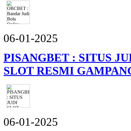
06-01-2025
PISANGBET : SITUS J
SLOT RESMI GAMPAN
06-01-2025