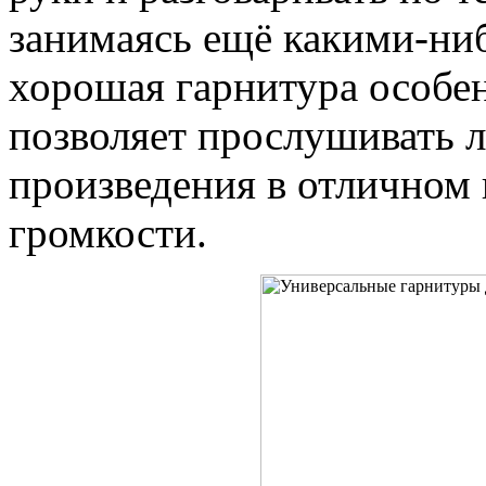
занимаясь ещё какими-ни
хорошая гарнитура особен
позволяет прослушивать
произведения в отличном 
громкости.