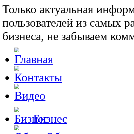
Только актуальная инфор
пользователей из самых 
бизнеса, не забываем ком
Бизнес