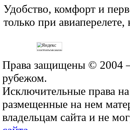
Удобство, комфорт и пер
только при авиаперелете, 
Права защищены © 2004 —
рубежом.
Исключительные права на 
размещенные на нем мате
владельцам сайта и не мо