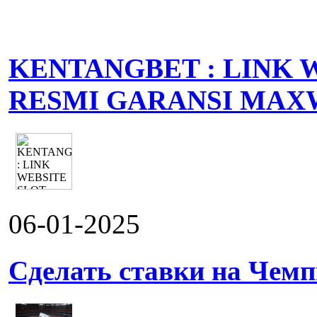
KENTANGBET : LINK 
RESMI GARANSI MAX
06-01-2025
Сделать ставки на Чемп