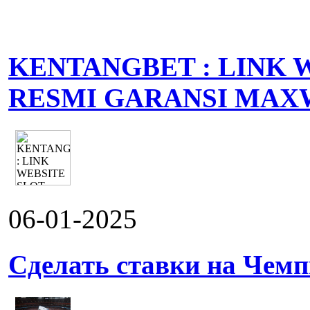
KENTANGBET : LINK 
RESMI GARANSI MAX
06-01-2025
Сделать ставки на Чемп