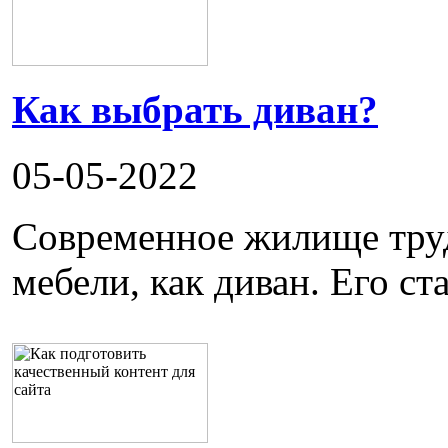
Как выбрать диван?
05-05-2022
Современное жилище труд
мебели, как диван. Его ста