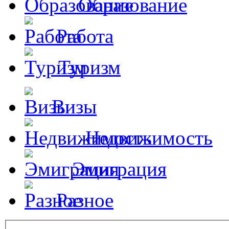
Образование
Работа
Туризм
Визы
Недвижимость
Эмиграция
Разное