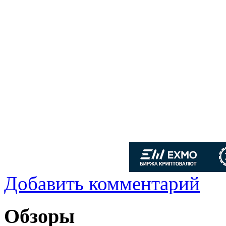
Добавить комментарий
Обзоры