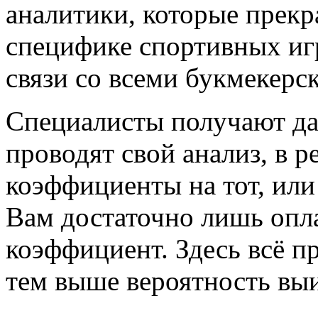
аналитики, которые прекр
специфике спортивных иг
связи со всеми букмекер
Специалисты получают да
проводят свой анализ, в р
коэффициенты на тот, или
Вам достаточно лишь опла
коэффициент. Здесь всё п
тем выше вероятность вы