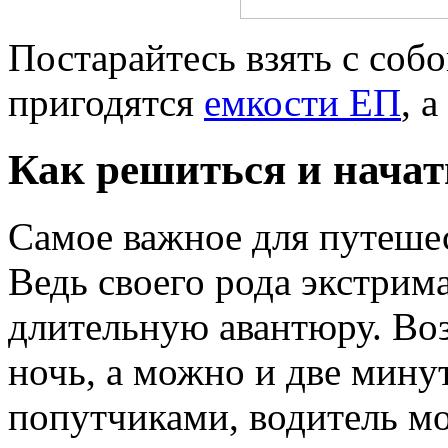
Постарайтесь взять с соб
пригодятся
емкости ЕП
, 
Как решиться и начат
Самое важное для путешес
Ведь своего рода экстрим
длительную авантюру. Во
ночь, а можно и две мину
попутчиками, водитель м