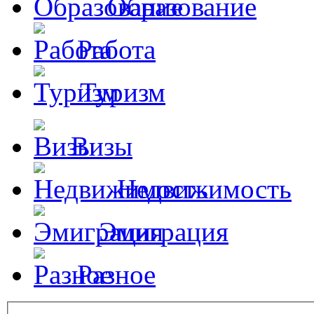
Образование
Работа
Туризм
Визы
Недвижимость
Эмиграция
Разное