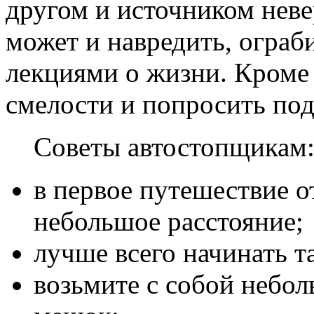
другом и источником неве
может и навредить, ограб
лекциями о жизни. Кроме 
смелости и попросить под
Советы автостопщикам
в первое путешествие о
небольшое расстояние;
лучше всего начинать т
возьмите с собой небо