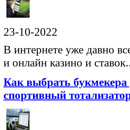
23-10-2022
В интернете уже давно в
и онлайн казино и ставок..
Как выбрать букмекера
спортивный тотализато