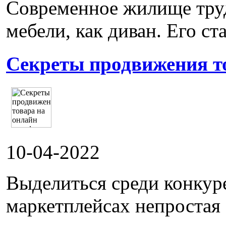
Современное жилище труд
мебели, как диван. Его ста
Секреты продвижения т
10-04-2022
Выделиться среди конкур
маркетплейсах непростая 