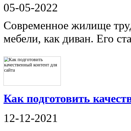
05-05-2022
Современное жилище труд
мебели, как диван. Его ста
Как подготовить качест
12-12-2021