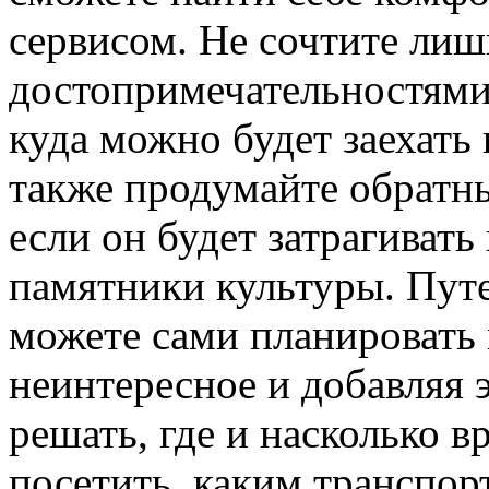
сервисом. Не сочтите ли
достопримечательностями
куда можно будет заехать 
также продумайте обратны
если он будет затрагивать
памятники культуры. Пут
можете сами планировать 
неинтересное и добавляя 
решать, где и насколько в
посетить, каким транспор