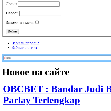
Логин
Пароль
Запомнить меня
Забыли пароль?
Забыли логин?
Новое на сайте
OBCBET : Bandar Judi 
Parlay Terlengkap