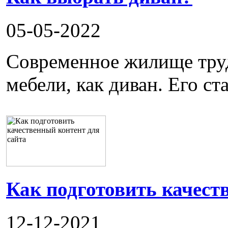
05-05-2022
Современное жилище труд
мебели, как диван. Его ста
Как подготовить качест
12-12-2021