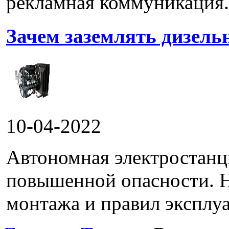
рекламная коммуникация.
Зачем заземлять дизель
10-04-2022
Автономная электростанц
повышенной опасности. 
монтажа и правил эксплуа