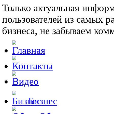
Только актуальная инфор
пользователей из самых 
бизнеса, не забываем ком
Бизнес