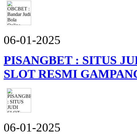
06-01-2025
PISANGBET : SITUS J
SLOT RESMI GAMPAN
06-01-2025