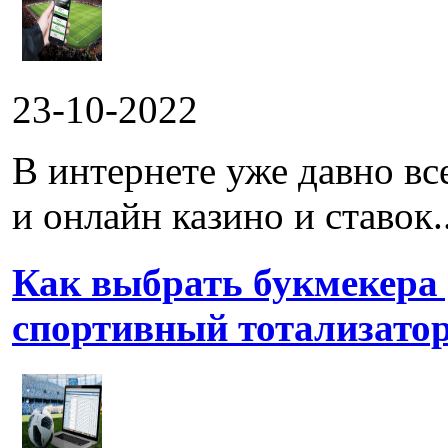
23-10-2022
В интернете уже давно в
и онлайн казино и ставок..
Как выбрать букмекера
спортивный тотализато