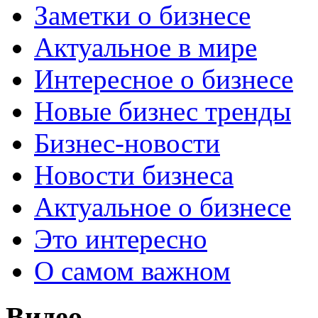
Заметки о бизнесе
Актуальное в мире
Интересное о бизнесе
Новые бизнес тренды
Бизнес-новости
Новости бизнеса
Актуальное о бизнесе
Это интересно
О самом важном
Видео