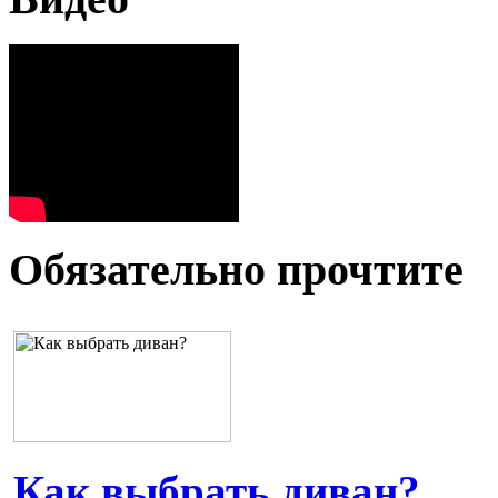
Обязательно прочтите
Как выбрать диван?