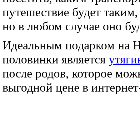
путешествие будет таким, 
но в любом случае оно бу
Идеальным подарком на Н
половинки является
утяги
после родов, которое мож
выгодной цене в интернет