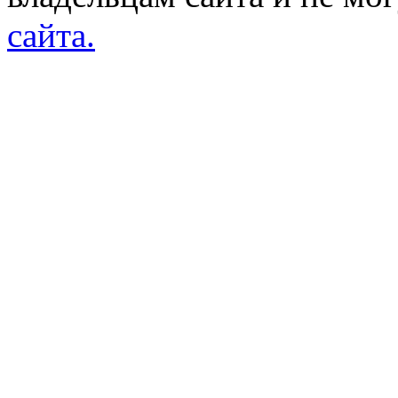
сайта.