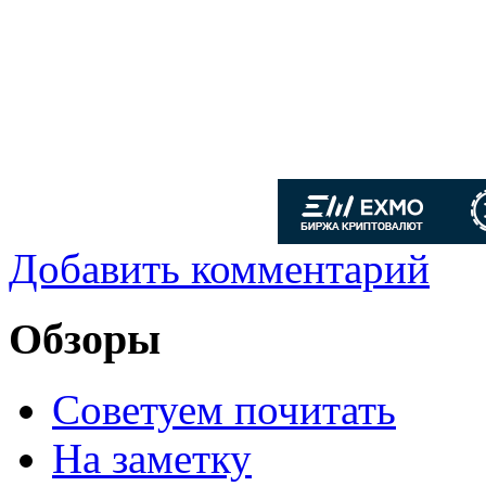
Добавить комментарий
Обзоры
Советуем почитать
На заметку