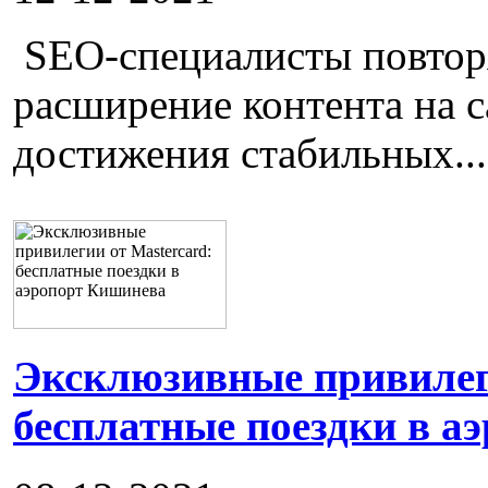
SEO-специалисты повторя
расширение контента на с
достижения стабильных...
Эксклюзивные привилеги
бесплатные поездки в а