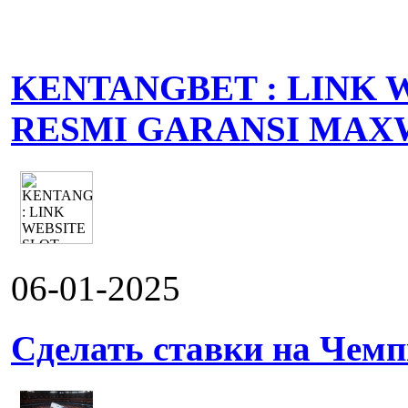
KENTANGBET : LINK 
RESMI GARANSI MAX
06-01-2025
Сделать ставки на Чемп