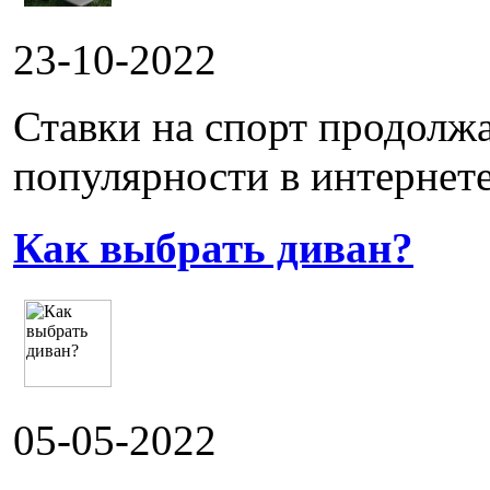
23-10-2022
Ставки на спорт продолж
популярности в интернете.
Как выбрать диван?
05-05-2022