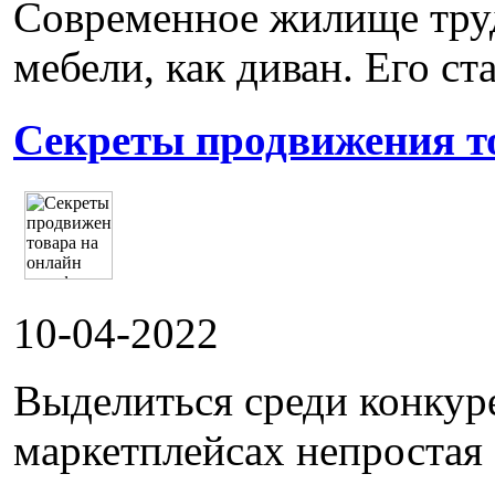
Современное жилище труд
мебели, как диван. Его ста
Секреты продвижения т
10-04-2022
Выделиться среди конкур
маркетплейсах непростая 