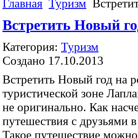
Главная
Туризм
Встрети
Встретить Новый г
Категория:
Туризм
Создано 17.10.2013
Встретить Новый год на р
туристической зоне Лапла
не оригинально. Как насч
путешествия с друзьями в
Такое путешествие можно