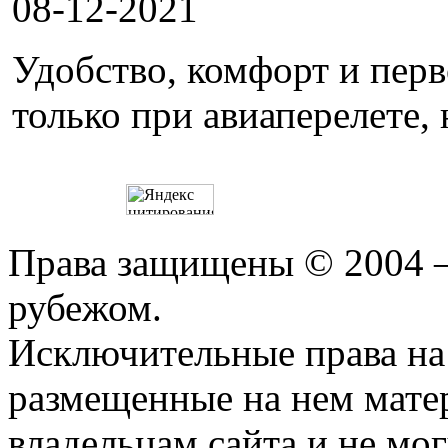
08-12-2021
Удобство, комфорт и пер
только при авиаперелете, 
Права защищены © 2004 —
рубежом.
Исключительные права на 
размещенные на нем мате
владельцам сайта и не мо