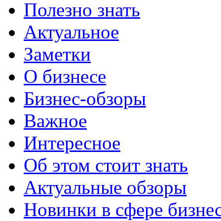
Полезно знать
Актуальное
Заметки
О бизнесе
Бизнес-обзоры
Важное
Интересное
Об этом стоит знать
Актуальные обзоры
Новинки в сфере бизне