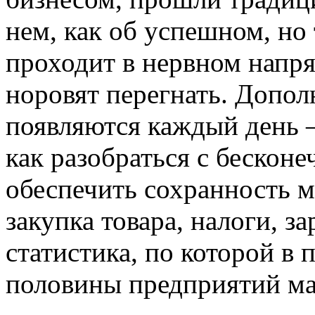
нем, как об успешном, н
проходит в нервном напр
норовят перегнать. Допо
появляются каждый день —
как разобраться с бескон
обеспечить сохранность 
закупка товара, налоги, з
статистика, по которой в 
половины предприятий ма