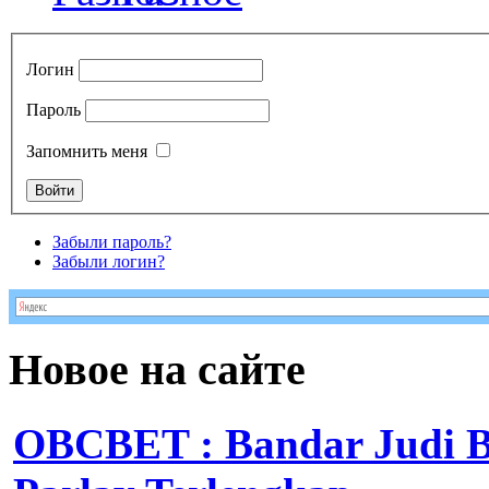
Логин
Пароль
Запомнить меня
Забыли пароль?
Забыли логин?
Новое на сайте
OBCBET : Bandar Judi 