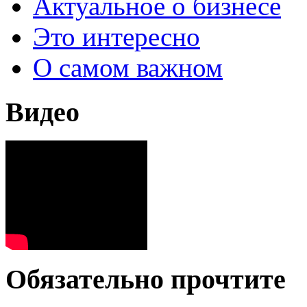
Актуальное о бизнесе
Это интересно
О самом важном
Видео
Обязательно прочтите