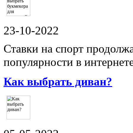
23-10-2022
Ставки на спорт продолж
популярности в интернете.
Как выбрать диван?