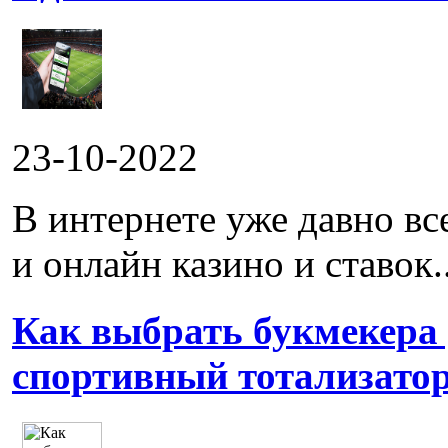
23-10-2022
В интернете уже давно в
и онлайн казино и ставок..
Как выбрать букмекера
спортивный тотализато