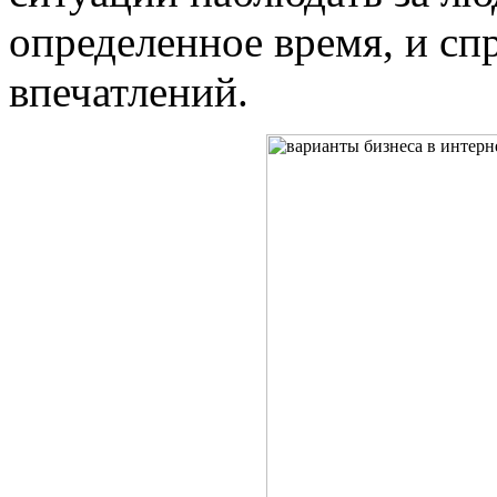
определенное время, и сп
впечатлений.