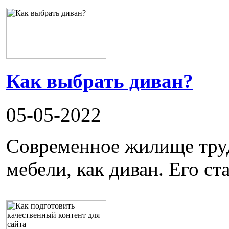
Как выбрать диван?
05-05-2022
Современное жилище труд
мебели, как диван. Его ста