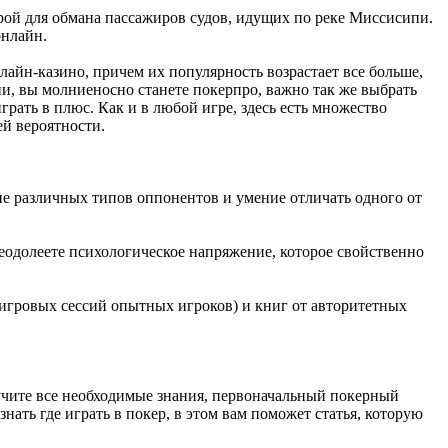
рой для обмана пассажиров судов, идущих по реке Миссисипи.
онлайн.
лайн-казино, причем их популярность возрастает все больше,
и, вы молниеносно станете покерпро, важно так же выбрать
грать в плюс. Как и в любой игре, здесь есть множество
й вероятности.
ние различных типов оппонентов и умение отличать одного от
преодолеете психологическое напряжение, которое свойственно
 игровых сессий опытных игроков) и книг от авторитетных
олучите все необходимые знания, первоначальный покерный
нать где играть в покер, в этом вам поможет статья, которую