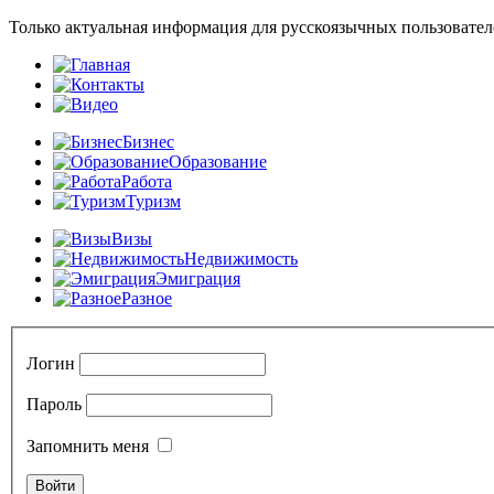
Только актуальная информация для русскоязычных пользовател
Бизнес
Образование
Работа
Туризм
Визы
Недвижимость
Эмиграция
Разное
Логин
Пароль
Запомнить меня