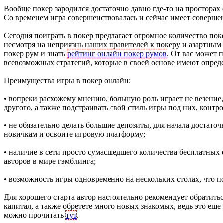
Вообще покер зародился достаточно давно где-то на простора
Со временем игра совершенствовалась и сейчас имеет совершен
Сегодня поиграть в покер предлагает огромное количество поке
несмотря на неприязнь наших правителей к покеру и азартным 
покер рум и знать
рейтинг онлайн покер румов
. От вас может 
всевозможных стратегий, которые в своей основе имеют опред
Преимущества игры в покер онлайн:
• вопреки расхожему мнению, большую роль играет не везение,
другого, а также подстраивать свой стиль игры под них, контро
• не обязательно делать большие депозиты, для начала достато
новичкам и освоите игровую платформу;
• наличие в сети просто сумасшедшего количества бесплатных 
авторов в мире гэмблинга;
• возможность игры одновременно на нескольких столах, что 
Для хорошего старта автор настоятельно рекомендует обратить
капитал, а также обретете много новых знакомых, ведь это еще
можно прочитать
тут
.