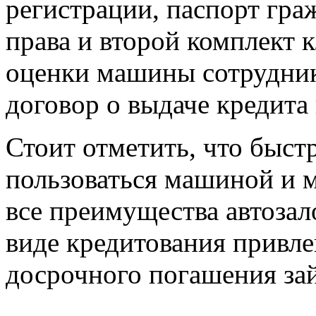
регистрации, паспорт гра
права и второй комплект
оценки машины сотрудник
договор о выдаче кредита 
Стоит отметить, что быст
пользоваться машиной и м
все преимущества автозал
виде кредитования привле
досрочного погашения за