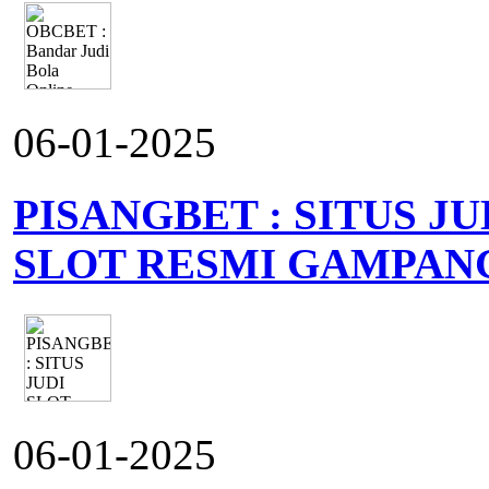
06-01-2025
PISANGBET : SITUS J
SLOT RESMI GAMPAN
06-01-2025