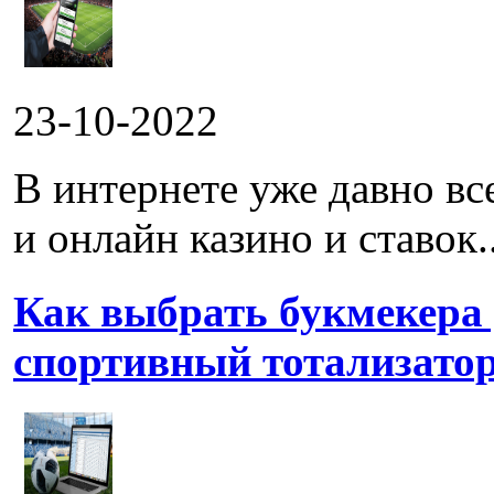
23-10-2022
В интернете уже давно в
и онлайн казино и ставок..
Как выбрать букмекера
спортивный тотализато