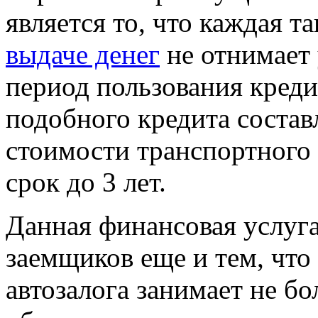
является то, что каждая т
выдаче денег
не отнимает 
период пользования кред
подобного кредита соста
стоимости транспортного 
срок до 3 лет.
Данная финансовая услуга
заемщиков еще и тем, чт
автозалога занимает не бол