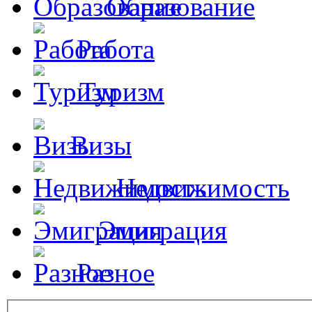
Образование
Работа
Туризм
Визы
Недвижимость
Эмиграция
Разное