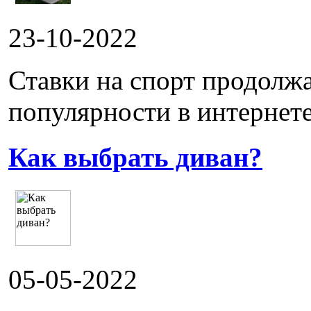
23-10-2022
Ставки на спорт продолж
популярности в интернете.
Как выбрать диван?
05-05-2022