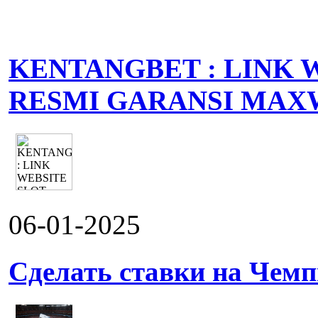
KENTANGBET : LINK 
RESMI GARANSI MAX
06-01-2025
Сделать ставки на Чемп