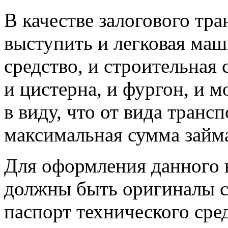
В качестве залогового тр
выступить и легковая маш
средство, и строительная 
и цистерна, и фургон, и м
в виду, что от вида транс
максимальная сумма займа
Для оформления данного 
должны быть оригиналы 
паспорт технического сред