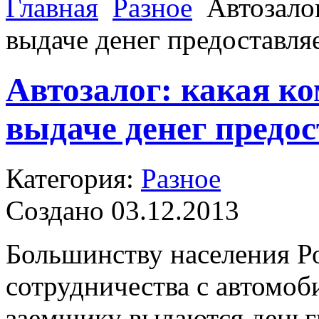
Главная
Разное
Автозало
выдаче денег предоставля
Автозалог: какая к
выдаче денег предос
Категория:
Разное
Создано 03.12.2013
Большинству населения Р
сотрудничества с автомо
заемщику выдаются деньги