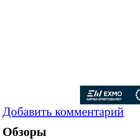
Добавить комментарий
Обзоры