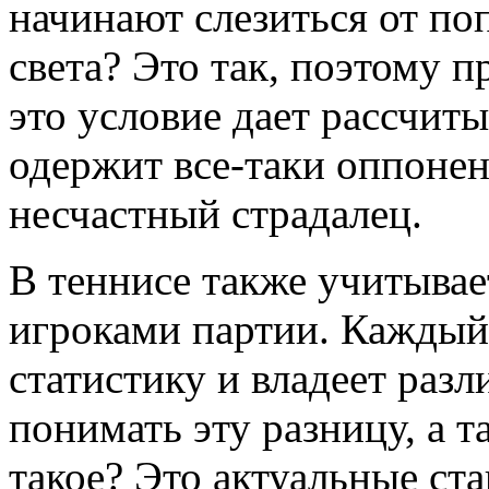
начинают слезиться от по
света? Это так, поэтому 
это условие дает рассчиты
одержит все-таки оппонен
несчастный страдалец.
В теннисе также учитывае
игроками партии. Каждый, 
статистику и владеет ра
понимать эту разницу, а т
такое? Это актуальные ста