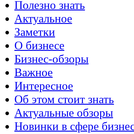
Полезно знать
Актуальное
Заметки
О бизнесе
Бизнес-обзоры
Важное
Интересное
Об этом стоит знать
Актуальные обзоры
Новинки в сфере бизне