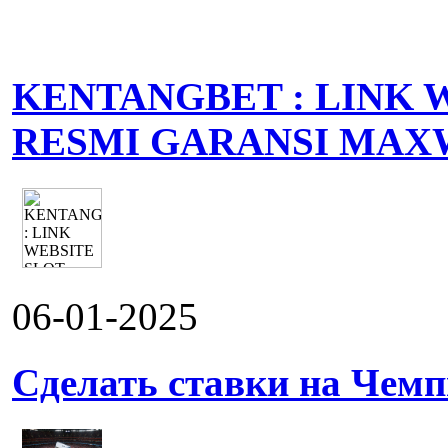
KENTANGBET : LINK 
RESMI GARANSI MAX
06-01-2025
Сделать ставки на Чемп