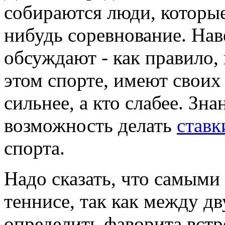
собираются люди, которые
нибудь соревнование. Нав
обсуждают - как правило,
этом спорте, имеют своих
сильнее, а кто слабее. Зна
возможность делать
ставк
спорта.
Надо сказать, что самыми
теннисе, так как между д
определить фаворита встре