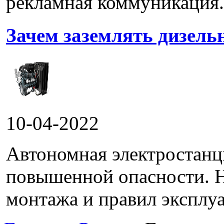
рекламная коммуникация.
Зачем заземлять дизель
10-04-2022
Автономная электростанц
повышенной опасности. 
монтажа и правил эксплуа