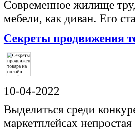
Современное жилище труд
мебели, как диван. Его ста
Секреты продвижения т
10-04-2022
Выделиться среди конкур
маркетплейсах непростая 