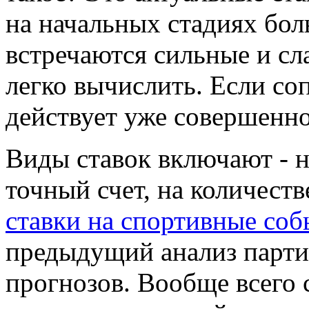
на начальных стадиях бол
встречаются сильные и сл
легко вычислить. Если соп
действует уже совершенно
Виды ставок включают - н
точный счет, на количест
ставки на спортивные соб
предыдущий анализ партий
прогнозов. Вообще всего с