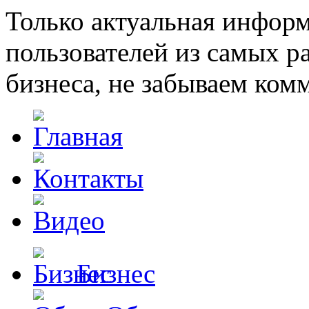
Только актуальная инфор
пользователей из самых 
бизнеса, не забываем ком
Бизнес