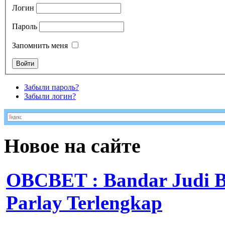
Логин
Пароль
Запомнить меня
Забыли пароль?
Забыли логин?
Новое на сайте
OBCBET : Bandar Judi 
Parlay Terlengkap