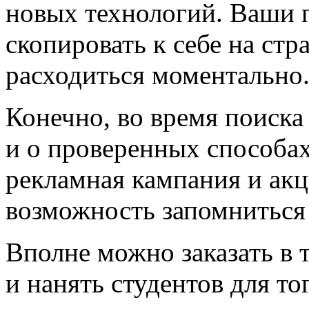
новых технологий. Ваши 
скопировать к себе на ст
расходиться моментально
Конечно, во время поиска
и о проверенных способа
рекламная кампания и акц
возможность запомниться 
Вполне можно заказать в
и нанять студентов для то