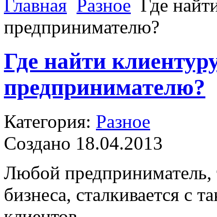
Главная
Разное
Где найт
предпринимателю?
Где найти клиенту
предпринимателю?
Категория:
Разное
Создано 18.04.2013
Любой предприниматель, 
бизнеса, сталкивается с т
клиентов.