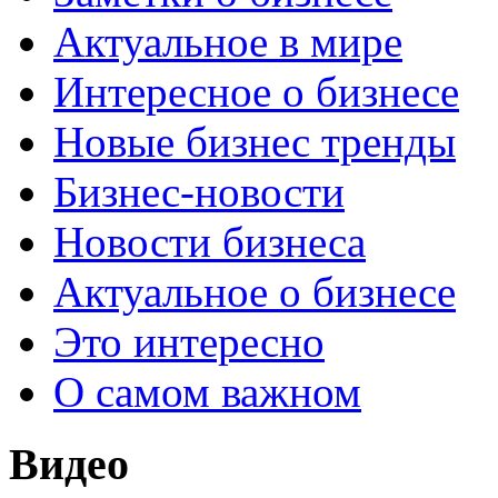
Актуальное в мире
Интересное о бизнесе
Новые бизнес тренды
Бизнес-новости
Новости бизнеса
Актуальное о бизнесе
Это интересно
О самом важном
Видео