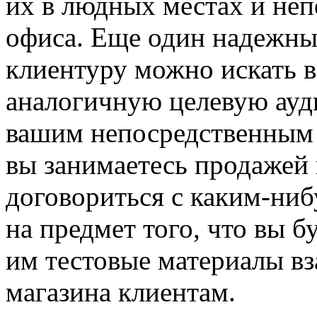
их в людных местах и неп
офиса. Еще один надежны
клиентуру можно искать 
аналогичную целевую ауд
вашим непосредственным 
вы занимаетесь продажей
договориться с каким-ниб
на предмет того, что вы б
им тестовые материалы в
магазина клиентам.