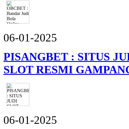
06-01-2025
PISANGBET : SITUS J
SLOT RESMI GAMPAN
06-01-2025