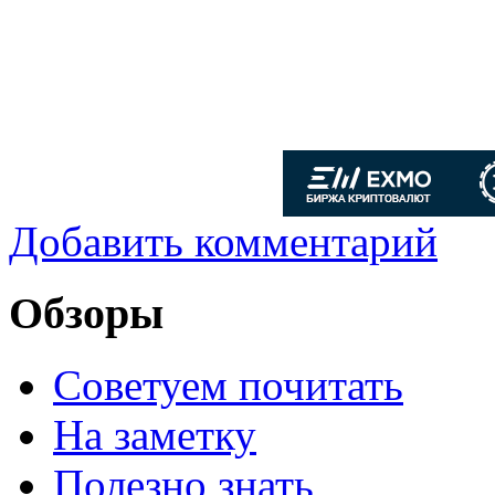
Добавить комментарий
Обзоры
Советуем почитать
На заметку
Полезно знать