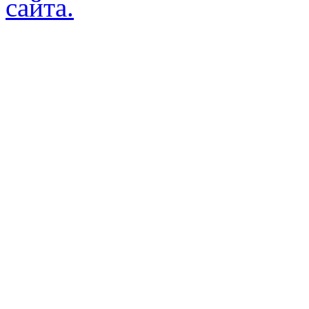
сайта.