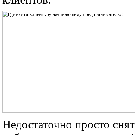
Недостаточно просто снят