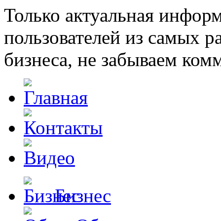
Только актуальная инфор
пользователей из самых 
бизнеса, не забываем ком
Бизнес