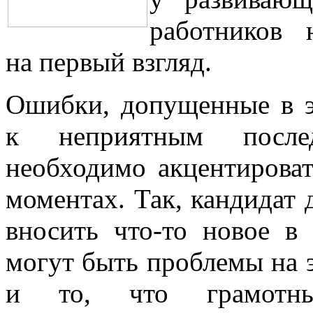
работников 
на первый взгляд.
Ошибки, допущенные в э
к неприятным после
необходимо акцентирова
моментах. Так, кандидат 
вносить что-то новое в
могут быть проблемы на э
и то, что грамотн