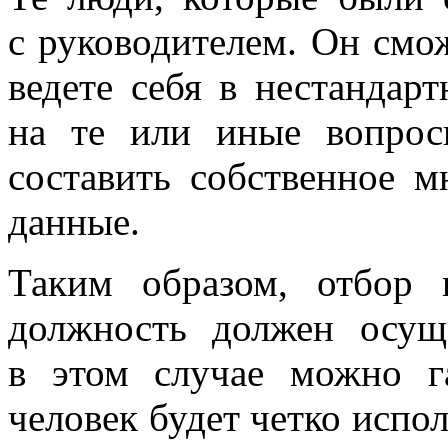
с руководителем. Он смо
ведете себя в нестандарт
на те или иные вопро
составить собственное м
данные.
Таким образом, отбор
должность должен осуще
в этом случае можно г
человек будет четко испо