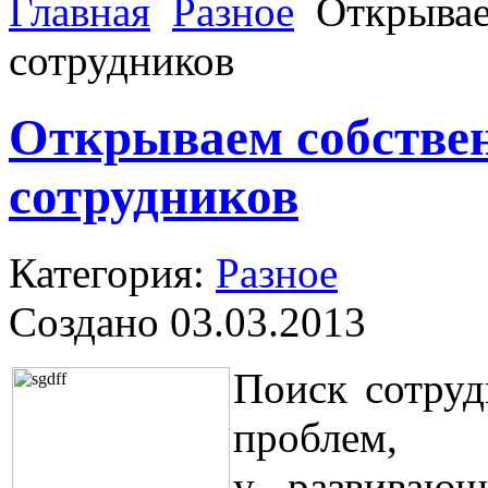
Главная
Разное
Открывае
сотрудников
Открываем собствен
сотрудников
Категория:
Разное
Создано 03.03.2013
Поиск сотруд
проблем,
у развивающ