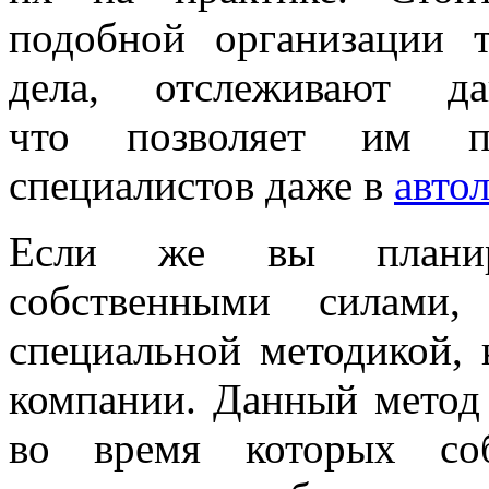
подобной организации 
дела, отслеживают да
что позволяет им пр
специалистов даже в
авто
Если же вы планиру
собственными силами,
специальной методикой, 
компании. Данный метод 
во время которых соб