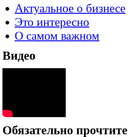
Актуальное о бизнесе
Это интересно
О самом важном
Видео
Обязательно прочтите