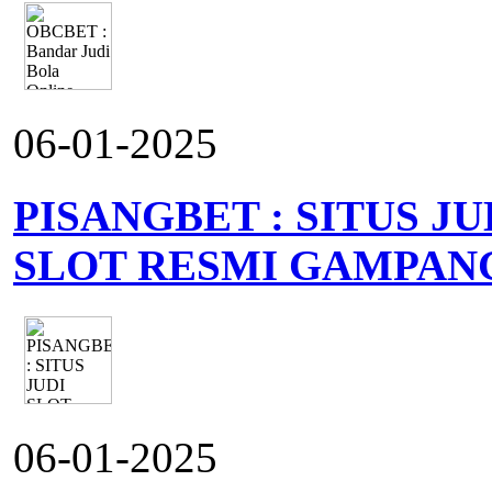
06-01-2025
PISANGBET : SITUS J
SLOT RESMI GAMPAN
06-01-2025