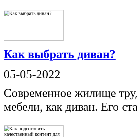
Как выбрать диван?
05-05-2022
Современное жилище труд
мебели, как диван. Его ста