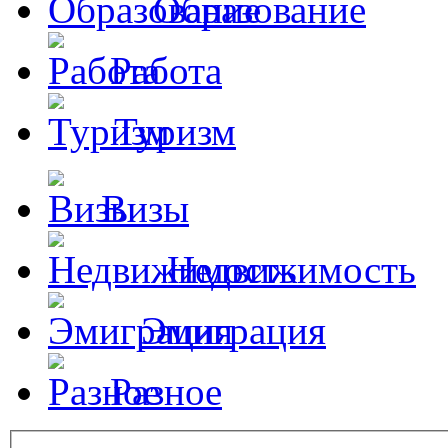
Образование
Работа
Туризм
Визы
Недвижимость
Эмиграция
Разное