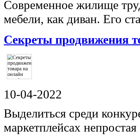
Современное жилище труд
мебели, как диван. Его ста
Секреты продвижения т
10-04-2022
Выделиться среди конкур
маркетплейсах непростая 