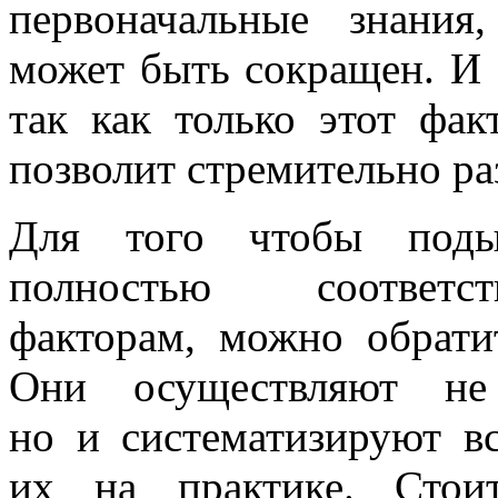
первоначальные знания
может быть сокращен. И с
так как только этот фак
позволит стремительно ра
Для того чтобы подыс
полностью соответс
факторам, можно обратит
Они осуществляют не 
но и систематизируют в
их на практике. Стои