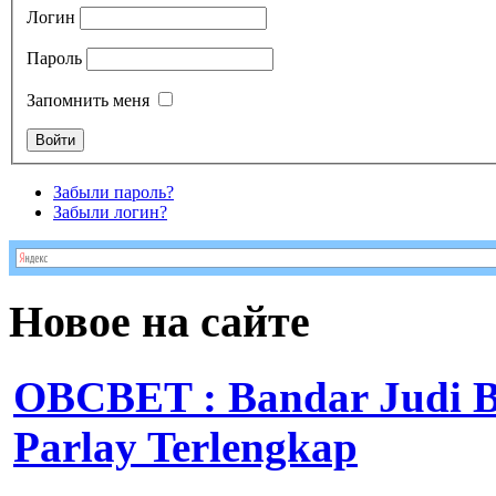
Логин
Пароль
Запомнить меня
Забыли пароль?
Забыли логин?
Новое на сайте
OBCBET : Bandar Judi 
Parlay Terlengkap