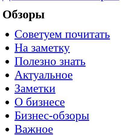
Обзоры
Советуем почитать
На заметку
Полезно знать
Актуальное
Заметки
О бизнесе
Бизнес-обзоры
Важное