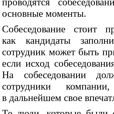
проводятся собеседован
основные моменты.
Собеседование стоит п
как кандидаты заполн
сотрудник может быть при
если исход собеседовани
На собеседовании дол
сотрудники компании
в дальнейшем свое впечат
Те люди, которые были 