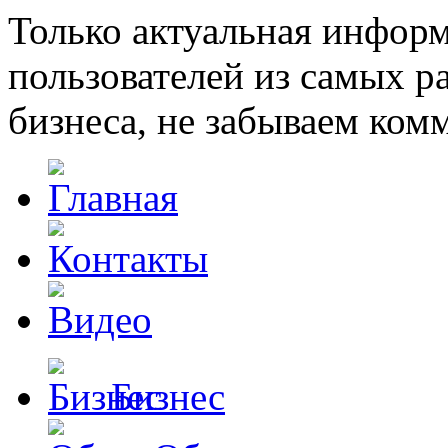
Только актуальная инфор
пользователей из самых 
бизнеса, не забываем ком
Бизнес