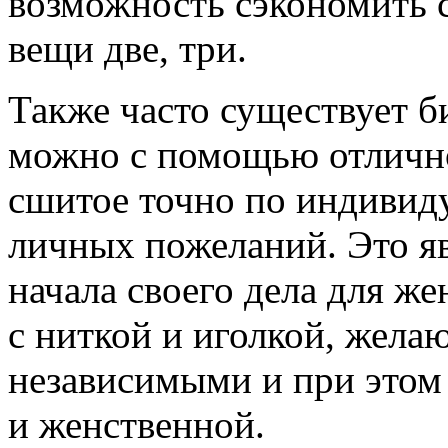
возможность сэкономить с
вещи две, три.
Также часто существует б
можно с помощью отлично
сшитое точно по индивид
личных пожеланий. Это я
начала своего дела для 
с ниткой и иголкой, жел
независимыми и при этом 
и женственной.