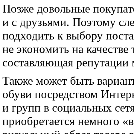
Позже довольные покупате
и с друзьями. Поэтому сл
подходить к выбору поста
не экономить на качестве 
составляющая репутации 
Также может быть вариан
обуви посредством Интерн
и групп в социальных сет
приобретается немного «в