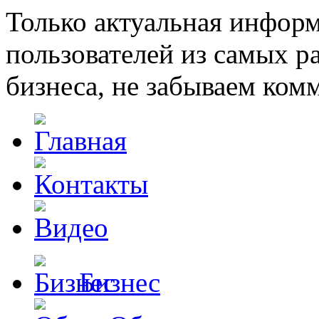
Только актуальная инфор
пользователей из самых 
бизнеса, не забываем ком
Бизнес