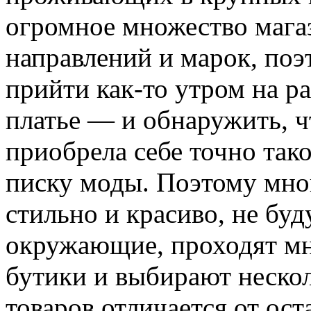
огромное множество мага
направлений и марок, поэ
прийти как-то утром на р
платье — и обнаружить, ч
приобрела себе точно так
писку моды. Поэтому мно
стильно и красиво, не буд
окружающие, проходят мн
бутики и выбирают неско
товаров отличается от ост