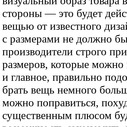
визуальный образ товара в
стороны — это будет дей
вещью от известного диза
с размерами не должно бы
производители строго пр
размеров, которые можно 
и главное, правильно подо
брать вещь немного больш
можно поправиться, похуд
существенным плюсом буде