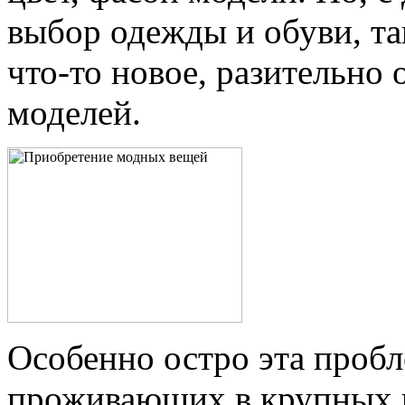
выбор одежды и обуви, та
что-то новое, разительно
моделей.
Особенно остро эта пробл
проживающих в крупных 