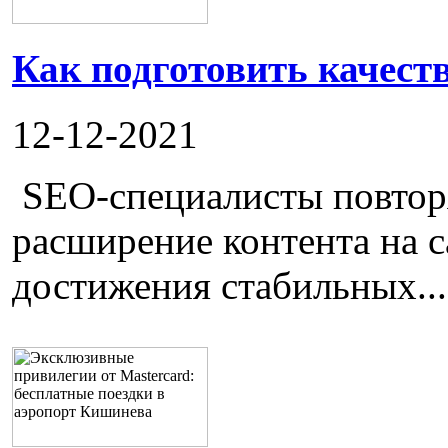
Как подготовить качест
12-12-2021
SEO-специалисты повторя
расширение контента на с
достижения стабильных...