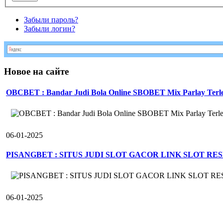
Забыли пароль?
Забыли логин?
Новое на сайте
OBCBET : Bandar Judi Bola Online SBOBET Mix Parlay Terl
06-01-2025
PISANGBET : SITUS JUDI SLOT GACOR LINK SLOT 
06-01-2025