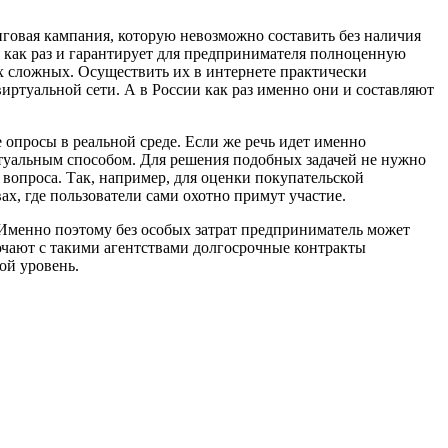
говая кампания, которую невозможно составить без наличия
я как раз и гарантирует для предпринимателя полноценную
х сложных. Осуществить их в интернете практически
иртуальной сети. А в России как раз именно они и составляют
 опросы в реальной среде. Если же речь идет именно
ктуальным способом. Для решения подобных задачей не нужно
 вопроса. Так, например, для оценки покупательской
х, где пользователи сами охотно примут участие.
 Именно поэтому без особых затрат предприниматель может
ючают с такими агентствами долгосрочные контракты
ой уровень.