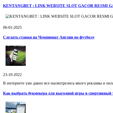
KENTANGBET : LINK WEBSITE SLOT GACOR RESMI 
06-01-2025
Сделать ставки на Чемпионат Англии по футболу
23-10-2022
В интернете уже давно все насмотрелись много рекламы и онла
Как выбрать букмекера для выгодной игры в спортивный 