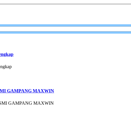
engkap
RESMI GAMPANG MAXWIN