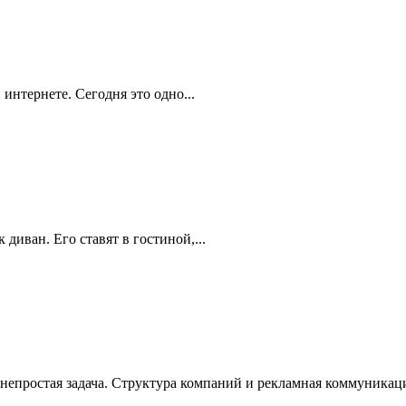
интернете. Сегодня это одно...
диван. Его ставят в гостиной,...
епростая задача. Структура компаний и рекламная коммуникаци