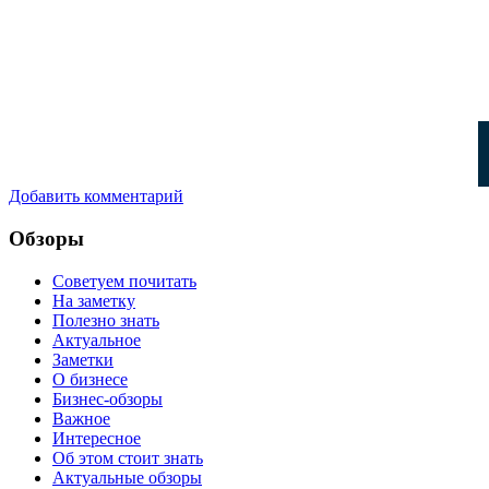
Добавить комментарий
Обзоры
Советуем почитать
На заметку
Полезно знать
Актуальное
Заметки
О бизнесе
Бизнес-обзоры
Важное
Интересное
Об этом стоит знать
Актуальные обзоры