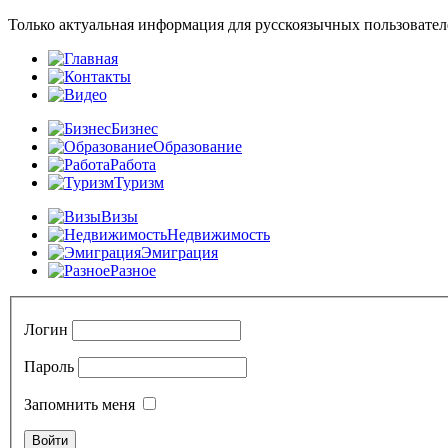
Только актуальная информация для русскоязычных пользовател
Бизнес
Образование
Работа
Туризм
Визы
Недвижимость
Эмиграция
Разное
Логин
Пароль
Запомнить меня