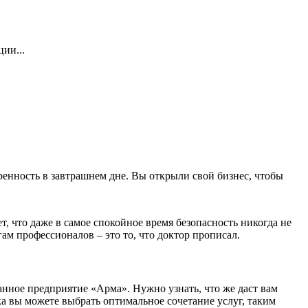
ии...
ренность в завтрашнем дне. Вы открыли свой бизнес, чтобы
, что даже в самое спокойное время безопасность никогда не
ам профессионалов – это то, что доктор прописал.
анное предприятие «Арма». Нужно узнать, что же даст вам
ска вы можете выбрать оптимальное сочетание услуг, таким