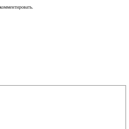
 комментировать.