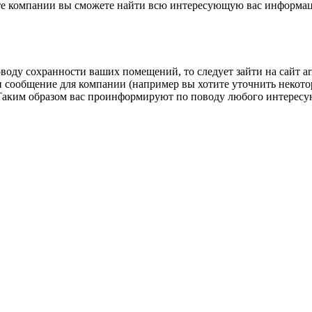
йте компании вы сможете найти всю интересующую вас информаци
оводу сохранности ваших помещений, то следует зайти на сайт ar
l и сообщение для компании (например вы хотите уточнить некот
 Таким образом вас проинформируют по поводу любого интерес