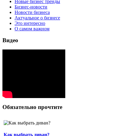
Новые бизнес тренды
Бизнес-новости
Новости бизнеса
Актуальное о бизнесе
Это интересно
О самом важном
Видео
Обязательно прочтите
Как выбрать диван?