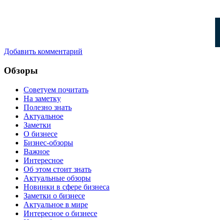
Добавить комментарий
Обзоры
Советуем почитать
На заметку
Полезно знать
Актуальное
Заметки
О бизнесе
Бизнес-обзоры
Важное
Интересное
Об этом стоит знать
Актуальные обзоры
Новинки в сфере бизнеса
Заметки о бизнесе
Актуальное в мире
Интересное о бизнесе