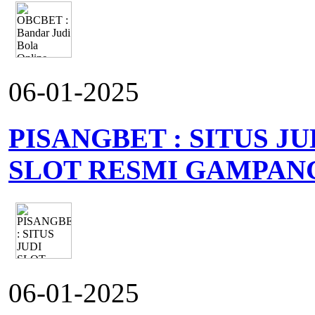
06-01-2025
PISANGBET : SITUS J
SLOT RESMI GAMPAN
06-01-2025