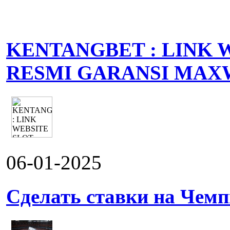
KENTANGBET : LINK 
RESMI GARANSI MAX
06-01-2025
Сделать ставки на Чемп