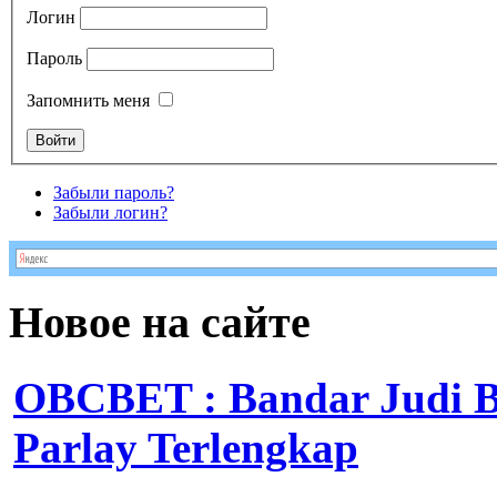
Логин
Пароль
Запомнить меня
Забыли пароль?
Забыли логин?
Новое на сайте
OBCBET : Bandar Judi 
Parlay Terlengkap