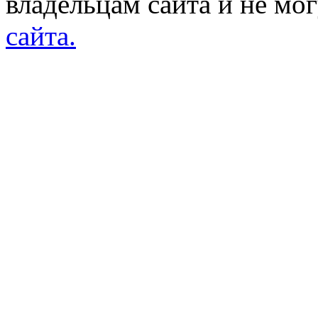
владельцам сайта и не мо
сайта.