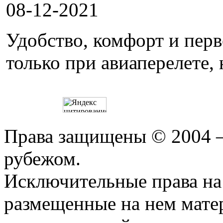
08-12-2021
Удобство, комфорт и пер
только при авиаперелете, 
Права защищены © 2004 —
рубежом.
Исключительные права на 
размещенные на нем мате