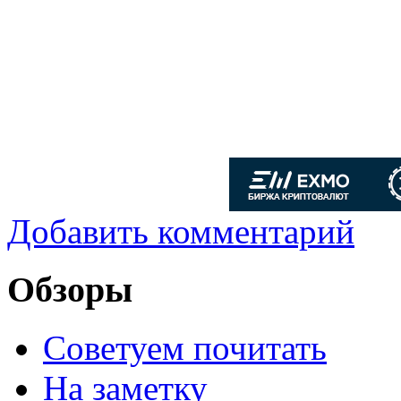
Добавить комментарий
Обзоры
Советуем почитать
На заметку