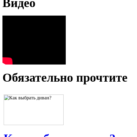
Видео
Обязательно прочтите