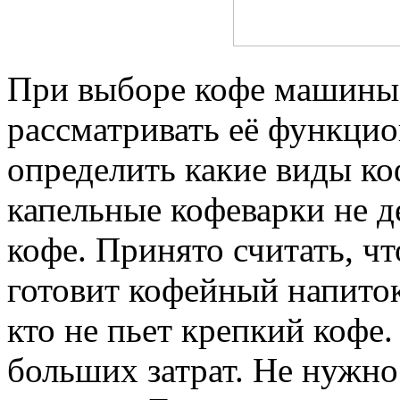
При выборе кофе машины с
рассматривать её функцио
определить какие виды к
капельные кофеварки не д
кофе. Принято считать, чт
готовит кофейный напиток
кто не пьет крепкий кофе
больших затрат. Не нужно