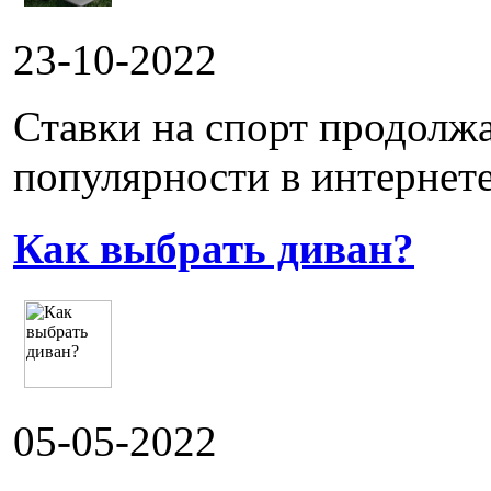
23-10-2022
Ставки на спорт продолж
популярности в интернете.
Как выбрать диван?
05-05-2022