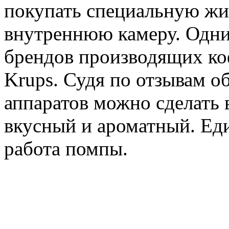
покупать специальную жи
внутреннюю камеру. Одн
брендов производящих ко
Krups. Судя по отзывам о
аппаратов можно сделать 
вкусный и ароматный. Ед
работа помпы.