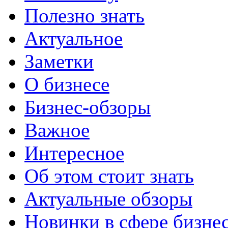
Полезно знать
Актуальное
Заметки
О бизнесе
Бизнес-обзоры
Важное
Интересное
Об этом стоит знать
Актуальные обзоры
Новинки в сфере бизне