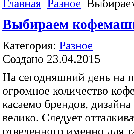
Главная
Разное
Выбираем
Выбираем кофемаши
Категория:
Разное
Создано 23.04.2015
На сегодняшний день на 
огромное количество коф
касаемо брендов, дизайна
велико. Следует отталкив
отведенного именно для т