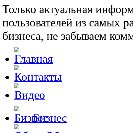
Только актуальная инфор
пользователей из самых 
бизнеса, не забываем ком
Бизнес