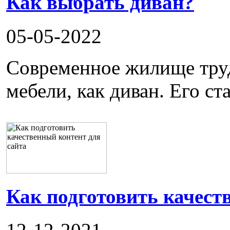
Как выбрать диван?
05-05-2022
Современное жилище труд
мебели, как диван. Его ста
Как подготовить качест