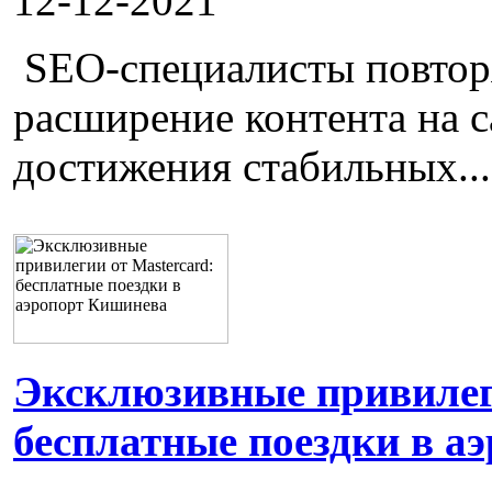
12-12-2021
SEO-специалисты повторя
расширение контента на с
достижения стабильных...
Эксклюзивные привилеги
бесплатные поездки в а