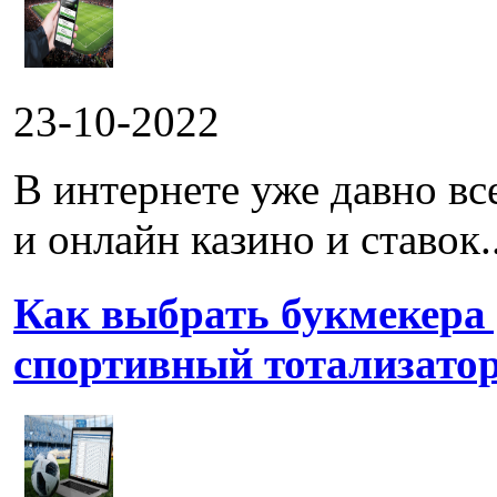
23-10-2022
В интернете уже давно в
и онлайн казино и ставок..
Как выбрать букмекера
спортивный тотализато