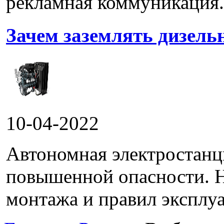
рекламная коммуникация.
Зачем заземлять дизель
10-04-2022
Автономная электростанц
повышенной опасности. 
монтажа и правил эксплуа