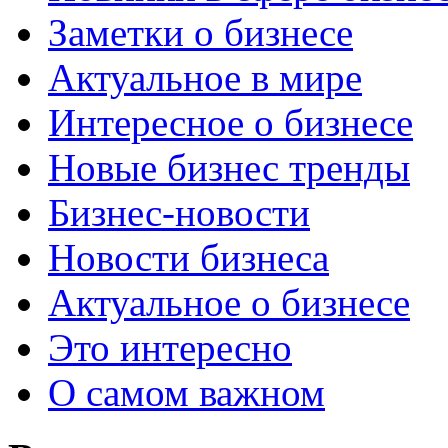
Заметки о бизнесе
Актуальное в мире
Интересное о бизнесе
Новые бизнес тренды
Бизнес-новости
Новости бизнеса
Актуальное о бизнесе
Это интересно
О самом важном