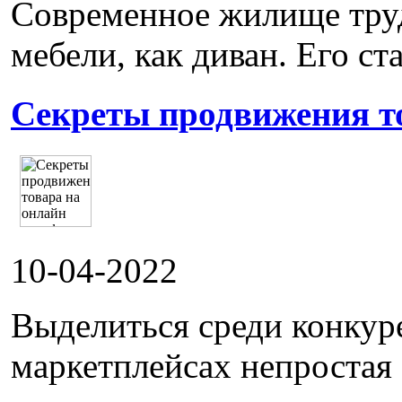
Современное жилище труд
мебели, как диван. Его ста
Секреты продвижения т
10-04-2022
Выделиться среди конкур
маркетплейсах непростая 