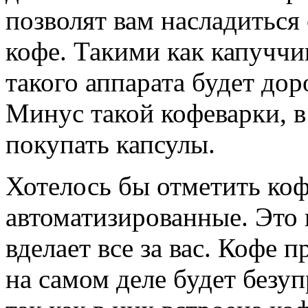
позволят вам насладитьс
кофе. Такими как капуччин
такого аппарата будет дор
Минус такой кофеварки, в
покупать капсулы.
Хотелось бы отметить ко
автоматизированные. Это 
вделает все за вас. Кофе 
на самом деле будет безу