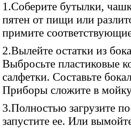
1.Соберите бутылки, чашк
пятен от пищи или разлит
примите соответствующие
2.Вылейте остатки из бок
Выбросьте пластиковые к
салфетки. Составьте бока
Приборы сложите в мойку
3.Полностью загрузите п
запустите ее. Или вымойт