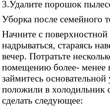
3.Удалите порошок пылес
Уборка после семейного 
Начните с поверхностной
надрываться, стараясь на
вечер. Потратьте несколь
помещению более- менее 
займитесь основательной
положили в холодильник 
сделать следующее: