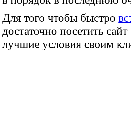
Для того чтобы быстро
вс
достаточно посетить сайт
лучшие условия своим кл