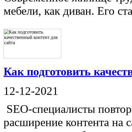
мебели, как диван. Его ста
Как подготовить качест
12-12-2021
SEO-специалисты повторя
расширение контента на с