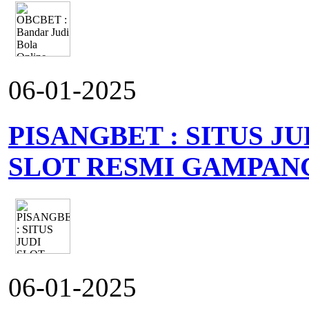
06-01-2025
PISANGBET : SITUS J
SLOT RESMI GAMPAN
06-01-2025