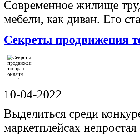
Современное жилище труд
мебели, как диван. Его ста
Секреты продвижения т
10-04-2022
Выделиться среди конкур
маркетплейсах непростая 