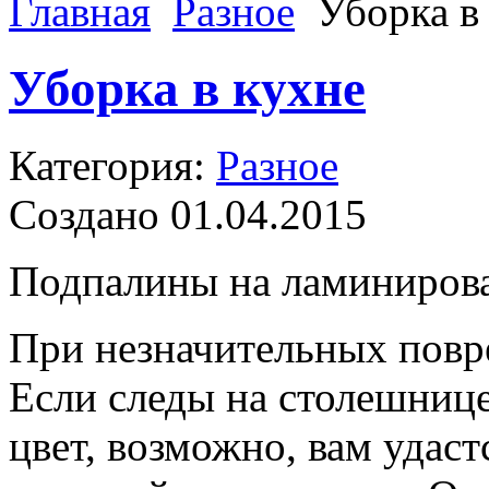
Главная
Разное
Уборка в
Уборка в кухне
Категория:
Разное
Создано 01.04.2015
Подпалины на ламиниров
При незначительных повр
Если следы на столешниц
цвет, возможно, вам удаст