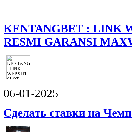
KENTANGBET : LINK 
RESMI GARANSI MAX
06-01-2025
Сделать ставки на Чемп