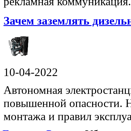
рекламная коммуникация.
Зачем заземлять дизель
10-04-2022
Автономная электростанц
повышенной опасности. 
монтажа и правил эксплуа