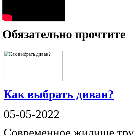
Обязательно прочтите
Как выбрать диван?
05-05-2022
Современное жилище труд