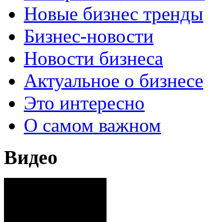
Новые бизнес тренды
Бизнес-новости
Новости бизнеса
Актуальное о бизнесе
Это интересно
О самом важном
Видео