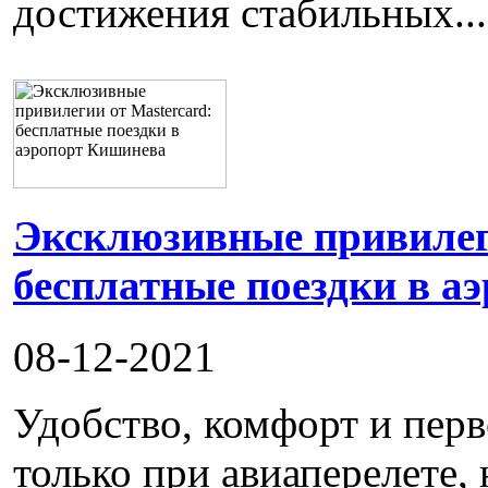
достижения стабильных...
Эксклюзивные привилеги
бесплатные поездки в а
08-12-2021
Удобство, комфорт и пер
только при авиаперелете, 