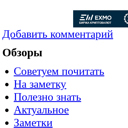
Добавить комментарий
Обзоры
Советуем почитать
На заметку
Полезно знать
Актуальное
Заметки