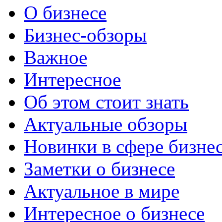
О бизнесе
Бизнес-обзоры
Важное
Интересное
Об этом стоит знать
Актуальные обзоры
Новинки в сфере бизне
Заметки о бизнесе
Актуальное в мире
Интересное о бизнесе