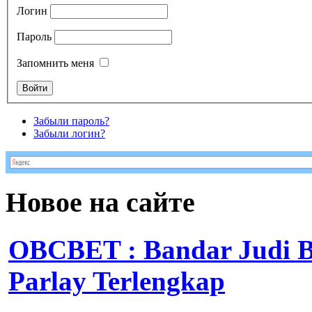
Логин
Пароль
Запомнить меня
Забыли пароль?
Забыли логин?
Новое на сайте
OBCBET : Bandar Judi 
Parlay Terlengkap