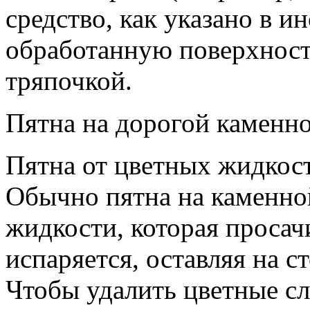
средство, как указано в 
обработанную поверхнос
тряпочкой.
Пятна на дорогой каменн
Пятна от цветных жидкост
Обычно пятна на каменно
жидкости, которая просачи
испаряется, оставляя на 
Чтобы удалить цветные сл