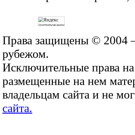
Права защищены © 2004 —
рубежом.
Исключительные права на 
размещенные на нем мате
владельцам сайта и не мо
сайта.