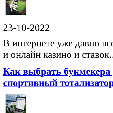
23-10-2022
В интернете уже давно в
и онлайн казино и ставок..
Как выбрать букмекера
спортивный тотализато