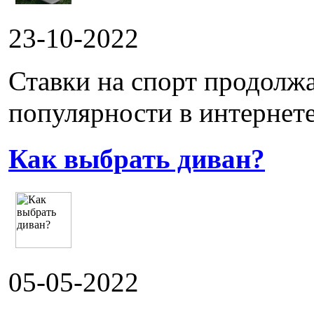
23-10-2022
Ставки на спорт продолж
популярности в интернете.
Как выбрать диван?
05-05-2022