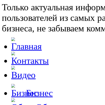
Только актуальная инфор
пользователей из самых 
бизнеса, не забываем ком
Бизнес