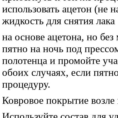
использовать ацетон (не на
жидкость для снятия лака
на основе ацетона, но без
пятно на ночь под прессо
полотенца и промойте уча
обоих случаях, если пятно
процедуру.
Ковровое покрытие возле 
Используйте состав для у