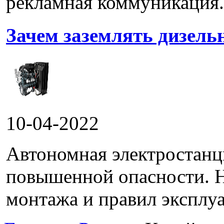
рекламная коммуникация.
Зачем заземлять дизель
10-04-2022
Автономная электростанц
повышенной опасности. 
монтажа и правил эксплуа