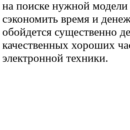
на поиске нужной модели 
сэкономить время и денеж
обойдется существенно д
качественных хороших час
электронной техники.