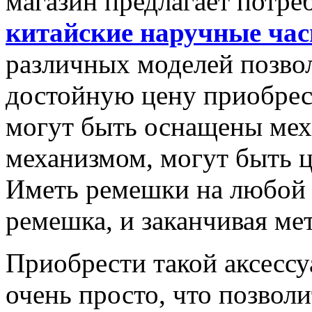
магазин предлагает потре
китайские наручные ча
различных моделей позвол
достойную цену приобрес
могут быть оснащены мех
механизмом, могут быть
Иметь ремешки на любой в
ремешка, и заканчивая м
Приобрести такой аксессу
очень просто, что позвол