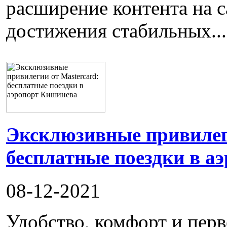
расширение контента на с
достижения стабильных...
Эксклюзивные привилеги
бесплатные поездки в а
08-12-2021
Удобство, комфорт и пер