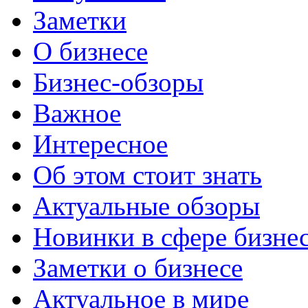
Заметки
О бизнесе
Бизнес-обзоры
Важное
Интересное
Об этом стоит знать
Актуальные обзоры
Новинки в сфере бизне
Заметки о бизнесе
Актуальное в мире