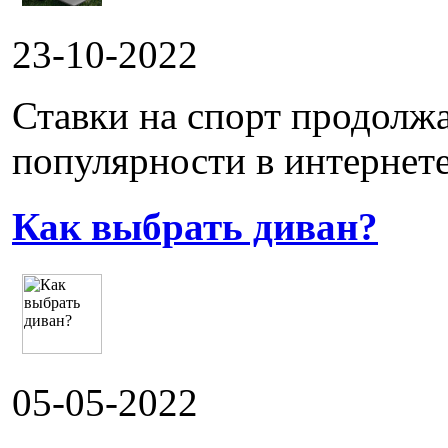
23-10-2022
Ставки на спорт продолж
популярности в интернете.
Как выбрать диван?
05-05-2022