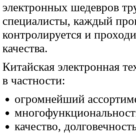
электронных шедевров тр
специалисты, каждый про
контролируется и проходи
качества.
Китайская электронная те
в частности:
огромнейший ассортиме
многофункциональность
качество, долговечност