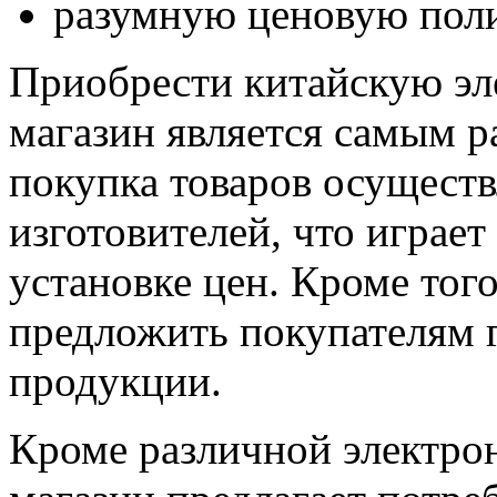
разумную ценовую поли
Приобрести китайскую эл
магазин является самым 
покупка товаров осуществ
изготовителей, что играе
установке цен. Кроме тог
предложить покупателям 
продукции.
Кроме различной электрон