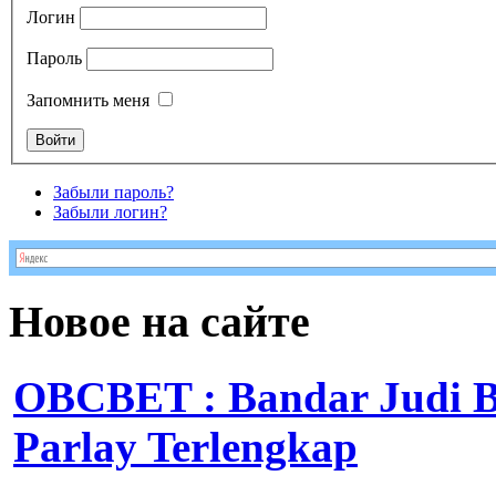
Логин
Пароль
Запомнить меня
Забыли пароль?
Забыли логин?
Новое на сайте
OBCBET : Bandar Judi 
Parlay Terlengkap