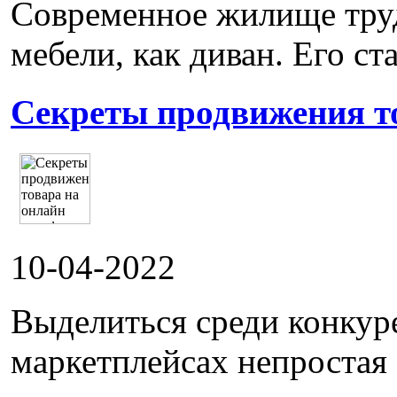
Современное жилище труд
мебели, как диван. Его ста
Секреты продвижения т
10-04-2022
Выделиться среди конкур
маркетплейсах непростая 