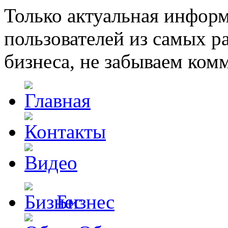
Только актуальная инфор
пользователей из самых 
бизнеса, не забываем ком
Бизнес