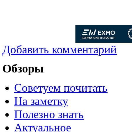
Добавить комментарий
Обзоры
Советуем почитать
На заметку
Полезно знать
Актуальное