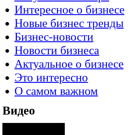
Интересное о бизнесе
Новые бизнес тренды
Бизнес-новости
Новости бизнеса
Актуальное о бизнесе
Это интересно
О самом важном
Видео