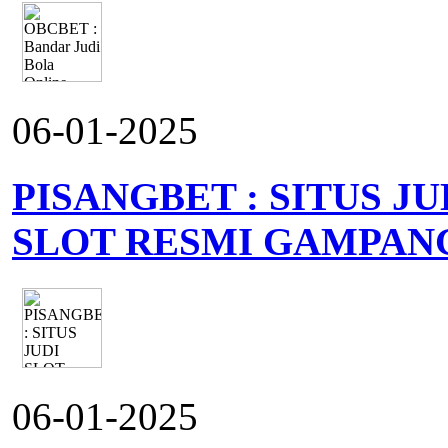
06-01-2025
PISANGBET : SITUS J
SLOT RESMI GAMPAN
06-01-2025