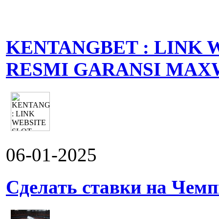
KENTANGBET : LINK 
RESMI GARANSI MAX
06-01-2025
Сделать ставки на Чемп