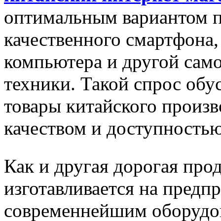
оптимальным вариантом п
качественного смартфона,
компьютера и другой сам
техники. Такой спрос обу
товары китайского произ
качеством и доступностью
Как и другая дорогая про
изготавливается на предп
современнейшим оборудов