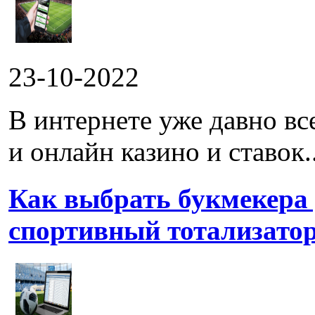
23-10-2022
В интернете уже давно в
и онлайн казино и ставок..
Как выбрать букмекера
спортивный тотализато