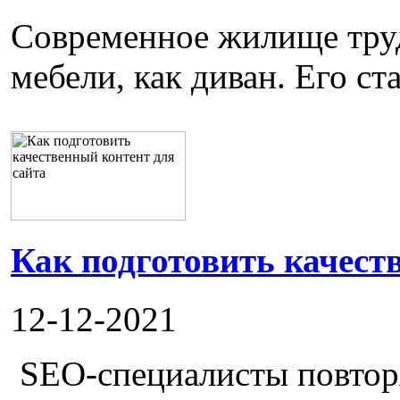
Современное жилище труд
мебели, как диван. Его ста
Как подготовить качест
12-12-2021
SEO-специалисты повторя