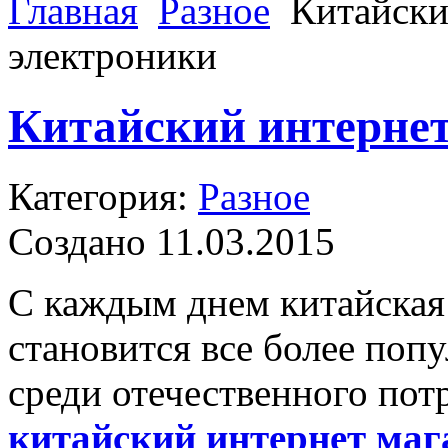
Главная
Разное
Китайски
электроники
Китайский интернет
Категория:
Разное
Создано 11.03.2015
С каждым днем китайская
становится все более поп
среди отечественного пот
китайский интернет маг