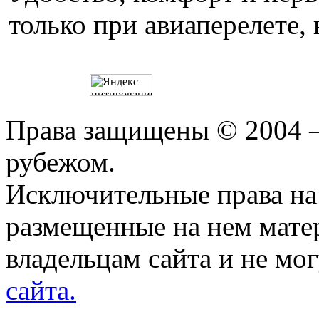
только при авиаперелете, 
Права защищены © 2004 —
рубежом.
Исключительные права на 
размещенные на нем мате
владельцам сайта и не мо
сайта.