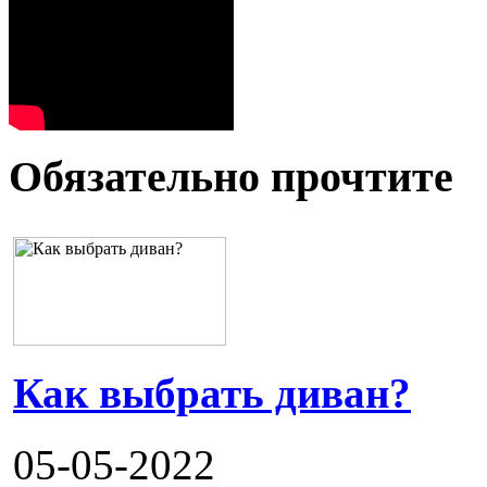
Обязательно прочтите
Как выбрать диван?
05-05-2022