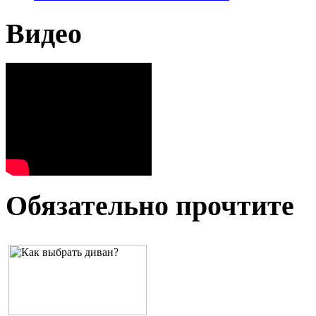
Видео
Обязательно прочтите