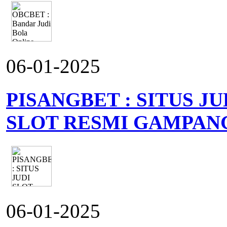
06-01-2025
PISANGBET : SITUS J
SLOT RESMI GAMPAN
06-01-2025