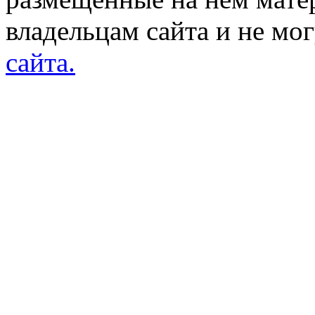
владельцам сайта и не мо
сайта.