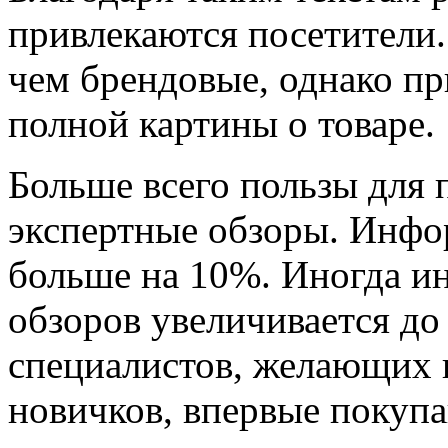
привлекаются посетители
чем брендовые, однако пр
полной картины о товаре.
Больше всего пользы для 
экспертные обзоры. Инфо
больше на 10%. Иногда и
обзоров увеличивается до
специалистов, желающих и
новичков, впервые покуп