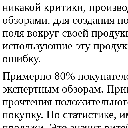
никакой критики, произв
обзорами, для создания 
поля вокруг своей продук
использующие эту продук
ошибку.
Примерно 80% покупателе
экспертным обзорам. При
прочтения положительного
покупку. По статистике, и
продажи. Это значит рит