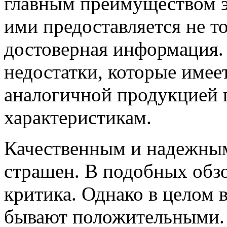
главным преимуществом эт
ими предоставляется не то
достоверная информация.
недостатки, которые имеет
аналогичной продукцией 
характеристикам.
Качественным и надежным
страшен. В подобных обзо
критика. Однако в целом 
бывают положительными. 