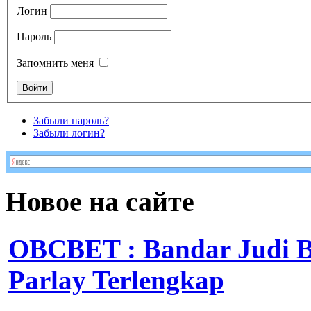
Логин
Пароль
Запомнить меня
Забыли пароль?
Забыли логин?
Новое на сайте
OBCBET : Bandar Judi 
Parlay Terlengkap