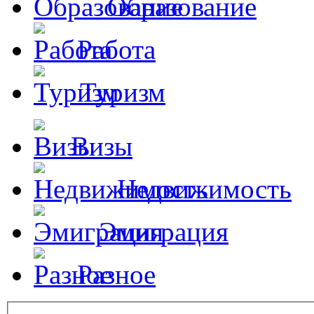
Образование
Работа
Туризм
Визы
Недвижимость
Эмиграция
Разное