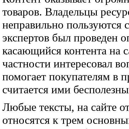
товаров. Владельцы ресур
неправильно пользуются с
экспертов был проведен о
касающийся контента на с
частности интересовал воп
помогает покупателям в п
считается ими бесполезны
Любые тексты, на сайте о
относятся к трем основны