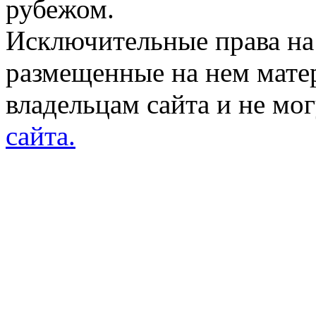
рубежом.
Исключительные права на 
размещенные на нем мате
владельцам сайта и не мо
сайта.