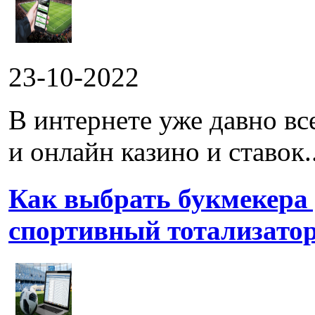
23-10-2022
В интернете уже давно в
и онлайн казино и ставок..
Как выбрать букмекера
спортивный тотализато