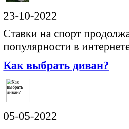
23-10-2022
Ставки на спорт продолж
популярности в интернете.
Как выбрать диван?
05-05-2022