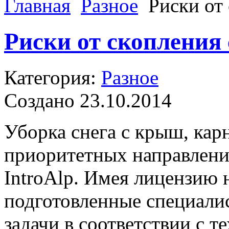
Главная
Разное
Риски от
Риски от скопления
Категория:
Разное
Создано 23.10.2014
Уборка снега с крыш, кар
приоритетных направлени
IntroAlp. Имея лицензию 
подготовленные специали
задачи в соответствии с т