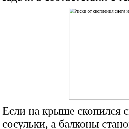
Если на крыше скопился с
сосульки, а балконы стан