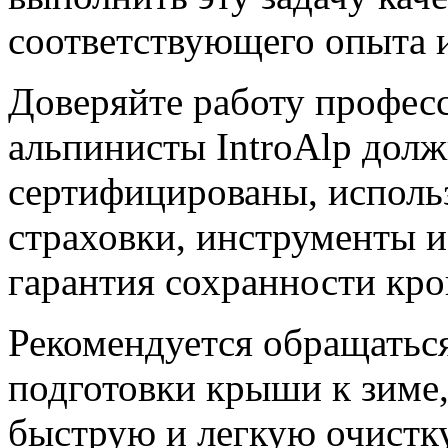
соответствующего опыта и
Доверяйте работу профе
альпинисты IntroAlp дол
сертифицированы, исполь
страховки, инструменты и
гарантия сохранности кро
Рекомендуется обращаться
подготовки крыши к зиме,
быструю и легкую очистку 