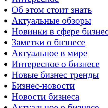
Об этом стоит знать
Актуальные обзоры
Новинки в сфере бизне
Заметки о бизнесе
Актуальное в мире
Интересное о бизнесе
Новые бизнес тренды
Бизнес-новости
Новости бизнеса
Актуальное о бизнесе