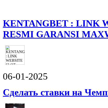
KENTANGBET : LINK 
RESMI GARANSI MAX
06-01-2025
Сделать ставки на Чемп