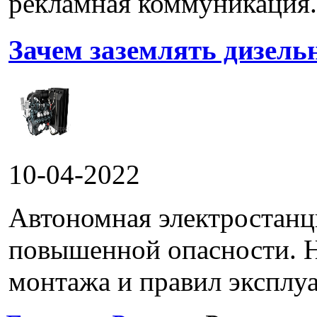
рекламная коммуникация.
Зачем заземлять дизель
10-04-2022
Автономная электростанц
повышенной опасности. 
монтажа и правил эксплуа