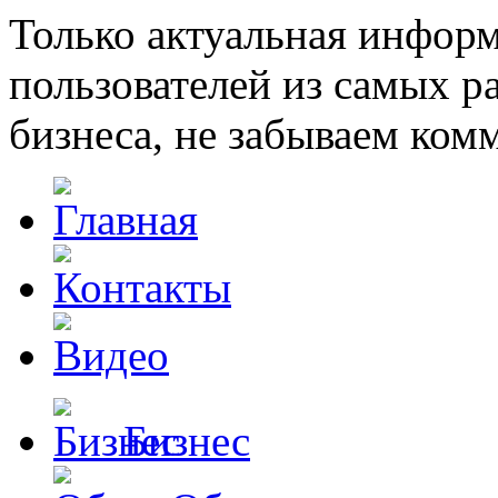
Только актуальная инфор
пользователей из самых 
бизнеса, не забываем ком
Бизнес