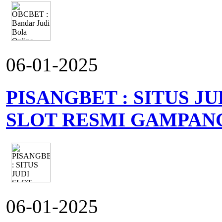
06-01-2025
PISANGBET : SITUS J
SLOT RESMI GAMPAN
06-01-2025