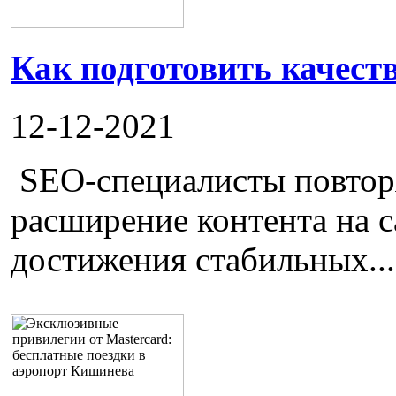
Как подготовить качест
12-12-2021
SEO-специалисты повторя
расширение контента на с
достижения стабильных...