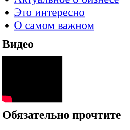
Это интересно
О самом важном
Видео
Обязательно прочтите