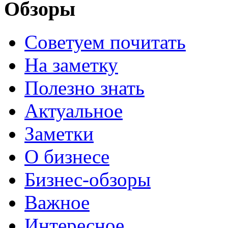
Обзоры
Советуем почитать
На заметку
Полезно знать
Актуальное
Заметки
О бизнесе
Бизнес-обзоры
Важное
Интересное