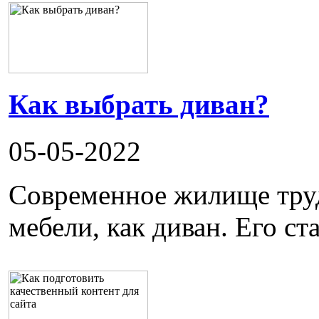
Как выбрать диван?
05-05-2022
Современное жилище труд
мебели, как диван. Его ста