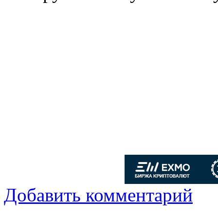
Добавить комментарий