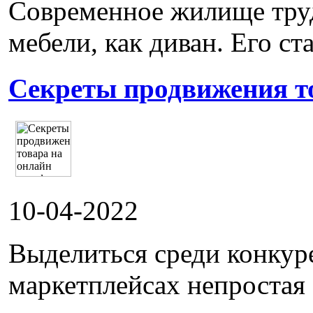
Современное жилище труд
мебели, как диван. Его ста
Секреты продвижения т
10-04-2022
Выделиться среди конкур
маркетплейсах непростая 