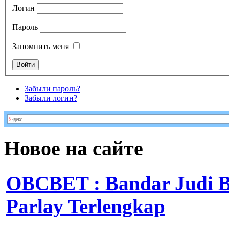
Логин
Пароль
Запомнить меня
Забыли пароль?
Забыли логин?
Новое на сайте
OBCBET : Bandar Judi 
Parlay Terlengkap