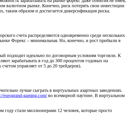
ожность зарабатывать на рынке форекс даже понятия не имея,
ном валютном рынке. Конечно, риск потерять свои инвестиции
х, таким образом и достигается диверсификация риска.
орского счета распределяются одновременно среди нескольких
рынке Форекс – минимальная. Но, конечно, и рост прибыли в
рый подходит идеально по договорным условиям торговли. К
ляют зарабатывать в год до 300 процентов годовых на
 счетом управляет от 5 до 20 трейдеров).
чительно лучше сыграть в виртуальных азартных заведениях.
p://eurogrand-gaming.com/
во всемирной паутине. В виртуальном
м году стали миллионерами 12 человек, которые просто