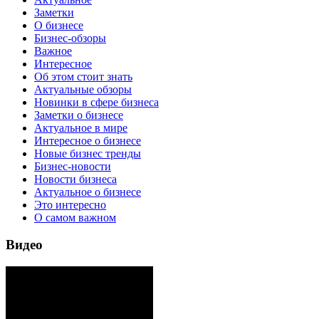
Заметки
О бизнесе
Бизнес-обзоры
Важное
Интересное
Об этом стоит знать
Актуальные обзоры
Новинки в сфере бизнеса
Заметки о бизнесе
Актуальное в мире
Интересное о бизнесе
Новые бизнес тренды
Бизнес-новости
Новости бизнеса
Актуальное о бизнесе
Это интересно
О самом важном
Видео