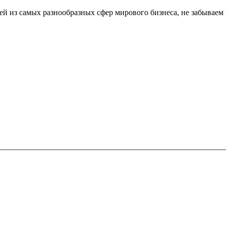
ей из самых разнообразных сфер мирового бизнеса, не забываем