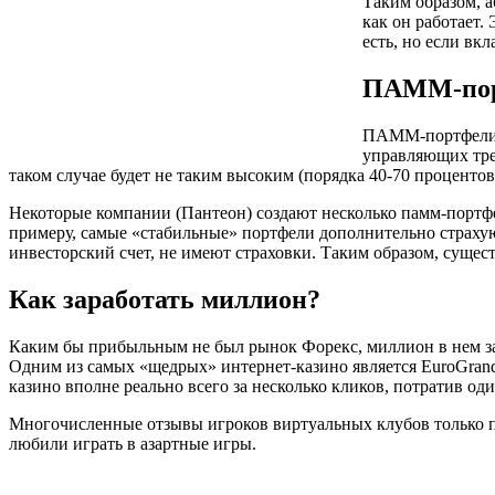
Таким образом, 
как он работает.
есть, но если вк
ПАММ-по
ПАММ-портфели о
управляющих трей
таком случае будет не таким высоким (порядка 40-70 процентов
Некоторые компании (Пантеон) создают несколько памм-портфе
примеру, самые «стабильные» портфели дополнительно страхуют
инвесторский счет, не имеют страховки. Таким образом, существ
Как заработать миллион?
Каким бы прибыльным не был рынок Форекс, миллион в нем зар
Одним из самых «щедрых» интернет-казино является EuroGran
казино вполне реально всего за несколько кликов, потратив од
Многочисленные отзывы игроков виртуальных клубов только п
любили играть в азартные игры.