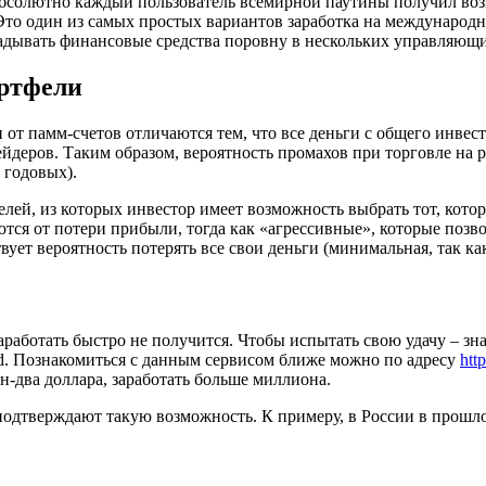
абсолютно каждый пользователь всемирной паутины получил возм
 Это один из самых простых вариантов заработка на международ
ладывать финансовые средства поровну в нескольких управляющи
ртфели
т памм-счетов отличаются тем, что все деньги с общего инвест
деров. Таким образом, вероятность промахов при торговле на 
 годовых).
лей, из которых инвестор имеет возможность выбрать тот, кото
ся от потери прибыли, тогда как «агрессивные», которые позво
ует вероятность потерять все свои деньги (минимальная, так как
аботать быстро не получится. Чтобы испытать свою удачу – зна
d. Познакомиться с данным сервисом ближе можно по адресу
htt
ин-два доллара, заработать больше миллиона.
одтверждают такую возможность. К примеру, в России в прошло