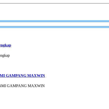
engkap
RESMI GAMPANG MAXWIN