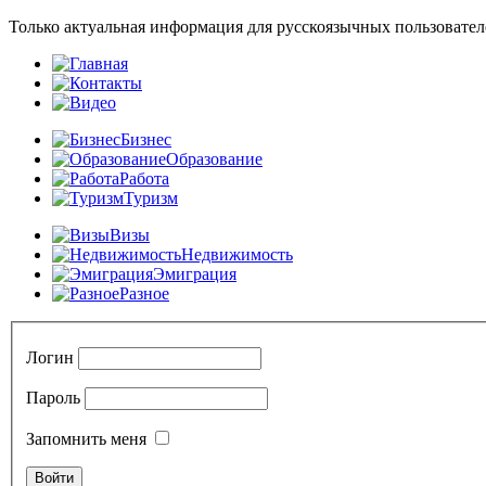
Только актуальная информация для русскоязычных пользовател
Бизнес
Образование
Работа
Туризм
Визы
Недвижимость
Эмиграция
Разное
Логин
Пароль
Запомнить меня