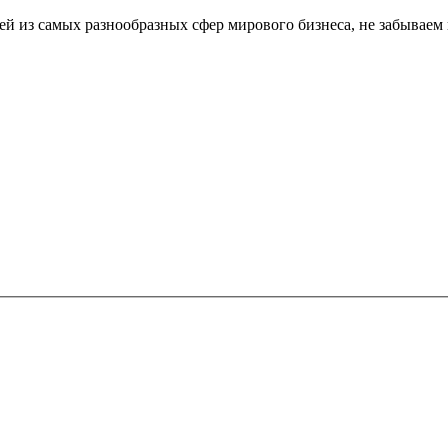
ей из самых разнообразных сфер мирового бизнеса, не забываем