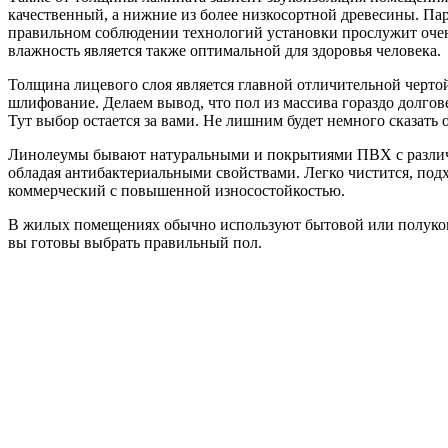
качественный, а нижние из более низкосортной древесины. Па
правильном соблюдении технологий установки прослужит очень
влажность является также оптимальной для здоровья человека.
Толщина лицевого слоя является главной отличительной черто
шлифование. Делаем вывод, что пол из массива гораздо долгове
Тут выбор остается за вами. Не лишним будет немного сказать 
Линолеумы бывают натуральными и покрытиями ПВХ с различн
обладая антибактериальными свойствами. Легко чистится, под
коммерческий с повышенной износостойкостью.
В жилых помещениях обычно используют бытовой или полуком
вы готовы выбрать правильный пол.