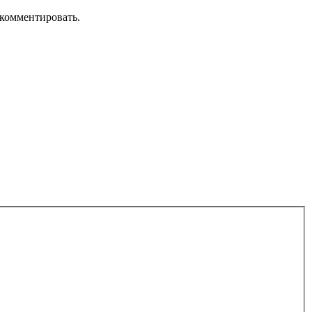
 комментировать.