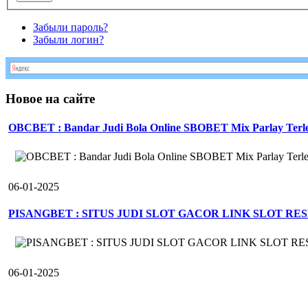
Забыли пароль?
Забыли логин?
Новое на сайте
OBCBET : Bandar Judi Bola Online SBOBET Mix Parlay Terl
06-01-2025
PISANGBET : SITUS JUDI SLOT GACOR LINK SLOT 
06-01-2025