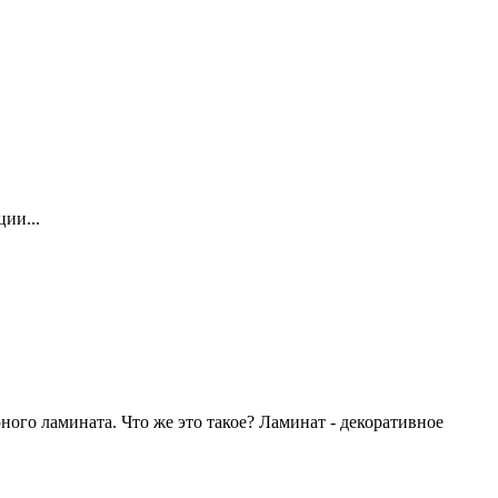
ии...
ого ламината. Что же это такое? Ламинат - декоративное