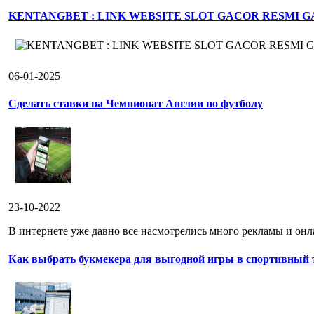
KENTANGBET : LINK WEBSITE SLOT GACOR RESMI 
06-01-2025
Сделать ставки на Чемпионат Англии по футболу
23-10-2022
В интернете уже давно все насмотрелись много рекламы и онла
Как выбрать букмекера для выгодной игры в спортивный 