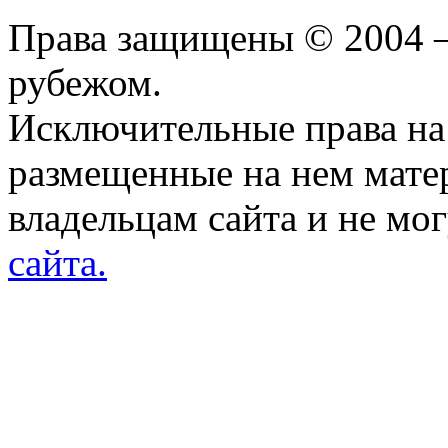
Права защищены © 2004 —
рубежом.
Исключительные права на 
размещенные на нем мате
владельцам сайта и не мо
сайта.