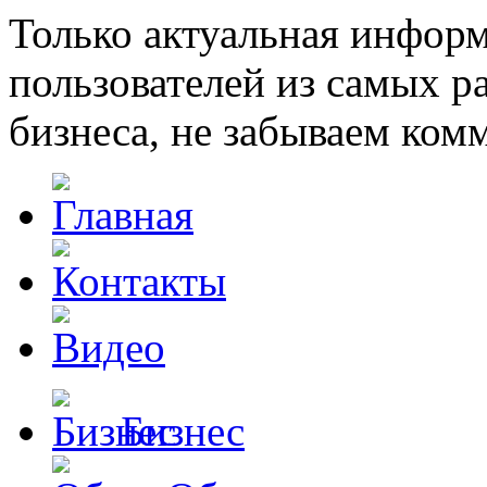
Только актуальная инфор
пользователей из самых 
бизнеса, не забываем ком
Бизнес