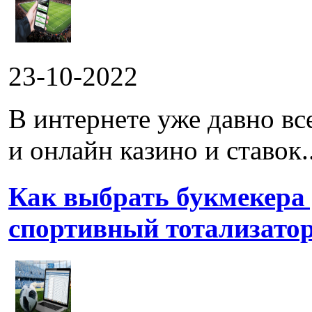
23-10-2022
В интернете уже давно в
и онлайн казино и ставок..
Как выбрать букмекера
спортивный тотализато