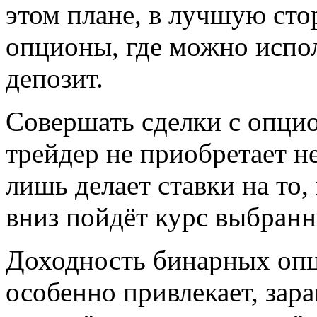
этом плане, в лучшую сто
опционы, где можно испо
депозит.
Совершать сделки с опцио
трейдер не приобретает не
лишь делает ставки на то,
вниз пойдёт курс выбранн
Доходность бинарных опц
особенно привлекает, зар