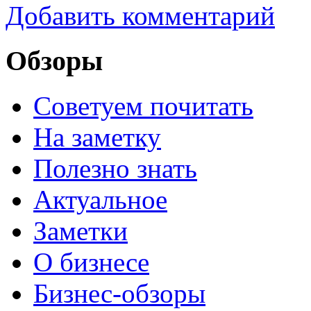
Добавить комментарий
Обзоры
Советуем почитать
На заметку
Полезно знать
Актуальное
Заметки
О бизнесе
Бизнес-обзоры