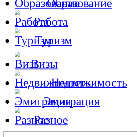
Образование
Работа
Туризм
Визы
Недвижимость
Эмиграция
Разное