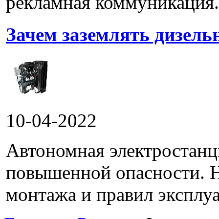
рекламная коммуникация.
Зачем заземлять дизель
10-04-2022
Автономная электростанц
повышенной опасности. 
монтажа и правил эксплуа