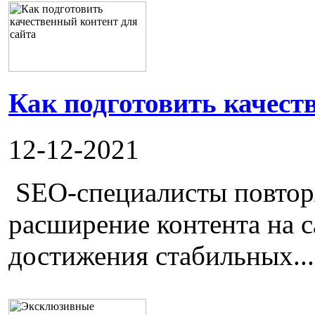
Как подготовить качест
12-12-2021
SEO-специалисты повторя
расширение контента на с
достижения стабильных...