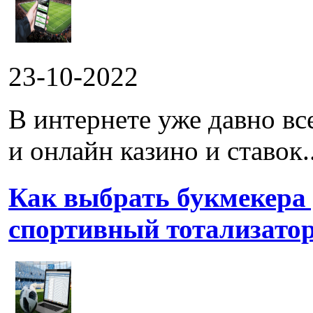
23-10-2022
В интернете уже давно в
и онлайн казино и ставок..
Как выбрать букмекера
спортивный тотализато