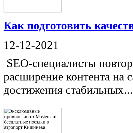
Как подготовить качест
12-12-2021
SEO-специалисты повторя
расширение контента на с
достижения стабильных...