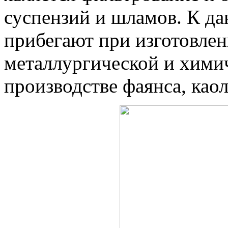
суспензий и шламов. К да
прибегают при изготовле
металлургической и хими
производстве фаянса, као