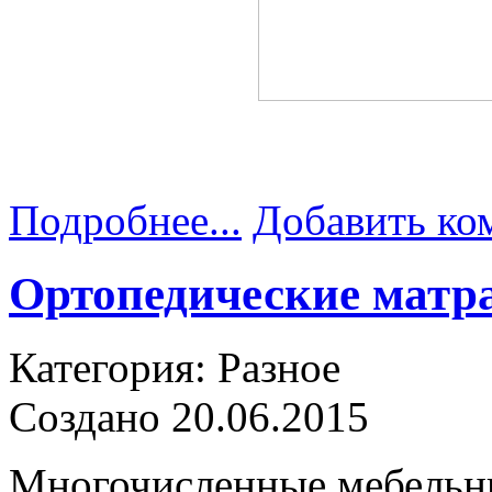
Подробнее...
Добавить ко
Ортопедические матр
Категория: Разное
Создано 20.06.2015
Многочисленные мебельны