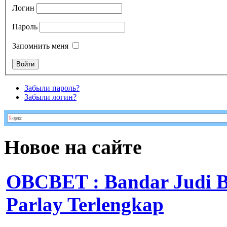
Логин
Пароль
Запомнить меня
Забыли пароль?
Забыли логин?
Новое на сайте
OBCBET : Bandar Judi 
Parlay Terlengkap