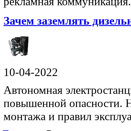
рекламная коммуникация.
Зачем заземлять дизель
10-04-2022
Автономная электростанц
повышенной опасности. 
монтажа и правил эксплуа