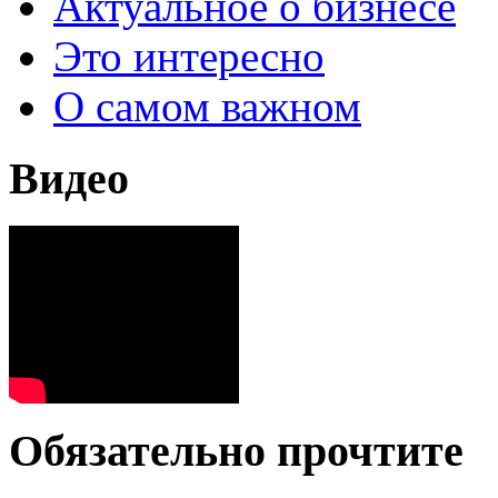
Актуальное о бизнесе
Это интересно
О самом важном
Видео
Обязательно прочтите