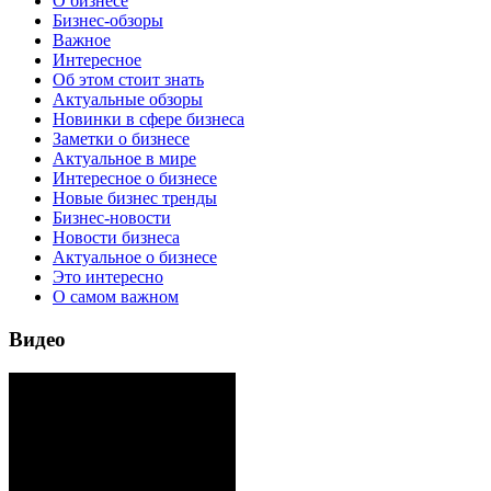
О бизнесе
Бизнес-обзоры
Важное
Интересное
Об этом стоит знать
Актуальные обзоры
Новинки в сфере бизнеса
Заметки о бизнесе
Актуальное в мире
Интересное о бизнесе
Новые бизнес тренды
Бизнес-новости
Новости бизнеса
Актуальное о бизнесе
Это интересно
О самом важном
Видео