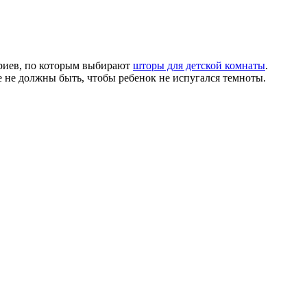
териев, по которым выбирают
шторы для детской комнаты
.
 не должны быть, чтобы ребенок не испугался темноты.