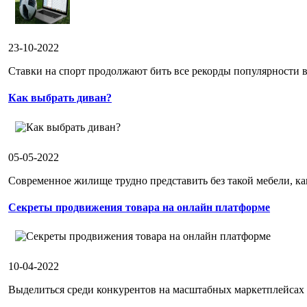
23-10-2022
Ставки на спорт продолжают бить все рекорды популярности в 
Как выбрать диван?
05-05-2022
Современное жилище трудно представить без такой мебели, как 
Секреты продвижения товара на онлайн платформе
10-04-2022
Выделиться среди конкурентов на масштабных маркетплейсах н