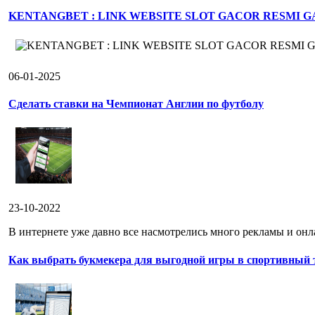
KENTANGBET : LINK WEBSITE SLOT GACOR RESMI 
06-01-2025
Сделать ставки на Чемпионат Англии по футболу
23-10-2022
В интернете уже давно все насмотрелись много рекламы и онла
Как выбрать букмекера для выгодной игры в спортивный 