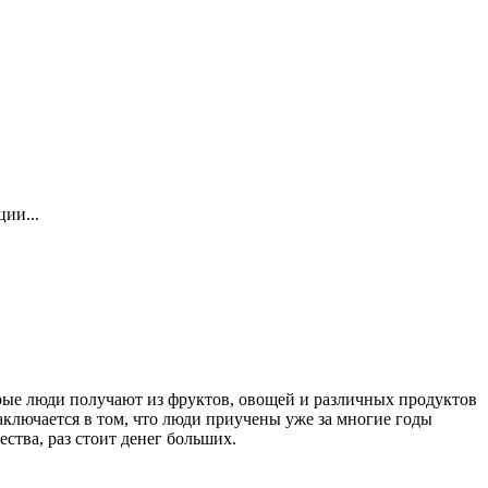
ии...
рые люди получают из фруктов, овощей и различных продуктов
аключается в том, что люди приучены уже за многие годы
ества, раз стоит денег больших.