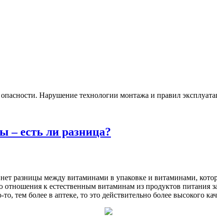
опасности. Нарушение технологии монтажа и правил эксплуатац
 – есть ли разница?
 нет разницы между витаминами в упаковке и витаминами, кото
го отношения к естественным витаминам из продуктов питания з
то, тем более в аптеке, то это действительно более высокого кач