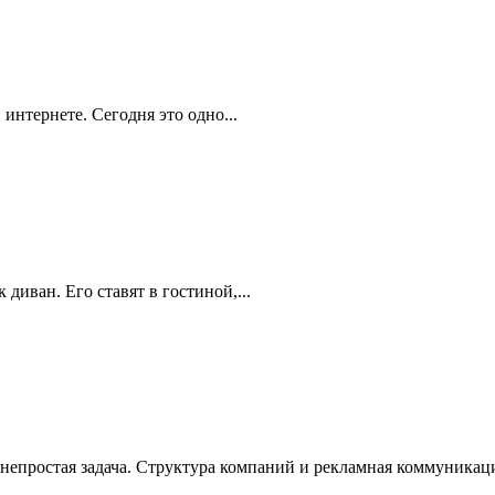
интернете. Сегодня это одно...
диван. Его ставят в гостиной,...
епростая задача. Структура компаний и рекламная коммуникаци