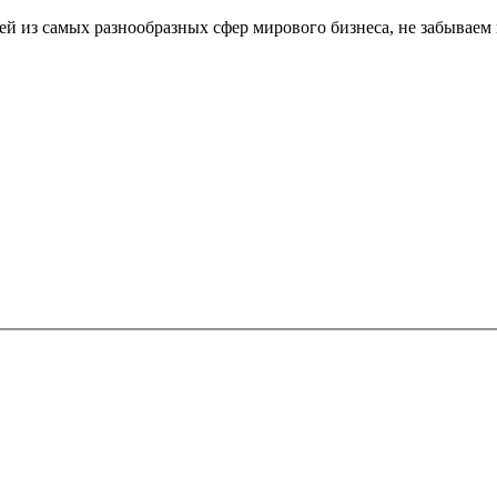
ей из самых разнообразных сфер мирового бизнеса, не забываем