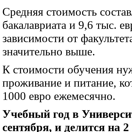
Средняя стоимость составл
бакалавриата и 9,6 тыс. е
зависимости от факультет
значительно выше.
К стоимости обучения ну
проживание и питание, ко
1000 евро ежемесячно.
Учебный год в Универси
сентября, и делится на 2