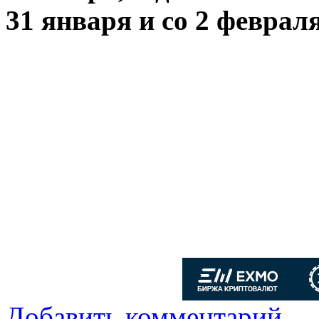
31 января и со 2 февраля
Добавить комментарий