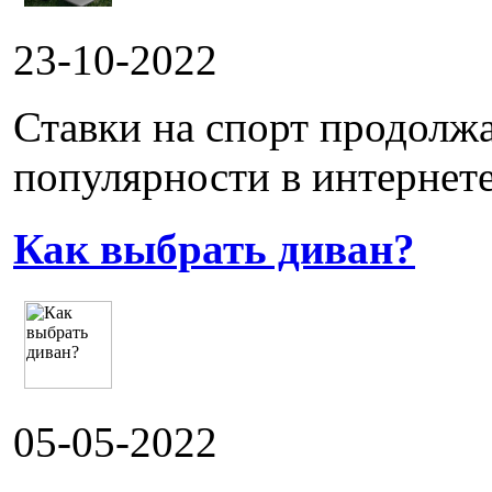
23-10-2022
Ставки на спорт продолж
популярности в интернете.
Как выбрать диван?
05-05-2022