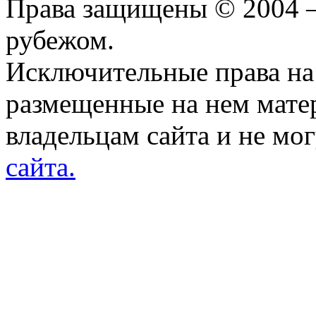
Права защищены © 2004 —
рубежом.
Исключительные права на 
размещенные на нем мате
владельцам сайта и не мо
сайта.