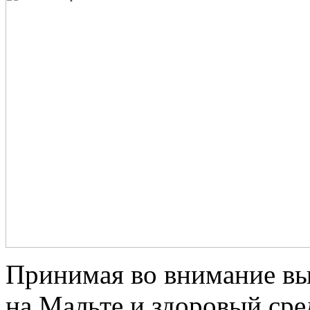
Принимая во внимание вы
на Мальте и здоровый ср