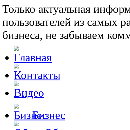
Только актуальная инфор
пользователей из самых 
бизнеса, не забываем ком
Бизнес