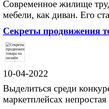
Современное жилище труд
мебели, как диван. Его ста
Секреты продвижения т
10-04-2022
Выделиться среди конкур
маркетплейсах непростая 