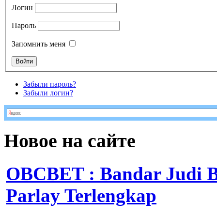
Логин
Пароль
Запомнить меня
Забыли пароль?
Забыли логин?
Новое на сайте
OBCBET : Bandar Judi 
Parlay Terlengkap