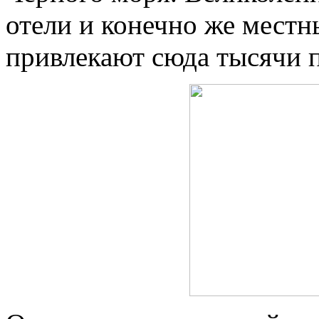
отели и конечно же мест
привлекают сюда тысячи 