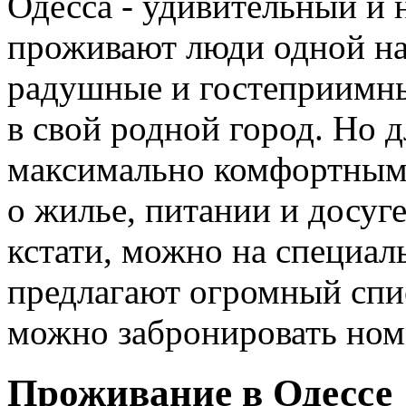
Одесса - удивительный и 
проживают люди одной на
радушные и гостеприимн
в свой родной город. Но д
максимально комфортным,
о жилье, питании и досуг
кстати, можно на специа
предлагают огромный спис
можно забронировать номе
Проживание в Одессе