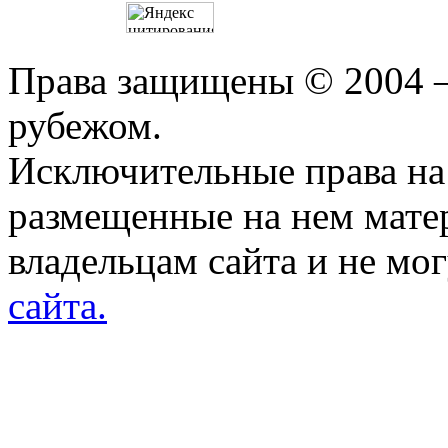
Права защищены © 2004 —
рубежом.
Исключительные права на 
размещенные на нем мате
владельцам сайта и не мо
сайта.