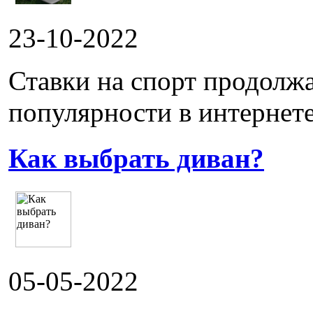
23-10-2022
Ставки на спорт продолж
популярности в интернете.
Как выбрать диван?
05-05-2022