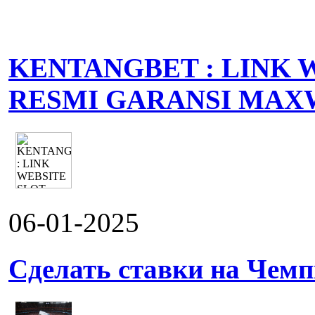
KENTANGBET : LINK 
RESMI GARANSI MAX
06-01-2025
Сделать ставки на Чемп