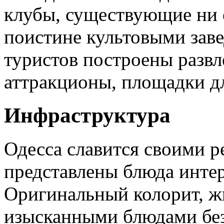
клубы, существующие ни о
поистине культовыми зав
туристов построены развл
аттракционы, площадки дл
Инфраструктура
Одесса славится своими р
представлены блюда инте
Оригинальный колорит, жи
изысканными блюдами без