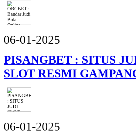
06-01-2025
PISANGBET : SITUS J
SLOT RESMI GAMPAN
06-01-2025