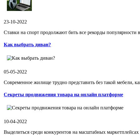
23-10-2022
Ставки на спорт продолжают бить все рекорды популярности в 
Как выбрать диван?
05-05-2022
Современное жилище трудно представить без такой мебели, как 
Секреты продвижения товара на онлайн платформе
10-04-2022
Выделиться среди конкурентов на масштабных маркетплейсах н