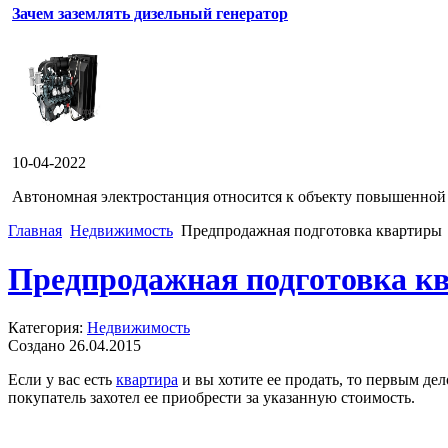
Зачем заземлять дизельный генератор
10-04-2022
Автономная электростанция относится к объекту повышенной 
Главная
Недвижимость
Предпродажная подготовка квартиры
Предпродажная подготовка к
Категория:
Недвижимость
Создано 26.04.2015
Если у вас есть
квартира
и вы хотите ее продать, то первым де
покупатель захотел ее приобрести за указанную стоимость.