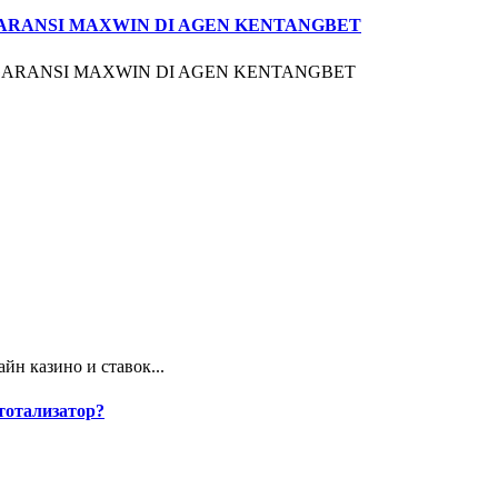
GARANSI MAXWIN DI AGEN KENTANGBET
йн казино и ставок...
тотализатор?