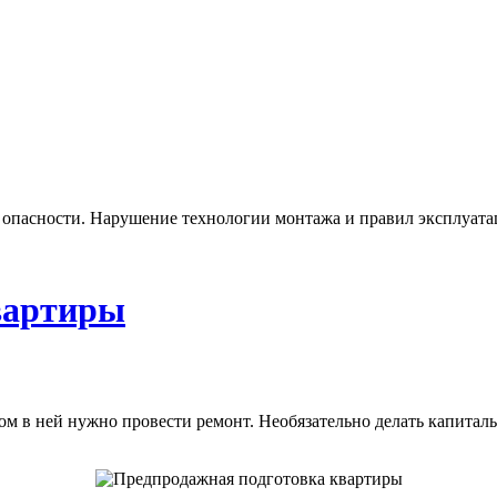
опасности. Нарушение технологии монтажа и правил эксплуатац
вартиры
лом в ней нужно провести ремонт. Необязательно делать капиталь