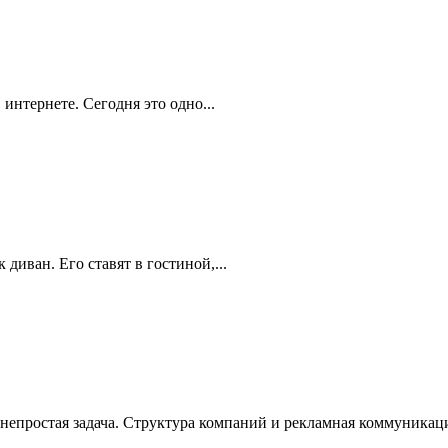
интернете. Сегодня это одно...
диван. Его ставят в гостиной,...
епростая задача. Структура компаний и рекламная коммуникаци