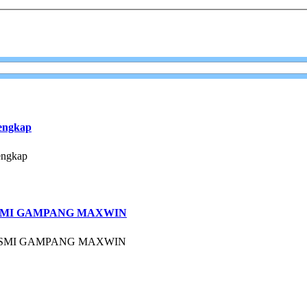
engkap
RESMI GAMPANG MAXWIN