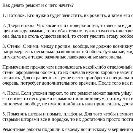
Как делать ремонт и с чего начать?
1. Потолок. Его нужно будет зачистить, выровнять, а затем ег
2. Двери и окна. Что касается их поверхностей, то здесь все д
щели между рамами, то их обязательно нужно замазать или заш
она была не столь существенной, то стоит уделить этому особо
3. Стены. С ними, между прочим, вообще, не должно возникну
например: есть несколько разновидностей обоев: бумажные, ж
штукатурку, а также различные лакокрасочные материалы.
Примечание: прежде чем использовать какой-либо отделочный м
стены оформлены обоями, то их сначала нужно хорошо намочить
осталось. Для окрашенных лучше всего приобрести специальное 
очередь, потребует дополнительного времени. После того как 
4. Полы. Если уложен паркет, то его ремонт может занять уйм
его и вместо него уложить ламинат или линолеум, потому что и
линолеум, вообще, не нужно прибивать или приклеивать, дост
5. Поменять шторы и помыть плафоны. Для того чтобы немного
старыми шторами все в порядке, то их достаточно просто пости
Ремонтные работы подошли к своему логическому завершению. 