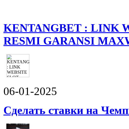
KENTANGBET : LINK 
RESMI GARANSI MAX
06-01-2025
Сделать ставки на Чемп