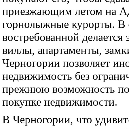
приезжающим летом на Ад
горнолыжные курорты. В с
востребованной делается
виллы, апартаменты, замк
Черногории позволяет ин
недвижимость без ограни
прежнюю возможность пол
покупке недвижимости.
В Черногории, что удивит