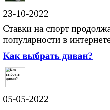
23-10-2022
Ставки на спорт продолж
популярности в интернете.
Как выбрать диван?
05-05-2022