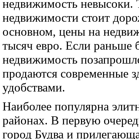
недвижимость невысоки. 
недвижимости стоит доро
основном, цены на недви
тысяч евро. Если раньше
недвижимость позапрошло
продаются современные з
удобствами.
Наиболее популярна элит
районах. В первую очеред
город Будва и прилегающа