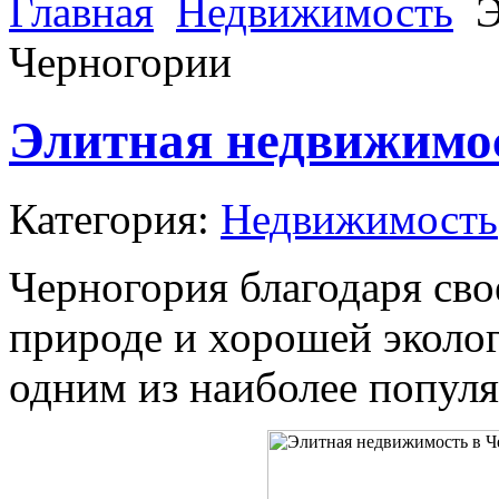
Главная
Недвижимость
Э
Черногории
Элитная недвижимо
Категория:
Недвижимость
Черногория благодаря сво
природе и хорошей эколог
одним из наиболее попул