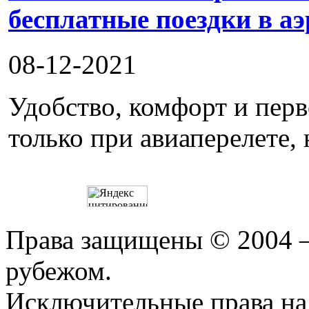
бесплатные поездки в а
08-12-2021
Удобство, комфорт и пер
только при авиаперелете, 
Права защищены © 2004 —
рубежом.
Исключительные права на 