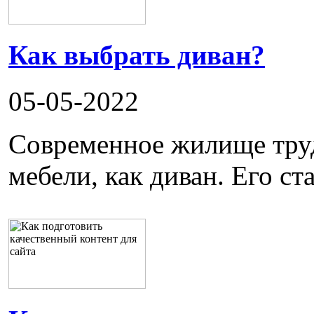
Как выбрать диван?
05-05-2022
Современное жилище труд
мебели, как диван. Его ста