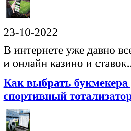
23-10-2022
В интернете уже давно в
и онлайн казино и ставок..
Как выбрать букмекера
спортивный тотализато