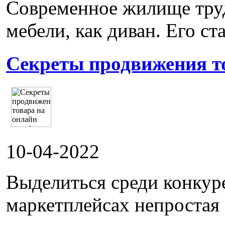
Современное жилище труд
мебели, как диван. Его ста
Секреты продвижения т
10-04-2022
Выделиться среди конкур
маркетплейсах непростая 