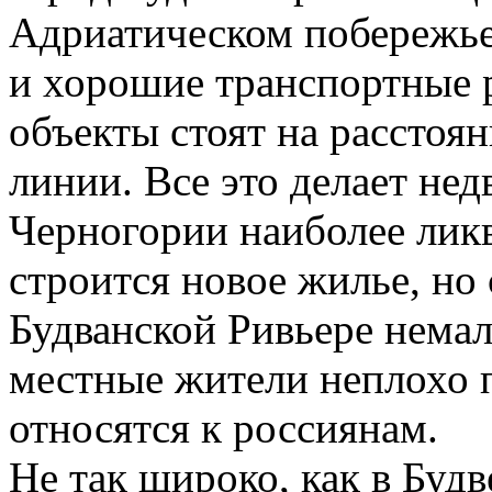
Адриатическом побережье
и хорошие транспортные 
объекты стоят на расстоя
линии. Все это делает не
Черногории наиболее лик
строится новое жилье, но
Будванской Ривьере немал
местные жители неплохо 
относятся к россиянам.
Не так широко, как в Буд