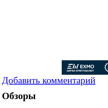
Добавить комментарий
Обзоры