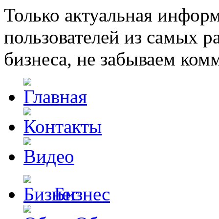
Только актуальная инфор
пользователей из самых 
бизнеса, не забываем ком
Бизнес