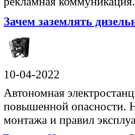
рекламная коммуникация.
Зачем заземлять дизель
10-04-2022
Автономная электростанц
повышенной опасности. 
монтажа и правил эксплуа