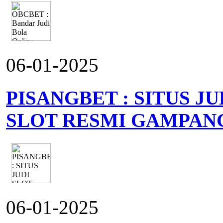
06-01-2025
PISANGBET : SITUS J
SLOT RESMI GAMPAN
06-01-2025