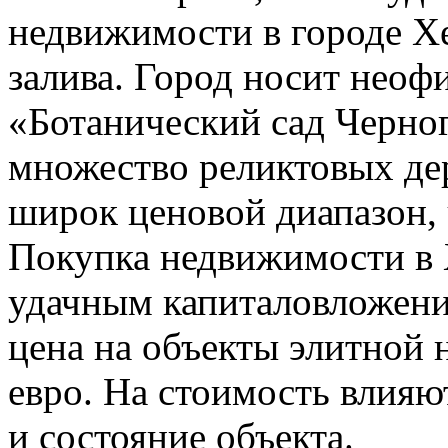
недвижимости в городе Хе
залива. Город носит неоф
«Ботанический сад Черног
множество реликтовых дер
широк ценовой диапазон, 
Покупка недвижимости в 
удачным капиталовложени
цена на объекты элитной
евро. На стоимость влияю
и состояние объекта.