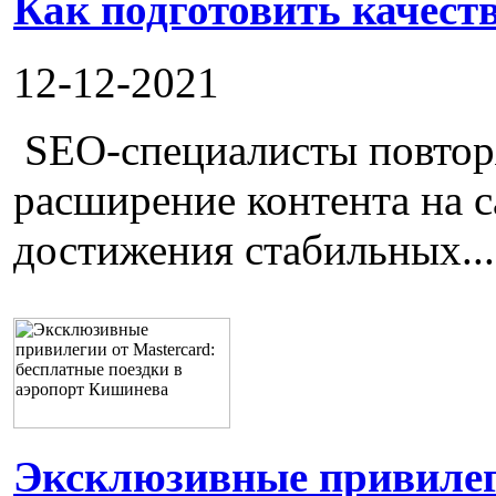
Как подготовить качест
12-12-2021
SEO-специалисты повторя
расширение контента на с
достижения стабильных...
Эксклюзивные привилеги