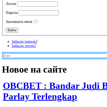
Логин
Пароль
Запомнить меня
Забыли пароль?
Забыли логин?
Новое на сайте
OBCBET : Bandar Judi 
Parlay Terlengkap