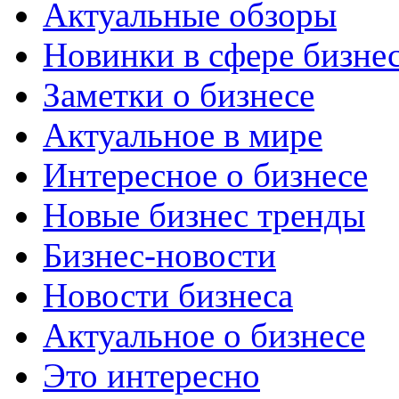
Актуальные обзоры
Новинки в сфере бизне
Заметки о бизнесе
Актуальное в мире
Интересное о бизнесе
Новые бизнес тренды
Бизнес-новости
Новости бизнеса
Актуальное о бизнесе
Это интересно