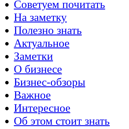
Советуем почитать
На заметку
Полезно знать
Актуальное
Заметки
О бизнесе
Бизнес-обзоры
Важное
Интересное
Об этом стоит знать