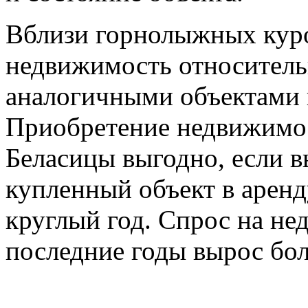
Вблизи горнолыжных куро
недвижимость относительн
аналогичными объектами 
Приобретение недвижимо
Беласицы выгодно, если в
купленный объект в арен
круглый год. Спрос на не
последние годы вырос бол