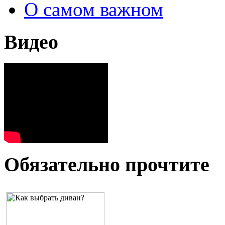
О самом важном
Видео
Обязательно прочтите