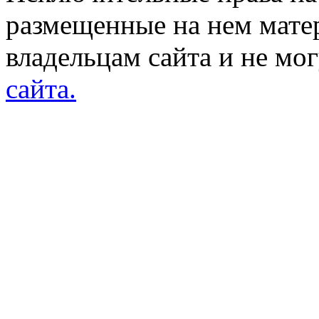
размещенные на нем мате
владельцам сайта и не мо
сайта.