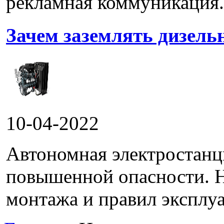
рекламная коммуникация.
Зачем заземлять дизель
10-04-2022
Автономная электростанц
повышенной опасности. 
монтажа и правил эксплуа