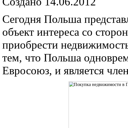
Создано 14.06.2012
Сегодня Польша представ
объект интереса со стор
приобрести недвижимость 
тем, что Польша одноврем
Евросоюз, и является чле