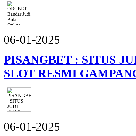
06-01-2025
PISANGBET : SITUS J
SLOT RESMI GAMPAN
06-01-2025