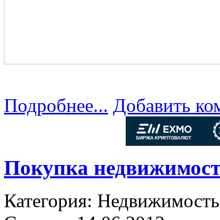
Подробнее...
Добавить ко
Покупка недвижимост
Категория: Недвижимость