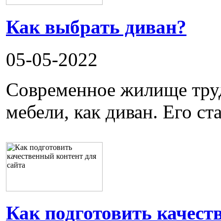
Как выбрать диван?
05-05-2022
Современное жилище труд
мебели, как диван. Его ста
Как подготовить качест