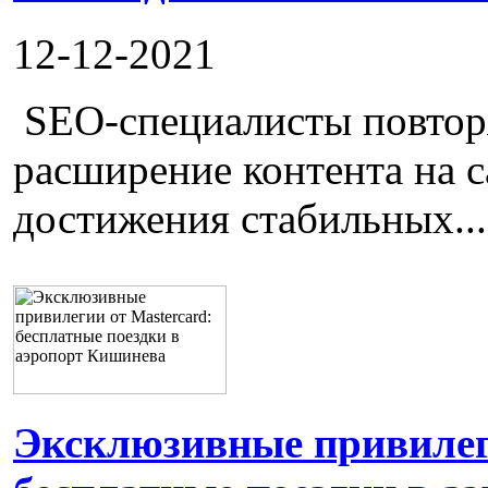
12-12-2021
SEO-специалисты повторя
расширение контента на с
достижения стабильных...
Эксклюзивные привилеги