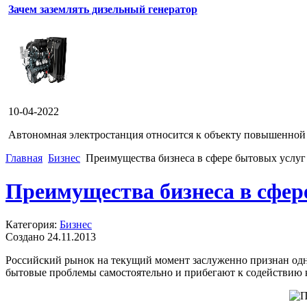
Зачем заземлять дизельный генератор
10-04-2022
Автономная электростанция относится к объекту повышенной 
Главная
Бизнес
Преимущества бизнеса в сфере бытовых услуг
Преимущества бизнеса в сфер
Категория:
Бизнес
Создано 24.11.2013
Российский рынок на текущий момент заслуженно признан одн
бытовые проблемы самостоятельно и прибегают к содействию