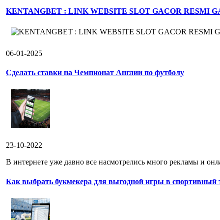
KENTANGBET : LINK WEBSITE SLOT GACOR RESMI 
06-01-2025
Сделать ставки на Чемпионат Англии по футболу
23-10-2022
В интернете уже давно все насмотрелись много рекламы и онла
Как выбрать букмекера для выгодной игры в спортивный 