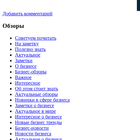
Добавить комментарий
Обзоры
Советуем почитать
На заметку
Полезно знать
Актуальное
Заметки
О бизнесе
Бизнес-обзоры
Важное
Интересное
Об этом стоит знать
Актуальные обзоры
Новинки в сфере бизнеса
Заметки о бизнесе
Актуальное в мире
Интересное о бизнесе
Новые бизнес тренды
Бизнес-новости
Новости бизнеса
Актуальное о бизнесе