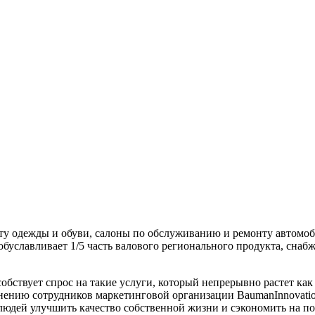
нту одежды и обуви, салоны по обслуживанию и ремонту автомо
буславливает 1/5 часть валового регионального продукта, снаб
ствует спрос на такие услуги, который непрерывно растет как
нению сотрудников маркетинговой организации BaumanInnovatio
 людей улучшить качество собственной жизни и сэкономить на п