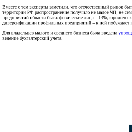
Вместе с тем эксперты заметили, что отечественный рынок бы
территории РФ распространение получило не малое ЧП, не семе
предприятий области быта: физические лица – 13%, юридическ
диверсификации профильных предприятий – к ней побуждает н
Для владельцев малого и среднего бизнеса была введена
упрощ
ведение бухгалтерский учета.