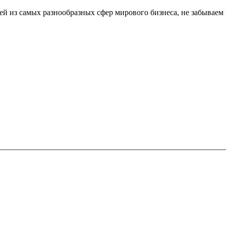
ей из самых разнообразных сфер мирового бизнеса, не забываем