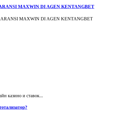
GARANSI MAXWIN DI AGEN KENTANGBET
йн казино и ставок...
тотализатор?