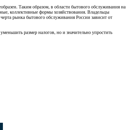
образен. Таким образом, в области бытового обслуживания на
ивные, коллективные формы хозяйствования. Владельцы
 черта рынка бытового обслуживания России зависит от
уменьшить размер налогов, но и значительно упростить