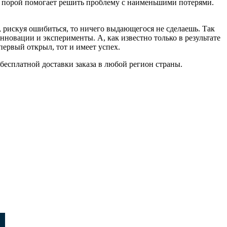
, порой помогает решить проблему с наименьшими потерями.
я, рискуя ошибиться, то ничего выдающегося не сделаешь. Так
нновации и эксперименты. А, как известно только в результате
первый открыл, тот и имеет успех.
сплатной доставки заказа в любой регион страны.