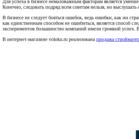
Для успеха в бизнесе немаловажным факторам является умени
Конечно, следовать подряд всем советам нельзя, но выслушать с
В бизнесе не следует бояться ошибок, ведь ошибки, как ни стр
как единственным способом не ошибиться, является способ сле
экспериментов большинство компаний имели громкий успех. Во м
В интернет-магазине voloku.ru реализована
продажа строймате