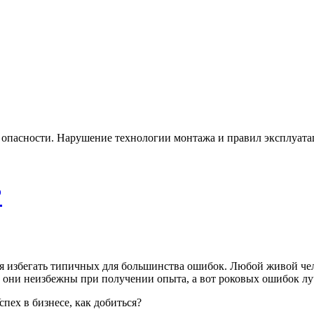
опасности. Нарушение технологии монтажа и правил эксплуатац
?
ния избегать типичных для большинства ошибок. Любой живой ч
то они неизбежны при получении опыта, а вот роковых ошибок лу