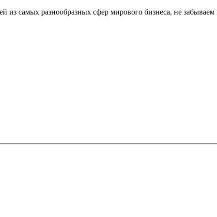
ей из самых разнообразных сфер мирового бизнеса, не забываем