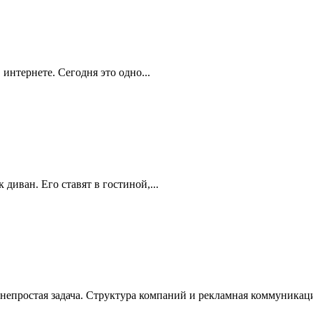
интернете. Сегодня это одно...
диван. Его ставят в гостиной,...
епростая задача. Структура компаний и рекламная коммуникаци