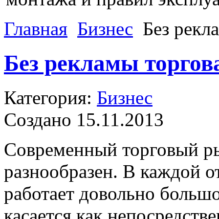
Главная
Бизнес
Без рекл
Без рекламы торгов
Категория:
Бизнес
Создано 15.11.2013
Современный торговый р
разнообразен. В каждой о
работает довольно большо
касается как непосредств