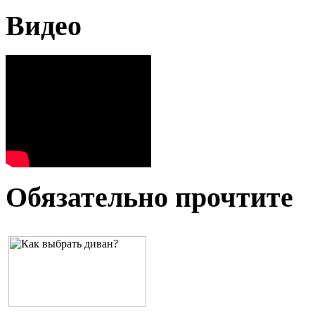
Видео
Обязательно прочтите