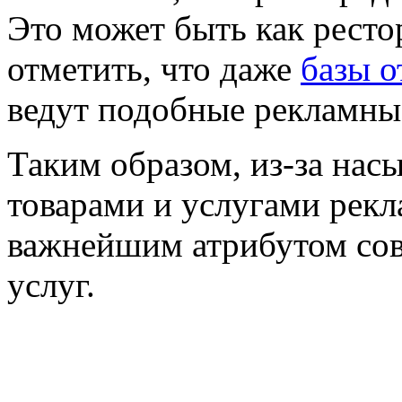
Это может быть как рестор
отметить, что даже
базы о
ведут подобные рекламны
Таким образом, из-за на
товарами и услугами рекл
важнейшим атрибутом сов
услуг.