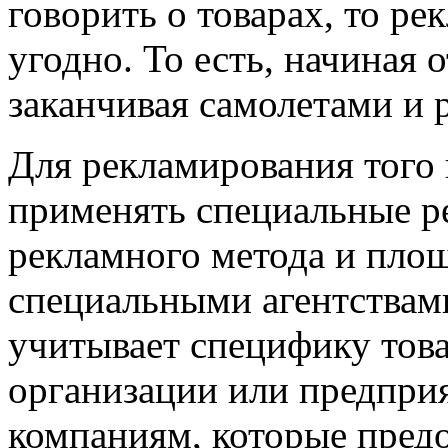
говорить о товарах, то ре
угодно. То есть, начиная 
заканчивая самолетами и р
Для рекламирования того 
применять специальные р
рекламного метода и пло
специальными агентствами
учитывает специфику това
организации или предприя
компаниям, которые предо