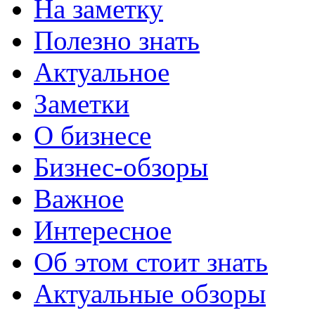
На заметку
Полезно знать
Актуальное
Заметки
О бизнесе
Бизнес-обзоры
Важное
Интересное
Об этом стоит знать
Актуальные обзоры