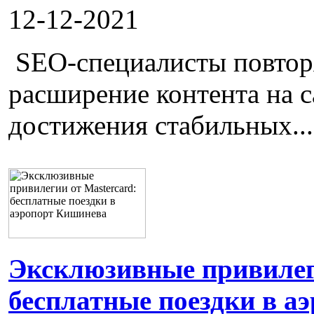
12-12-2021
SEO-специалисты повторя
расширение контента на с
достижения стабильных...
Эксклюзивные привилеги
бесплатные поездки в а