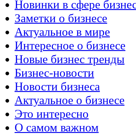
Новинки в сфере бизне
Заметки о бизнесе
Актуальное в мире
Интересное о бизнесе
Новые бизнес тренды
Бизнес-новости
Новости бизнеса
Актуальное о бизнесе
Это интересно
О самом важном