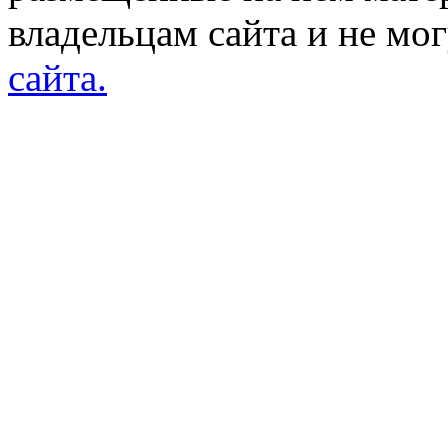
владельцам сайта и не мо
сайта.