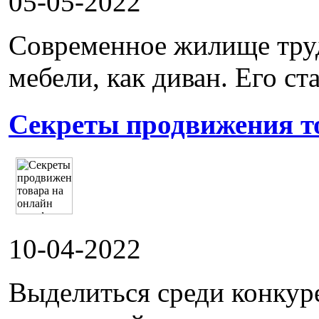
05-05-2022
Современное жилище труд
мебели, как диван. Его ста
Секреты продвижения т
10-04-2022
Выделиться среди конкур