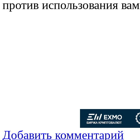
против использования вам
Добавить комментарий