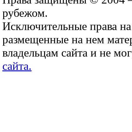
рубежом.
Исключительные права на 
размещенные на нем мате
владельцам сайта и не мо
сайта.