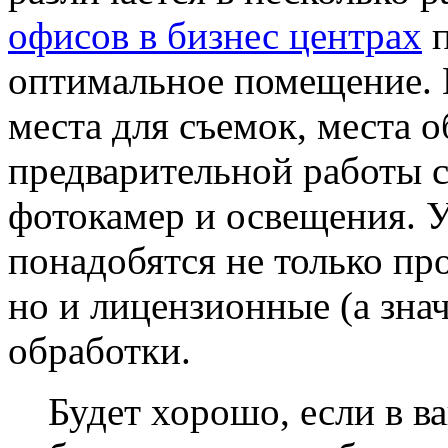
офисов в бизнес центрах
п
оптимальное помещение. 
места для съемок, места 
предварительной работы с
фотокамер и освещения. 
понадобятся не только п
но и лицензионные (а зна
обработки.
Будет хорошо, если в 