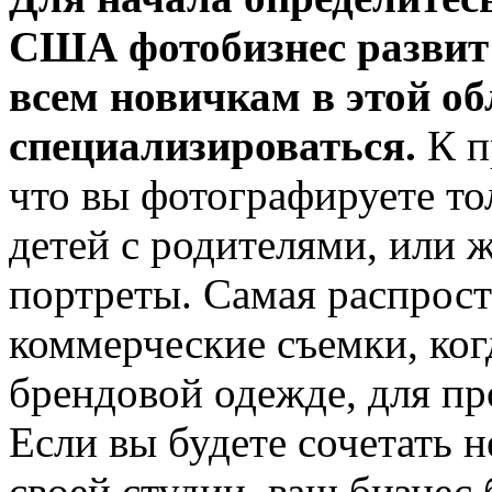
США фотобизнес развит 
всем новичкам в этой об
специализироваться.
К п
что вы фотографируете то
детей с родителями, или 
портреты. Самая распрос
коммерческие съемки, ког
брендовой одежде, для п
Если вы будете сочетать 
своей студии, ваш бизнес 