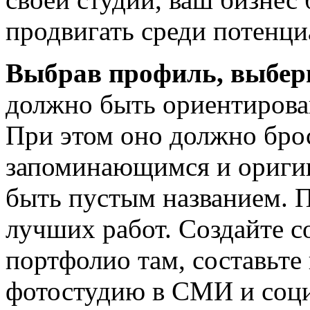
продвигать среди потенци
Выбрав профиль, выбери
должно быть ориентирова
При этом оно должно бро
запоминающимся и ориги
быть пустым названием. 
лучших работ. Создайте с
портфолио там, составьте
фотостудию в СМИ и соци