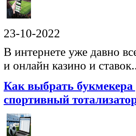
23-10-2022
В интернете уже давно в
и онлайн казино и ставок..
Как выбрать букмекера
спортивный тотализато