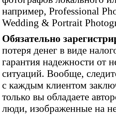
например, Professional Ph
Wedding & Portrait Photogr
Обязательно зарегистри
потеря денег в виде налог
гарантия надежности от 
ситуаций. Вообще, следит
с каждым клиентом заключ
только вы обладаете авто
люди, изображенные на не