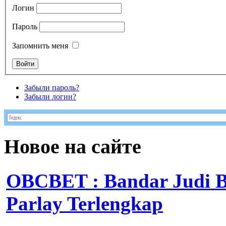
Логин
Пароль
Запомнить меня
Забыли пароль?
Забыли логин?
Новое на сайте
OBCBET : Bandar Judi 
Parlay Terlengkap