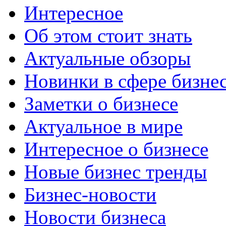
Интересное
Об этом стоит знать
Актуальные обзоры
Новинки в сфере бизне
Заметки о бизнесе
Актуальное в мире
Интересное о бизнесе
Новые бизнес тренды
Бизнес-новости
Новости бизнеса