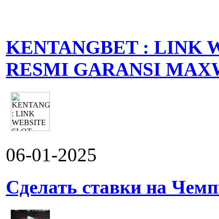
KENTANGBET : LINK 
RESMI GARANSI MAX
06-01-2025
Сделать ставки на Чемп