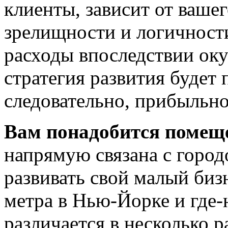
клиенты, зависит от вашег
зрелищности и логичности
расходы впоследствии оку
стратегия развития будет
следовательно, прибыльно
Вам понадобится помещ
напрямую связана с город
развивать свой малый биз
метра в Нью-Йорке и где-
различается в несколько 