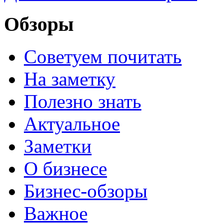
Обзоры
Советуем почитать
На заметку
Полезно знать
Актуальное
Заметки
О бизнесе
Бизнес-обзоры
Важное