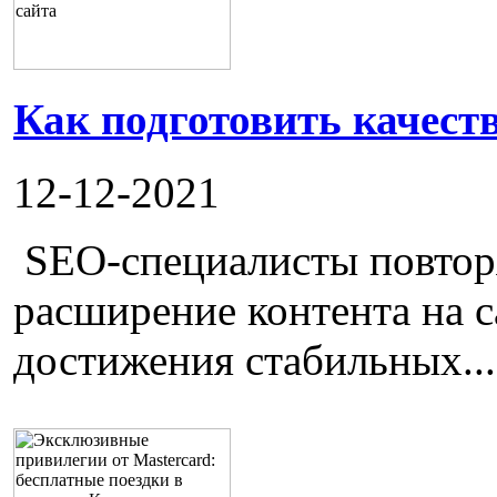
Как подготовить качест
12-12-2021
SEO-специалисты повторя
расширение контента на с
достижения стабильных...