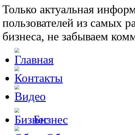
Только актуальная инфор
пользователей из самых 
бизнеса, не забываем ком
Бизнес