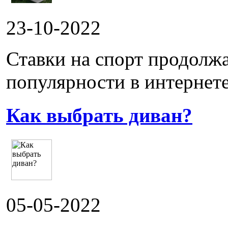
23-10-2022
Ставки на спорт продолж
популярности в интернете.
Как выбрать диван?
05-05-2022