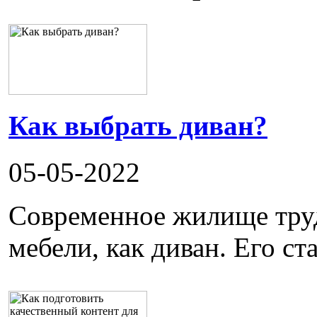
Как выбрать диван?
05-05-2022
Современное жилище труд
мебели, как диван. Его ста