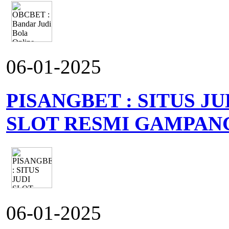
06-01-2025
PISANGBET : SITUS J
SLOT RESMI GAMPAN
06-01-2025