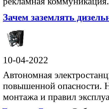
рекламная коммуникация.
Зачем заземлять дизель
10-04-2022
Автономная электростанц
повышенной опасности. 
монтажа и правил эксплуа