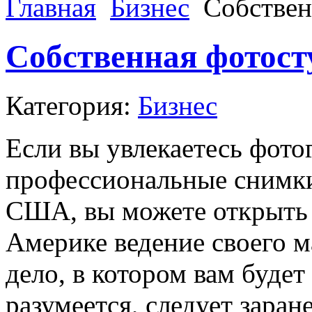
Главная
Бизнес
Собствен
Собственная фотос
Категория:
Бизнес
Если вы увлекаетесь фото
профессиональные снимки,
США, вы можете открыть 
Америке ведение своего 
дело, в котором вам будет
разумеется, следует заран