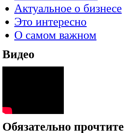
Актуальное о бизнесе
Это интересно
О самом важном
Видео
Обязательно прочтите