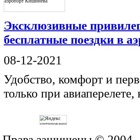
Эксклюзивные привилеги
бесплатные поездки в а
08-12-2021
Удобство, комфорт и пер
только при авиаперелете, 
Права защищены © 2004 —