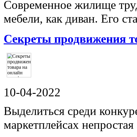
Современное жилище труд
мебели, как диван. Его ста
Секреты продвижения т
10-04-2022
Выделиться среди конкур
маркетплейсах непростая 