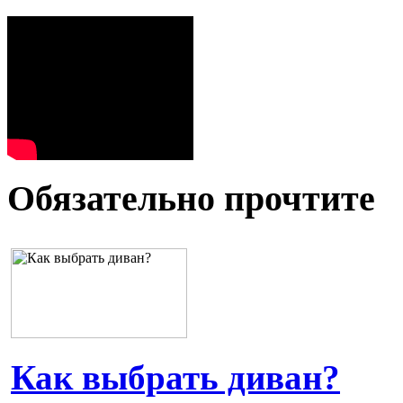
Обязательно прочтите
Как выбрать диван?