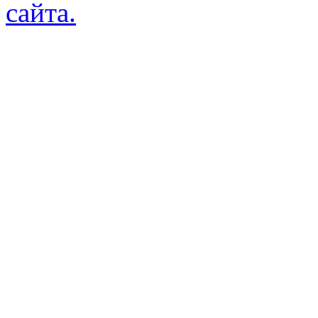
сайта.