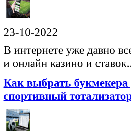
23-10-2022
В интернете уже давно в
и онлайн казино и ставок..
Как выбрать букмекера
спортивный тотализато