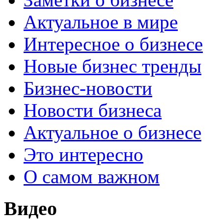
Актуальное в мире
Интересное о бизнесе
Новые бизнес тренды
Бизнес-новости
Новости бизнеса
Актуальное о бизнесе
Это интересно
О самом важном
Видео