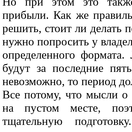
Но при этом это такж
прибыли. Как же правиль
решить, стоит ли делать 
нужно попросить у владел
определенного формата. 
будут за последние пять
невозможно, то период дол
Все потому, что мысли о
на пустом месте, поэ
тщательную подготовк