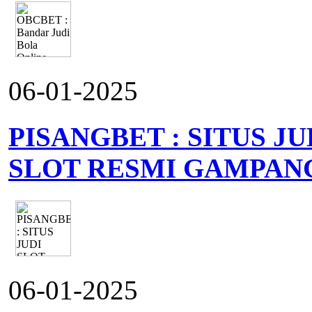
06-01-2025
PISANGBET : SITUS J
SLOT RESMI GAMPAN
06-01-2025