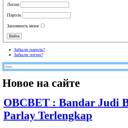
Логин
Пароль
Запомнить меня
Забыли пароль?
Забыли логин?
Новое на сайте
OBCBET : Bandar Judi 
Parlay Terlengkap