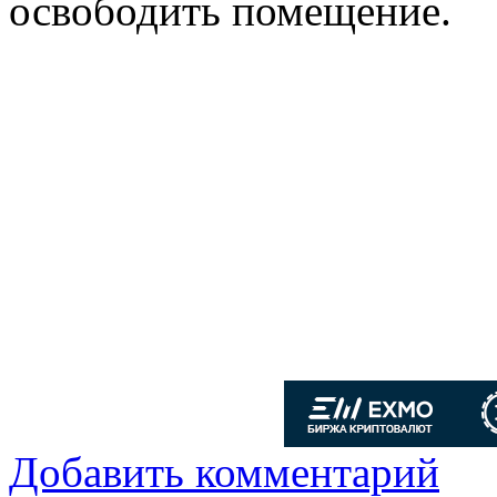
освободить помещение.
Добавить комментарий