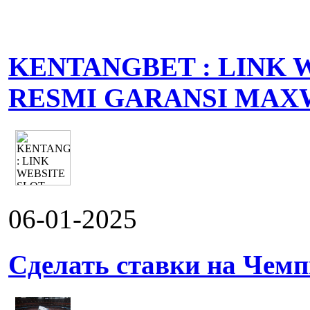
KENTANGBET : LINK 
RESMI GARANSI MAX
06-01-2025
Сделать ставки на Чемп