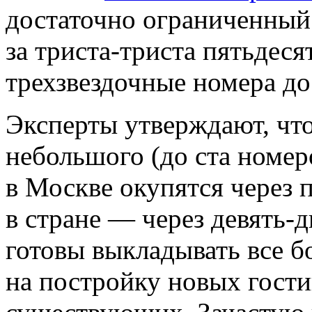
достаточно ограниченный
за триста-триста пятьдеся
трехзвездочные номера до 
Эксперты утверждают, что
небольшого (до ста номер
в Москве окупятся через п
в стране — через девять-
готовы выкладывать все б
на постройку новых гости