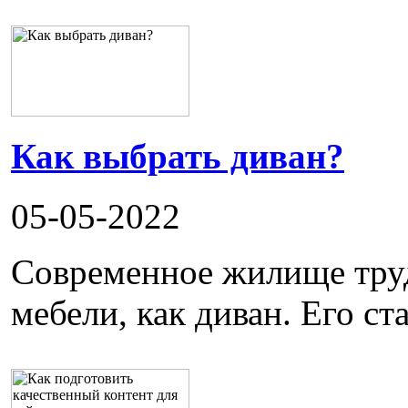
Как выбрать диван?
05-05-2022
Современное жилище труд
мебели, как диван. Его ста