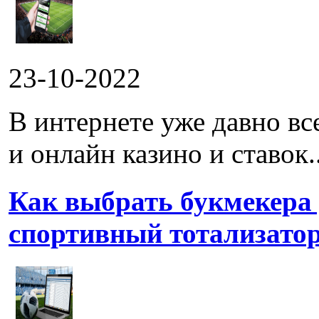
23-10-2022
В интернете уже давно в
и онлайн казино и ставок..
Как выбрать букмекера
спортивный тотализато