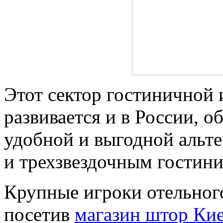
Этот сектор гостиничной 
развивается и в России, о
удобной и выгодной альт
и трехзвездочным гостини
Крупные игроки отельного
посетив
магазин штор Ки