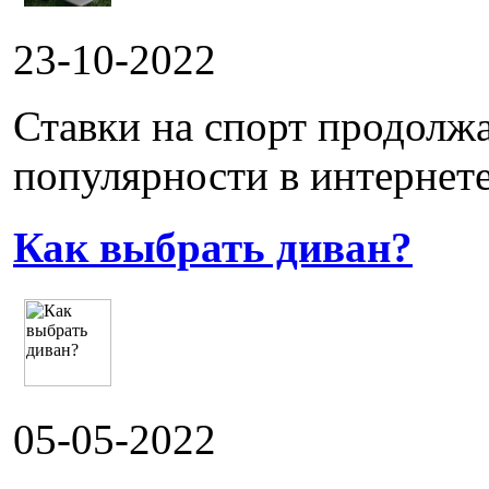
23-10-2022
Ставки на спорт продолж
популярности в интернете.
Как выбрать диван?
05-05-2022