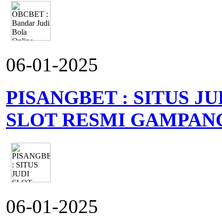
06-01-2025
PISANGBET : SITUS J
SLOT RESMI GAMPAN
06-01-2025