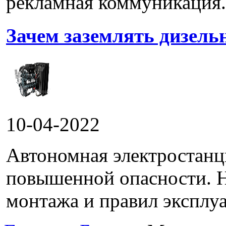
рекламная коммуникация.
Зачем заземлять дизель
10-04-2022
Автономная электростанц
повышенной опасности. 
монтажа и правил эксплуа