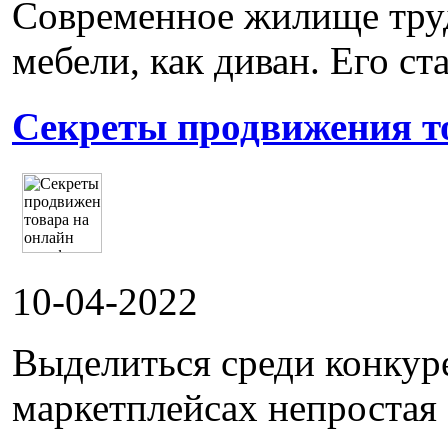
Современное жилище труд
мебели, как диван. Его ста
Секреты продвижения т
10-04-2022
Выделиться среди конкур
маркетплейсах непростая 