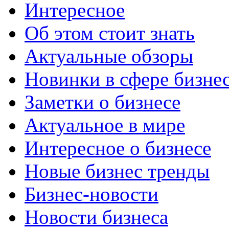
Интересное
Об этом стоит знать
Актуальные обзоры
Новинки в сфере бизне
Заметки о бизнесе
Актуальное в мире
Интересное о бизнесе
Новые бизнес тренды
Бизнес-новости
Новости бизнеса