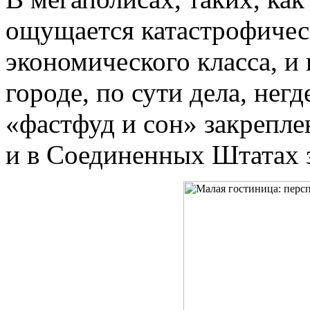
ощущается катастрофичес
экономического класса, и
городе, по сути дела, нег
«фастфуд и сон» закрепле
и в Соединенных Штатах 