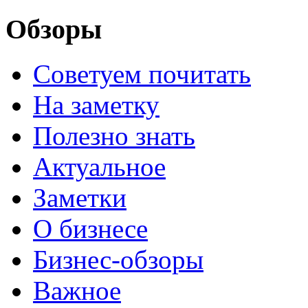
Обзоры
Советуем почитать
На заметку
Полезно знать
Актуальное
Заметки
О бизнесе
Бизнес-обзоры
Важное