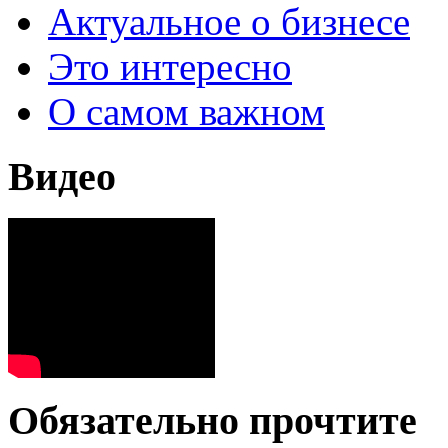
Актуальное о бизнесе
Это интересно
О самом важном
Видео
Обязательно прочтите