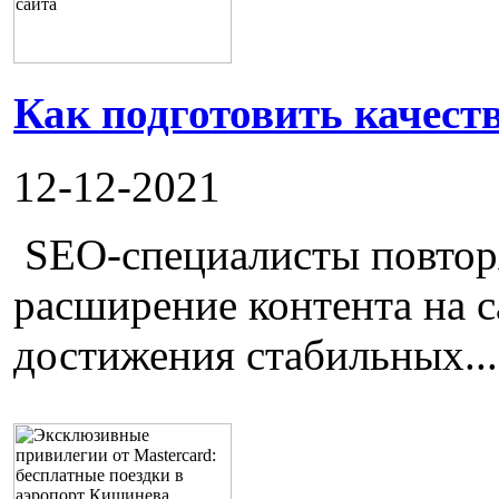
Как подготовить качест
12-12-2021
SEO-специалисты повторя
расширение контента на с
достижения стабильных...