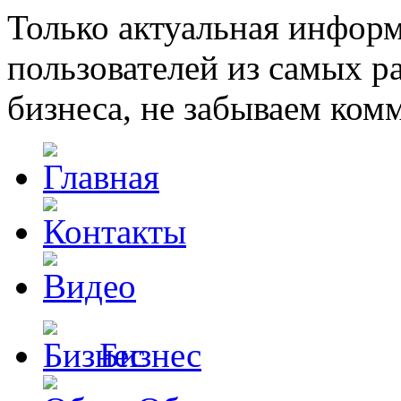
Только актуальная инфор
пользователей из самых 
бизнеса, не забываем ком
Бизнес