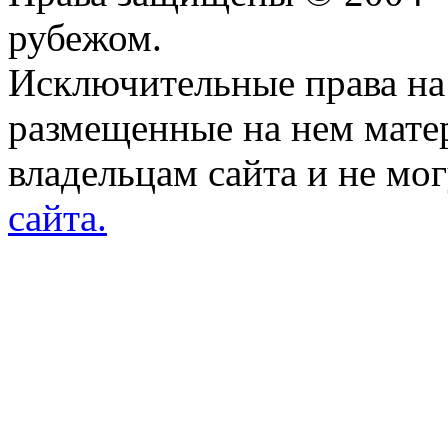
рубежом.
Исключительные права на 
размещенные на нем мате
владельцам сайта и не мо
сайта.