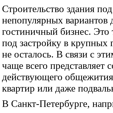
Строительство здания по
непопулярных вариантов 
гостиничный бизнес. Это т
под застройку в крупных 
не осталось. В связи с эт
чаще всего представляет 
действующего общежития,
квартир или даже подвал
В Санкт-Петербурге, напр