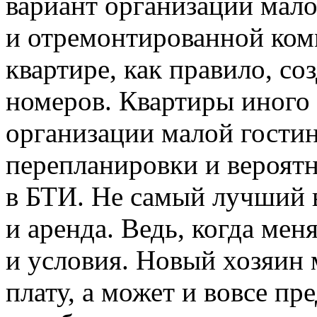
вариант организации мало
и отремонтированной ком
квартире, как правило, со
номеров. Квартиры иного 
организации малой гостин
перепланировки и вероят
в БТИ. Не самый лучший 
и аренда. Ведь, когда мен
и условия. Новый хозяин
плату, а может и вовсе п