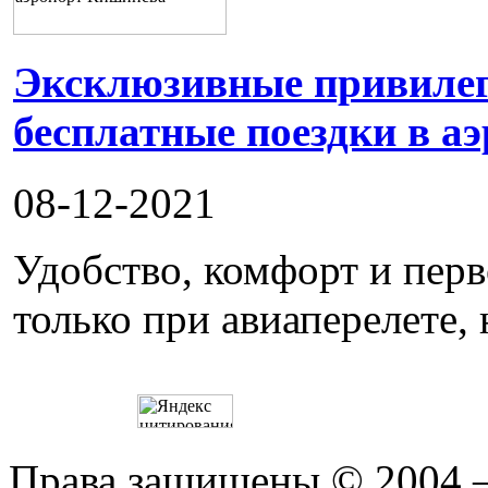
Эксклюзивные привилеги
бесплатные поездки в а
08-12-2021
Удобство, комфорт и пер
только при авиаперелете, 
Права защищены © 2004 —