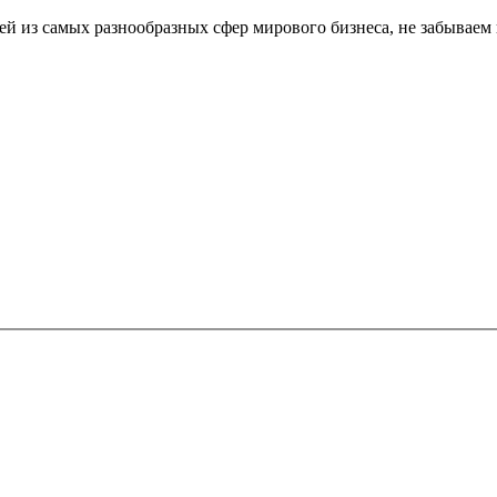
ей из самых разнообразных сфер мирового бизнеса, не забываем