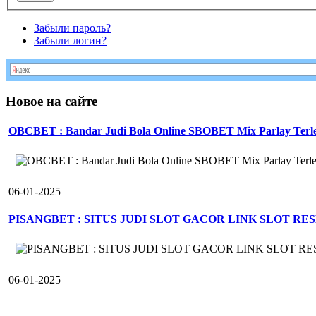
Забыли пароль?
Забыли логин?
Новое на сайте
OBCBET : Bandar Judi Bola Online SBOBET Mix Parlay Terl
06-01-2025
PISANGBET : SITUS JUDI SLOT GACOR LINK SLOT 
06-01-2025