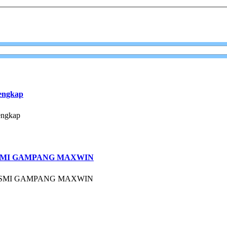
engkap
RESMI GAMPANG MAXWIN