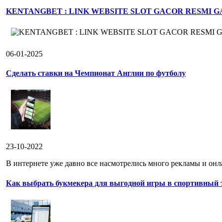
KENTANGBET : LINK WEBSITE SLOT GACOR RESMI 
06-01-2025
Сделать ставки на Чемпионат Англии по футболу
23-10-2022
В интернете уже давно все насмотрелись много рекламы и онла
Как выбрать букмекера для выгодной игры в спортивный 