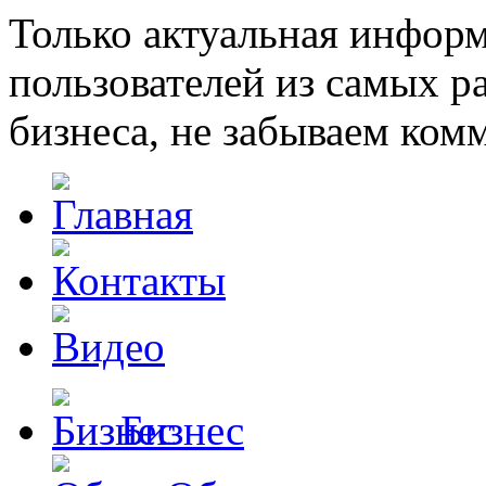
Только актуальная инфор
пользователей из самых 
бизнеса, не забываем ком
Бизнес