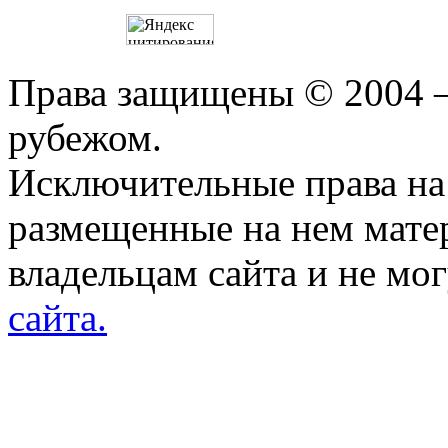
Права защищены © 2004 —
рубежом.
Исключительные права на 
размещенные на нем мате
владельцам сайта и не мо
сайта.