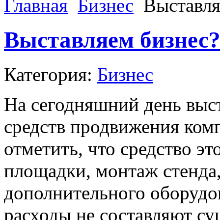
Главная
Бизнес
Выставля
Выставляем бизнес
Категория:
Бизнес
На сегодняшний день выст
средств продвижения ком
отметить, что средство эт
площадки, монтаж стенда
дополнительного оборудо
расходы не составляют су