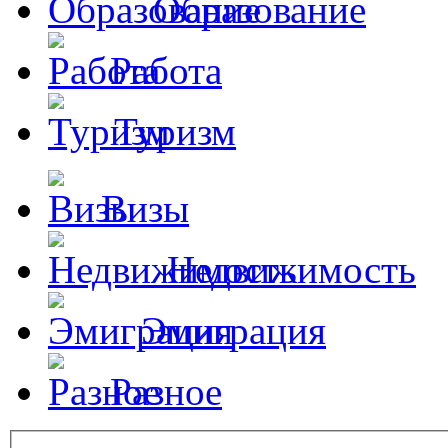
Образование
Работа
Туризм
Визы
Недвижимость
Эмиграция
Разное