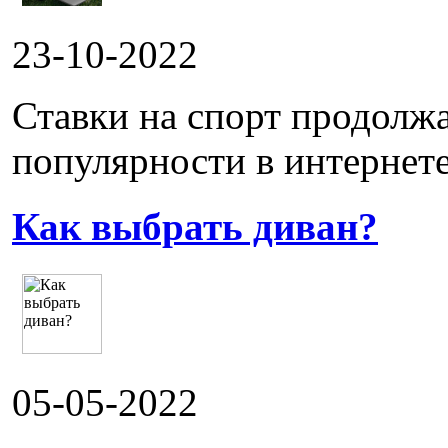
23-10-2022
Ставки на спорт продолж
популярности в интернете.
Как выбрать диван?
05-05-2022