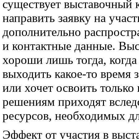
существует выставочный к
направить заявку на участ
дополнительно распрост
и контактные данные. Выс
хороши лишь тогда, когда
выходить какое-то время 
или хочет освоить только
решениям приходят вслед
ресурсов, необходимых дл
Эффект от участия в выста