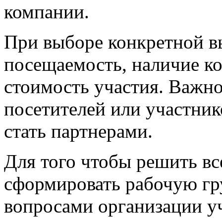
компании.
При выборе конкретной в
посещаемость, наличие ко
стоимость участия. Важно
посетителей или участник
стать партнерами.
Для того чтобы решить вс
сформировать рабочую гру
вопросами организации уч