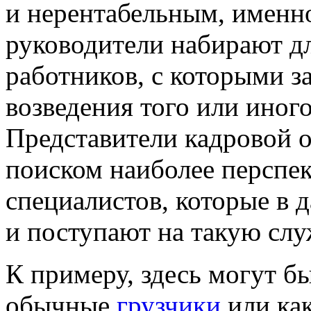
и нерентабельным, именн
руководители набирают д
работников, с которыми з
возведения того или иного
Представители кадровой 
поиском наиболее перспе
специалистов, которые в 
и поступают на такую слу
К примеру, здесь могут б
обычные
грузчики
или как