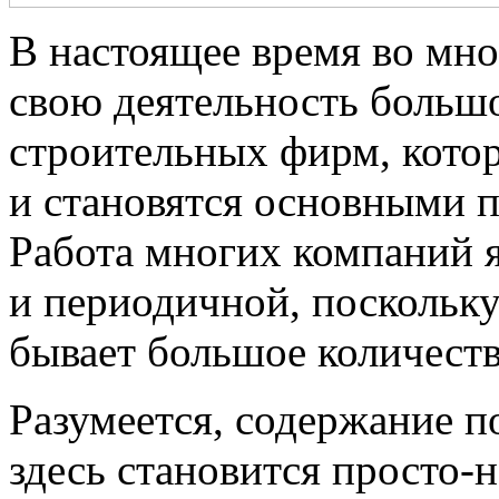
В настоящее время во мно
свою деятельность больш
строительных фирм, котор
и становятся основными п
Работа многих компаний я
и периодичной, поскольку
бывает большое количеств
Разумеется, содержание п
здесь становится просто-