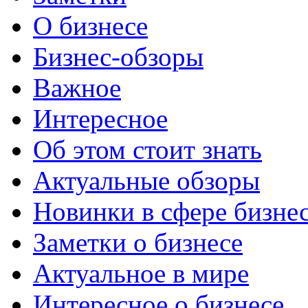
О бизнесе
Бизнес-обзоры
Важное
Интересное
Об этом стоит знать
Актуальные обзоры
Новинки в сфере бизне
Заметки о бизнесе
Актуальное в мире
Интересное о бизнесе