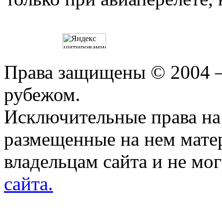
Права защищены © 2004 —
рубежом.
Исключительные права на 
размещенные на нем мате
владельцам сайта и не мо
сайта.