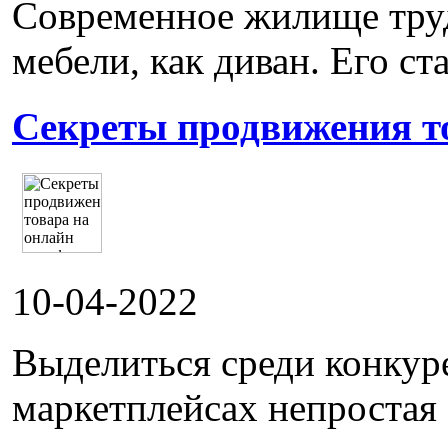
Современное жилище труд
мебели, как диван. Его ста
Секреты продвижения т
10-04-2022
Выделиться среди конкур
маркетплейсах непростая 