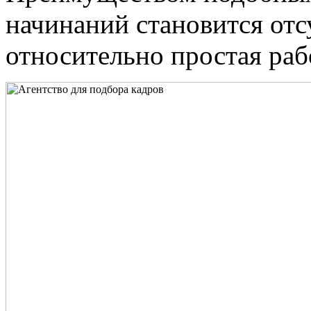
начинаний становится отсу
относительно простая раб