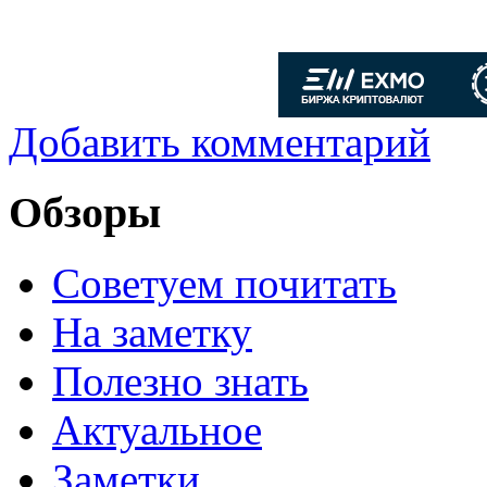
Добавить комментарий
Обзоры
Советуем почитать
На заметку
Полезно знать
Актуальное
Заметки