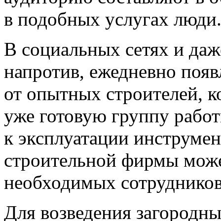
в подобных услугах люди
В социальных сетях и даж
напротив, ежедневно поя
от опытных строителей, к
уже готовую группу рабо
к эксплуатации инструмен
строительной фирмы может
необходимых сотрудников 
Для возведения загородны