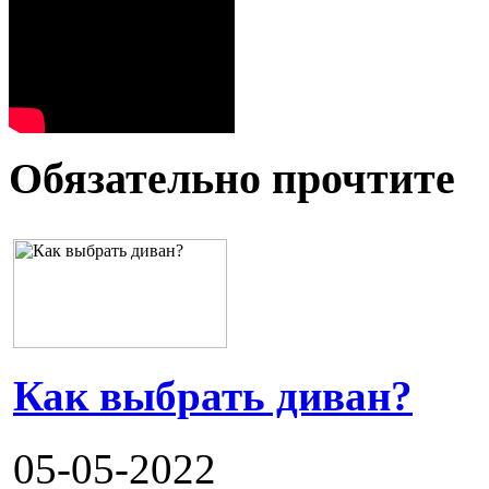
Обязательно прочтите
Как выбрать диван?
05-05-2022