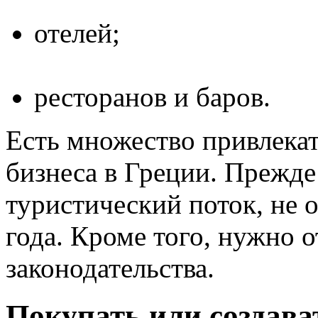
отелей;
ресторанов и баров.
Есть множество привлекат
бизнеса в Греции. Прежде
туристический поток, не 
года. Кроме того, нужно 
законодательства.
Покупать или создава