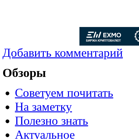
Добавить комментарий
Обзоры
Советуем почитать
На заметку
Полезно знать
Актуальное