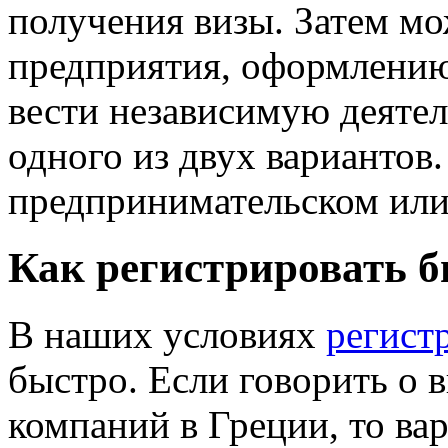
получения визы. Затем мо
предприятия, оформлению
вести независимую деяте
одного из двух вариантов.
предпринимательском или
Как регистрировать б
В наших условиях
регист
быстро. Если говорить о 
компаний в Греции, то ва