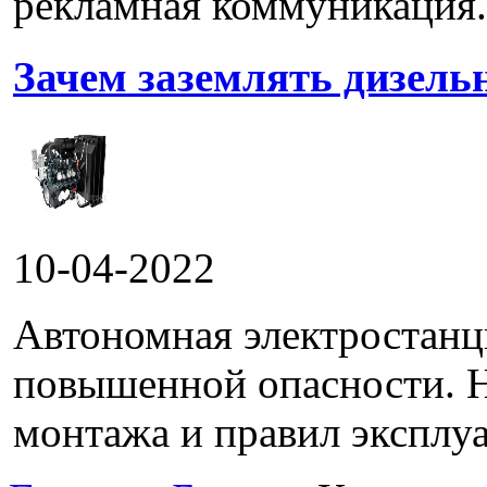
рекламная коммуникация.
Зачем заземлять дизель
10-04-2022
Автономная электростанц
повышенной опасности. 
монтажа и правил эксплуа