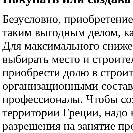
Безусловно, приобретение 
таким выгодным делом, ка
Для максимального сниже
выбирать место и строит
приобрести долю в строит
организационными соста
профессионалы. Чтобы со
территории Греции, надо 
разрешения на занятие п