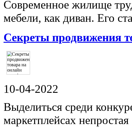
Современное жилище труд
мебели, как диван. Его ста
Секреты продвижения т
10-04-2022
Выделиться среди конкур
маркетплейсах непростая 