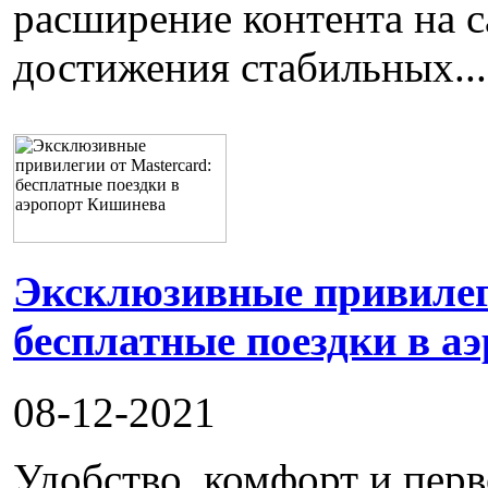
расширение контента на с
достижения стабильных...
Эксклюзивные привилеги
бесплатные поездки в а
08-12-2021
Удобство, комфорт и пер