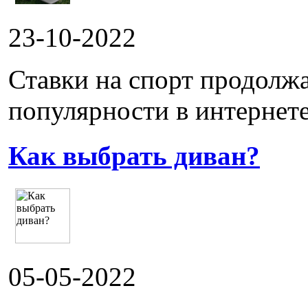
23-10-2022
Ставки на спорт продолж
популярности в интернете.
Как выбрать диван?
05-05-2022