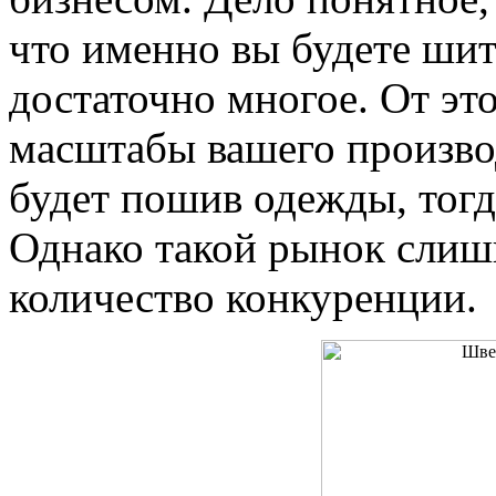
что именно вы будете шить
достаточно многое. От эт
масштабы вашего производ
будет пошив одежды, тогд
Однако такой рынок слиш
количество конкуренции.