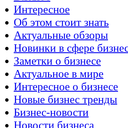
Интересное
Об этом стоит знать
Актуальные обзоры
Новинки в сфере бизне
Заметки о бизнесе
Актуальное в мире
Интересное о бизнесе
Новые бизнес тренды
Бизнес-новости
Новости бизнеса