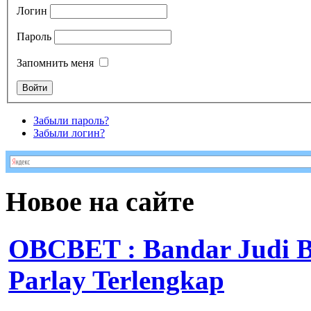
Логин
Пароль
Запомнить меня
Забыли пароль?
Забыли логин?
Новое на сайте
OBCBET : Bandar Judi 
Parlay Terlengkap