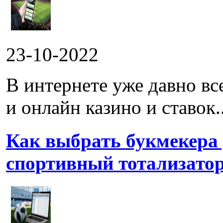
23-10-2022
В интернете уже давно в
и онлайн казино и ставок..
Как выбрать букмекера
спортивный тотализато