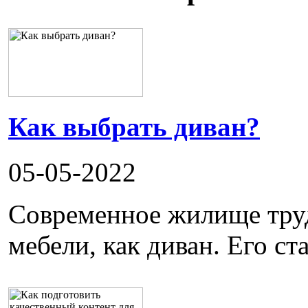
Как выбрать диван?
05-05-2022
Современное жилище труд
мебели, как диван. Его ста