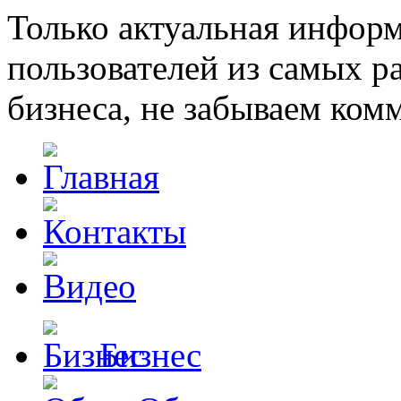
Только актуальная инфор
пользователей из самых 
бизнеса, не забываем ком
Бизнес