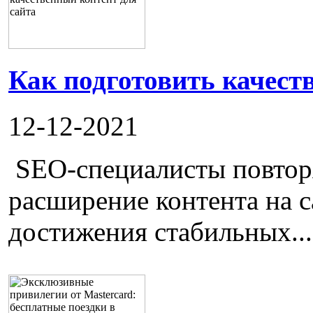
Как подготовить качест
12-12-2021
SEO-специалисты повторя
расширение контента на с
достижения стабильных...