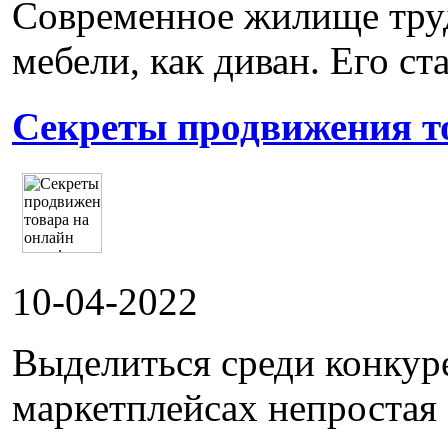
Современное жилище труд
мебели, как диван. Его ста
Секреты продвижения т
10-04-2022
Выделиться среди конкур
маркетплейсах непростая 