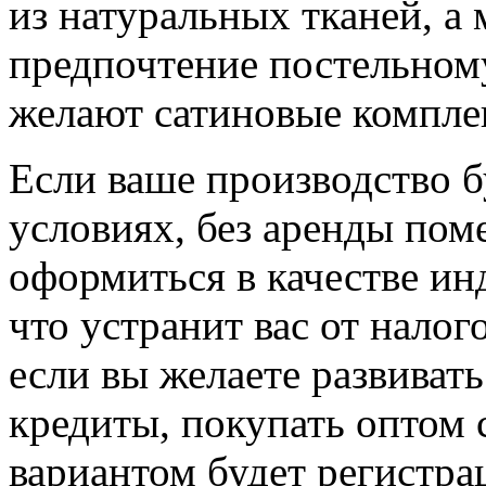
из натуральных тканей, а
предпочтение постельному
желают сатиновые компле
Если ваше производство 
условиях, без аренды по
оформиться в качестве ин
что устранит вас от налог
если вы желаете развивать
кредиты, покупать оптом
вариантом будет регистра