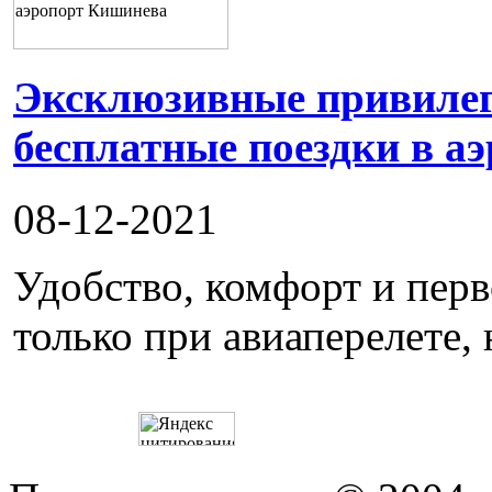
Эксклюзивные привилеги
бесплатные поездки в а
08-12-2021
Удобство, комфорт и пер
только при авиаперелете, 