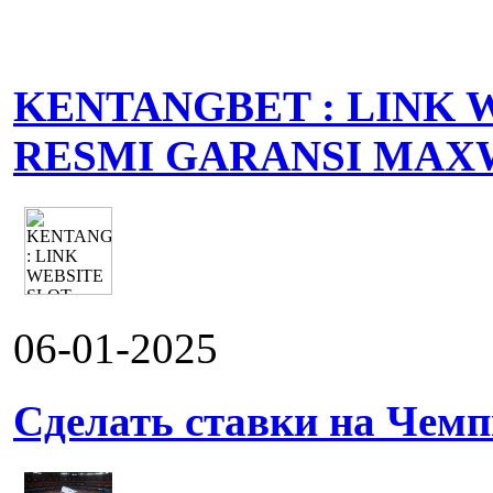
KENTANGBET : LINK 
RESMI GARANSI MAX
06-01-2025
Сделать ставки на Чемп