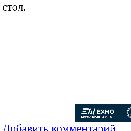
стол.
Добавить комментарий