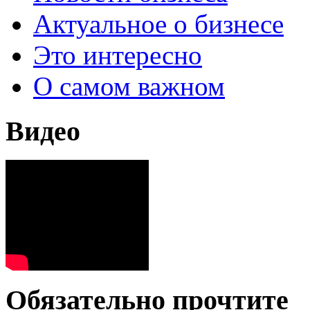
Актуальное о бизнесе
Это интересно
О самом важном
Видео
Обязательно прочтите