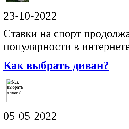
23-10-2022
Ставки на спорт продолж
популярности в интернете.
Как выбрать диван?
05-05-2022