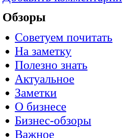
Обзоры
Советуем почитать
На заметку
Полезно знать
Актуальное
Заметки
О бизнесе
Бизнес-обзоры
Важное