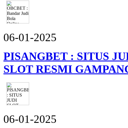
06-01-2025
PISANGBET : SITUS J
SLOT RESMI GAMPAN
06-01-2025