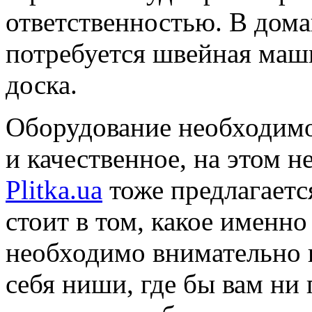
ответственностью. В дом
потребуется швейная маши
доска.
Оборудование необходимо
и качественное, на этом н
Plitka.ua
тоже предлагаетс
стоит в том, какое именно
необходимо внимательно 
себя ниши, где бы вам ни