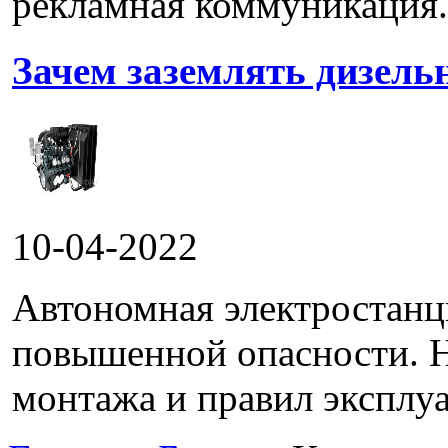
рекламная коммуникация.
Зачем заземлять дизель
10-04-2022
Автономная электростанц
повышенной опасности. 
монтажа и правил эксплуа