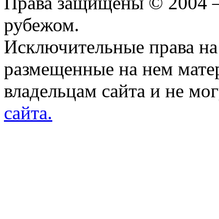
Права защищены © 2004 —
рубежом.
Исключительные права на 
размещенные на нем мате
владельцам сайта и не мо
сайта.