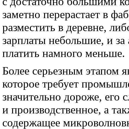
с достаточно большими к
заметно перерастает в фа
разместить в деревне, либ
зарплаты небольшие, и за
платить намного меньше.
Более серьезным этапом я
которое требует промышл
значительно дороже, его с
и производственное, а та
содержащее микроволновк