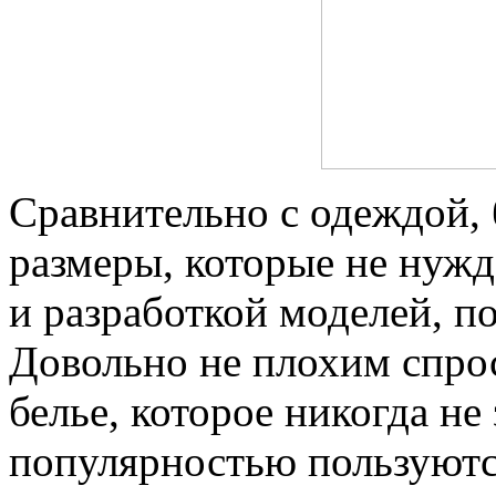
Сравнительно с одеждой, 
размеры, которые не нуж
и разработкой моделей, п
Довольно не плохим спрос
белье, которое никогда не
популярностью пользуютс