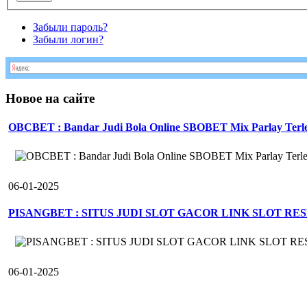
Забыли пароль?
Забыли логин?
Новое на сайте
OBCBET : Bandar Judi Bola Online SBOBET Mix Parlay Terl
06-01-2025
PISANGBET : SITUS JUDI SLOT GACOR LINK SLOT 
06-01-2025