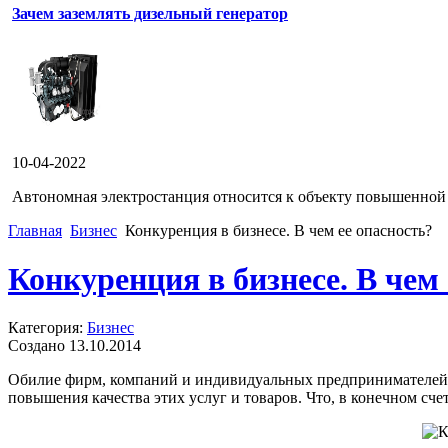
Зачем заземлять дизельный генератор
10-04-2022
Автономная электростанция относится к объекту повышенной 
Главная
Бизнес
Конкуренция в бизнесе. В чем ее опасность?
Конкуренция в бизнесе. В чем 
Категория:
Бизнес
Создано 13.10.2014
Обилие фирм, компаний и индивидуальных предпринимателей, к
повышения качества этих услуг и товаров. Что, в конечном сче