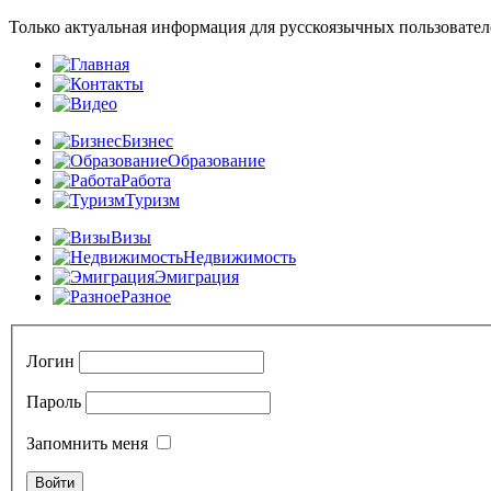
Только актуальная информация для русскоязычных пользовател
Бизнес
Образование
Работа
Туризм
Визы
Недвижимость
Эмиграция
Разное
Логин
Пароль
Запомнить меня