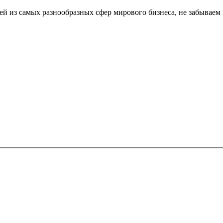
ей из самых разнообразных сфер мирового бизнеса, не забываем