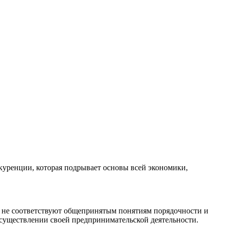
нкуренции, которая подрывает основы всей экономики,
, не соответствуют общепринятым понятиям порядочности и
осуществлении своей предпринимательской деятельности.