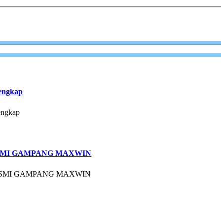
engkap
RESMI GAMPANG MAXWIN