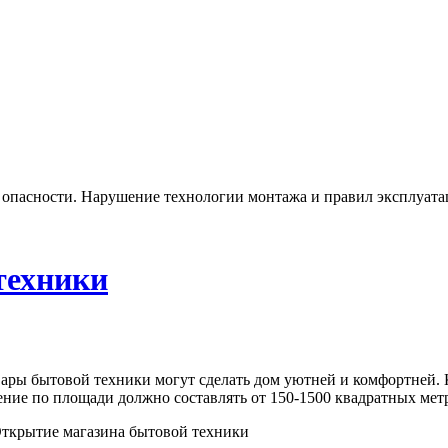
опасности. Нарушение технологии монтажа и правил эксплуатац
техники
ары бытовой техники могут сделать дом уютней и комфортней. 
ние по площади должно составлять от 150-1500 квадратных мет