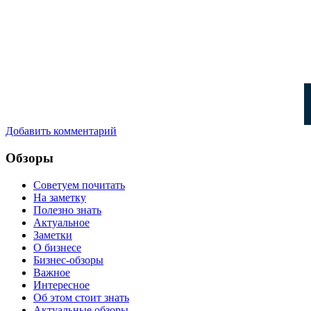
Добавить комментарий
Обзоры
Советуем почитать
На заметку
Полезно знать
Актуальное
Заметки
О бизнесе
Бизнес-обзоры
Важное
Интересное
Об этом стоит знать
Актуальные обзоры