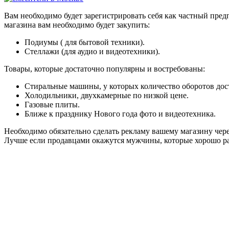
Вам необходимо будет зарегистрировать себя как частный пре
магазина вам необходимо будет закупить:
Подиумы ( для бытовой техники).
Стеллажи (для аудио и видеотехники).
Товары, которые достаточно популярны и востребованы:
Стиральные машины, у которых количество оборотов дост
Холодильники, двухкамерные по низкой цене.
Газовые плиты.
Ближе к празднику Нового года фото и видеотехника.
Необходимо обязательно сделать рекламу вашему магазину через
Лучше если продавцами окажутся мужчины, которые хорошо ра