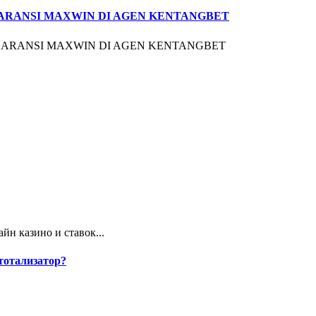
GARANSI MAXWIN DI AGEN KENTANGBET
йн казино и ставок...
тотализатор?