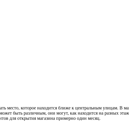
ать место, которое находится ближе к центральным улицам. В м
может быть различным, они могут, как находится на разных этаж
нтов для открытия магазина примерно один месяц.