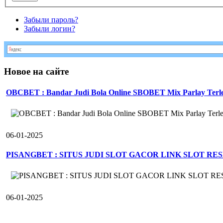
Забыли пароль?
Забыли логин?
Новое на сайте
OBCBET : Bandar Judi Bola Online SBOBET Mix Parlay Terl
06-01-2025
PISANGBET : SITUS JUDI SLOT GACOR LINK SLOT 
06-01-2025