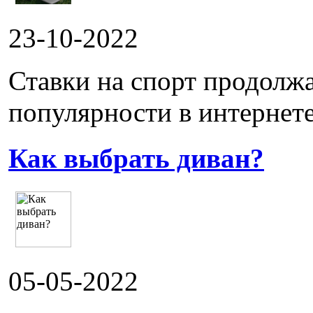
23-10-2022
Ставки на спорт продолж
популярности в интернете.
Как выбрать диван?
05-05-2022