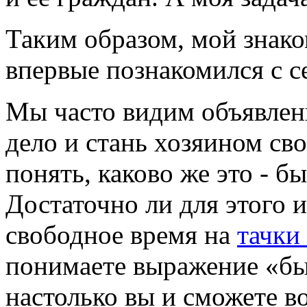
Таким образом, мой знако
впервые познакомился с с
Мы часто видим объявлен
дело и стань хозяином св
понять, каково же это - б
Достаточно ли для этого 
свободное время на
тачки
понимаете выражение «бы
настолько вы и сможете в