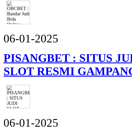
06-01-2025
PISANGBET : SITUS J
SLOT RESMI GAMPAN
06-01-2025