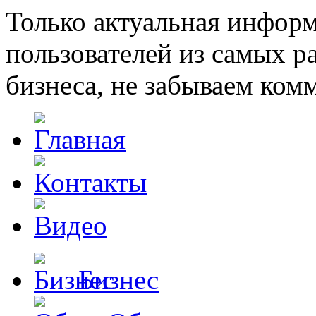
Только актуальная инфор
пользователей из самых 
бизнеса, не забываем ком
Бизнес