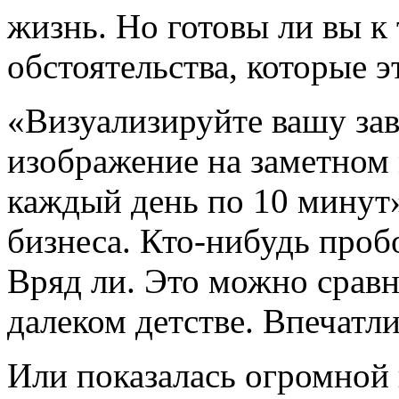
жизнь. Но готовы ли вы к 
обстоятельства, которые 
«Визуализируйте вашу за
изображение на заметном 
каждый день по 10 минут»
бизнеса. Кто-нибудь проб
Вряд ли. Это можно сравн
далеком детстве. Впечатли
Или показалась огромной 