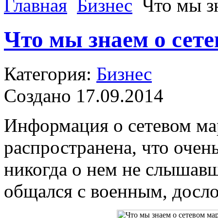
Главная
Бизнес
Что мы з
Что мы знаем о сет
Категория:
Бизнес
Создано 17.09.2014
Информация о сетевом мар
распространена, что очень
никогда о нем не слышавш
общался с военным, досл