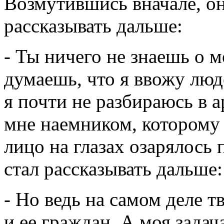
Возмутившись вначале, он
рассказывать дальше:
- Ты ничего не знаешь о 
думаешь, что я ввожу люд
я почти не разбираюсь в 
мне наемником, которому 
лицо на глазах озарялось
стал рассказывать дальше:
- Но ведь на самом деле 
и ее граждан. А моя задач