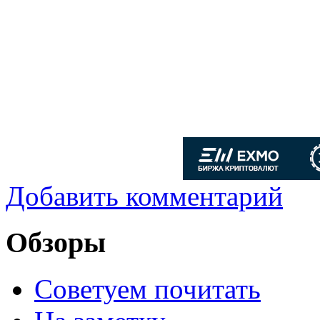
Добавить комментарий
Обзоры
Советуем почитать