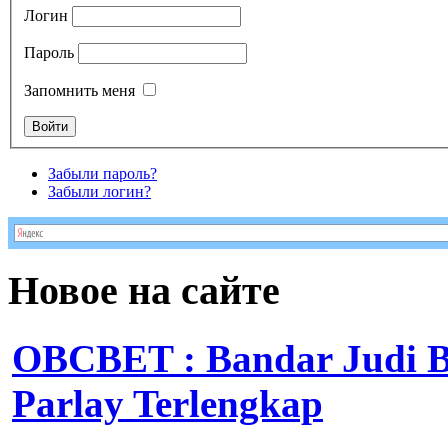
Логин
Пароль
Запомнить меня
Забыли пароль?
Забыли логин?
Новое на сайте
OBCBET : Bandar Judi 
Parlay Terlengkap