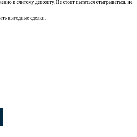
енно к слитому депозиту. Не стоит пытаться отыгрываться, не
ать выгодные сделки.