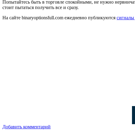
Попытайтесь быть в торговле спокойными, не нужно нервничать
стоит пытаться получить все и сразу.
На сайте binaryoptionsfull.com ежедневно публикуются
сигналы
Добавить комментарий