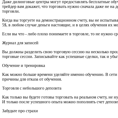
Даже дилинговые центры могут предоставлять бесплатные обуч
трейдер вам докажет, что торговать нужно сначала даже не на 
торговли.
Когда вы торгуете на демонстрационном счету, вы не испытывае
5$, в любом случае деньги настоящие, и в целях обучения их м
Если вы что - либо плохо понимаете в торговле, то не нужно с
Журнал для записей
Вы должны разделить свою торговую сессию на несколько проце
торговые сессии. Записывайте как успешные сделки, так и убыт
Обучение и тренировка
Как можно больше времени уделяйте именно обучению. В сети е
причины для отказа от обучения.
Торговля с небольшого депозита
Как только вы будете готовы торговать на реальном счету, не 
И только после успешного опыта можно пополнять счет депози
Забудьте про страхи