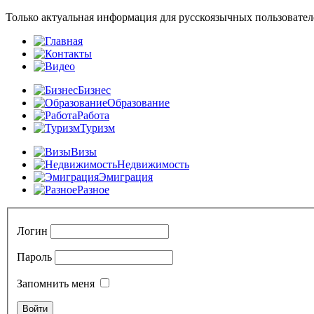
Только актуальная информация для русскоязычных пользовател
Бизнес
Образование
Работа
Туризм
Визы
Недвижимость
Эмиграция
Разное
Логин
Пароль
Запомнить меня