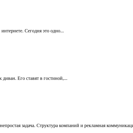
интернете. Сегодня это одно...
диван. Его ставят в гостиной,...
епростая задача. Структура компаний и рекламная коммуникаци