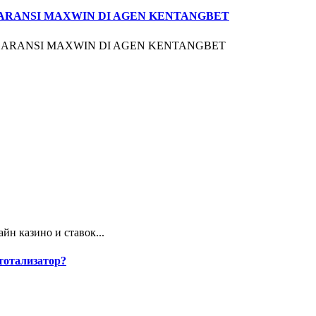
GARANSI MAXWIN DI AGEN KENTANGBET
йн казино и ставок...
тотализатор?