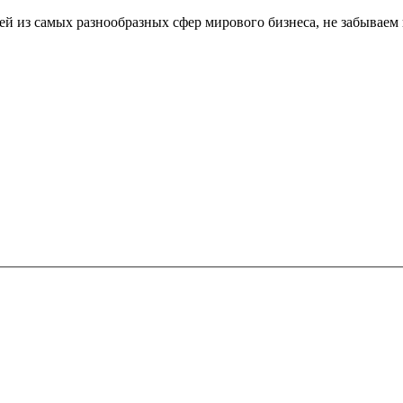
ей из самых разнообразных сфер мирового бизнеса, не забываем