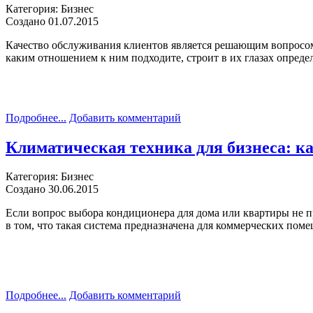
Категория: Бизнес
Создано 01.07.2015
Качество обслуживания клиентов является решающим вопросом 
каким отношением к ним подходите, строит в их глазах опреде
Подробнее...
Добавить комментарий
Климатическая техника для бизнеса: к
Категория: Бизнес
Создано 30.06.2015
Если вопрос выбора кондиционера для дома или квартиры не п
в том, что такая система предназначена для коммерческих по
Подробнее...
Добавить комментарий