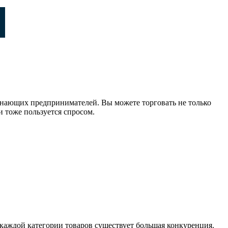
чинающих предпринимателей. Вы можете торговать не только
 тоже пользуется спросом.
 каждой категории товаров существует большая конкуренция.