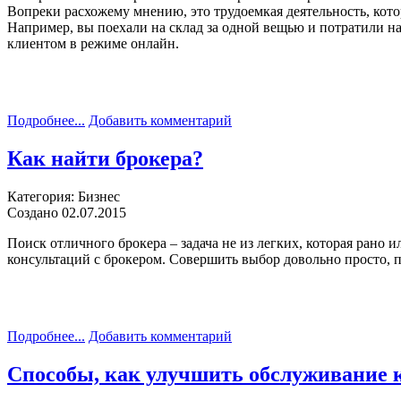
Вопреки расхожему мнению, это трудоемкая деятельность, котор
Например, вы поехали на склад за одной вещью и потратили н
клиентом в режиме онлайн.
Подробнее...
Добавить комментарий
Как найти брокера?
Категория: Бизнес
Создано 02.07.2015
Поиск отличного брокера – задача не из легких, которая ран
консультаций с брокером. Совершить выбор довольно просто, 
Подробнее...
Добавить комментарий
Способы, как улучшить обслуживание 