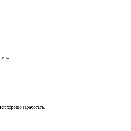
ии...
ся хорошо заработать.