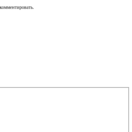
 комментировать.