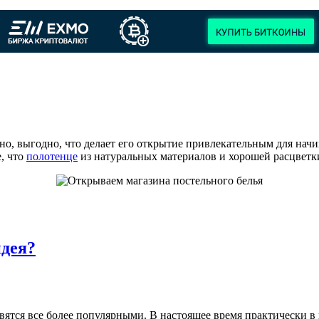
нно, выгодно, что делает его открытие привлекательным для на
, что
полотенце
из натуральных материалов и хорошей расцветки
идея?
вятся все более популярными. В настоящее время практически в