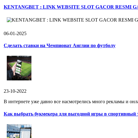
KENTANGBET : LINK WEBSITE SLOT GACOR RESMI 
06-01-2025
Сделать ставки на Чемпионат Англии по футболу
23-10-2022
В интернете уже давно все насмотрелись много рекламы и онла
Как выбрать букмекера для выгодной игры в спортивный 