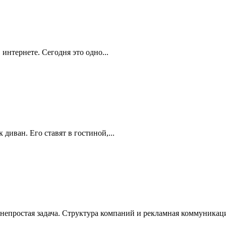
интернете. Сегодня это одно...
диван. Его ставят в гостиной,...
епростая задача. Структура компаний и рекламная коммуникаци