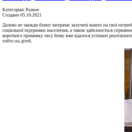
Категория: Разное
Создано 05.10.2021
Далеко не завжди бізнес витрачає залучені кошти на свої потреб
соціальної підтримки населення, а також здійснюється сприяння
короткого проміжку часу йому вже вдалося успішно реалізувати 
тобто на дітей.