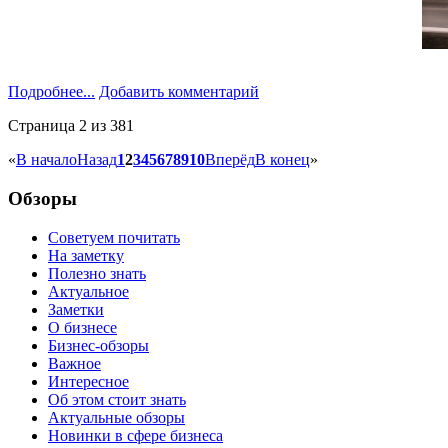
Подробнее...
Добавить комментарий
Страница 2 из 381
«
В начало
Назад
1
2
3
4
5
6
7
8
9
10
Вперёд
В конец
»
Обзоры
Советуем почитать
На заметку
Полезно знать
Актуальное
Заметки
О бизнесе
Бизнес-обзоры
Важное
Интересное
Об этом стоит знать
Актуальные обзоры
Новинки в сфере бизнеса