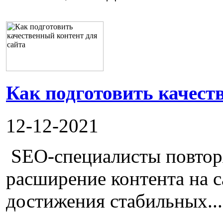
Как подготовить качест
12-12-2021
SEO-специалисты повторя
расширение контента на с
достижения стабильных...