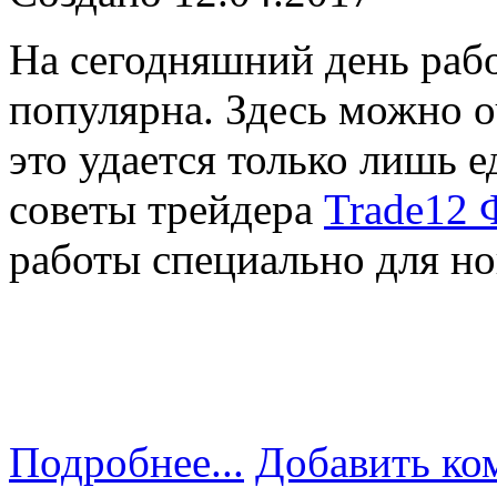
На сегодняшний день рабо
популярна. Здесь можно о
это удается только лишь е
советы трейдера
Trade12 
работы специально для но
Подробнее...
Добавить ко