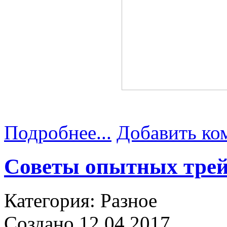
Подробнее...
Добавить ко
Советы опытных трей
Категория: Разное
Создано 12.04.2017