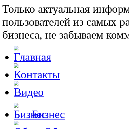
Только актуальная инфор
пользователей из самых 
бизнеса, не забываем ком
Бизнес