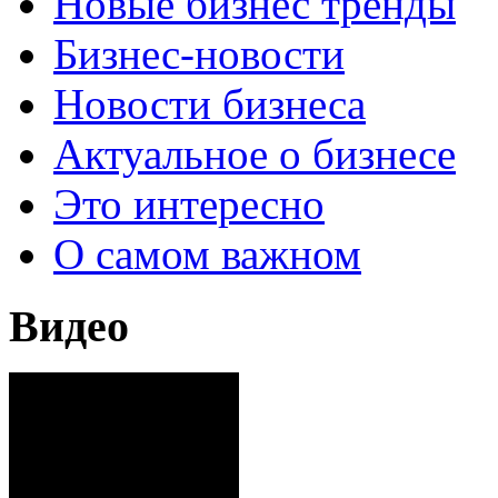
Новые бизнес тренды
Бизнес-новости
Новости бизнеса
Актуальное о бизнесе
Это интересно
О самом важном
Видео