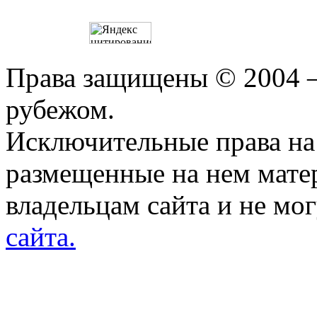
Права защищены © 2004 —
рубежом.
Исключительные права на 
размещенные на нем мате
владельцам сайта и не мо
сайта.