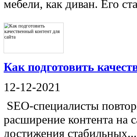
мебели, как диван. Его ста
Как подготовить качест
12-12-2021
SEO-специалисты повторя
расширение контента на с
достижения стабильных...