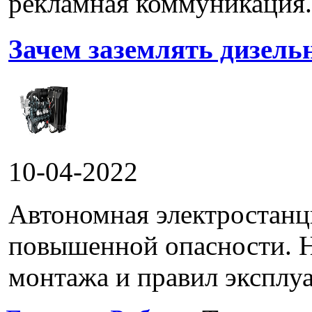
рекламная коммуникация.
Зачем заземлять дизель
10-04-2022
Автономная электростанц
повышенной опасности. 
монтажа и правил эксплуа