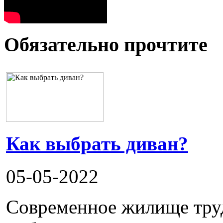
Обязательно прочтите
Как выбрать диван?
05-05-2022
Современное жилище труд