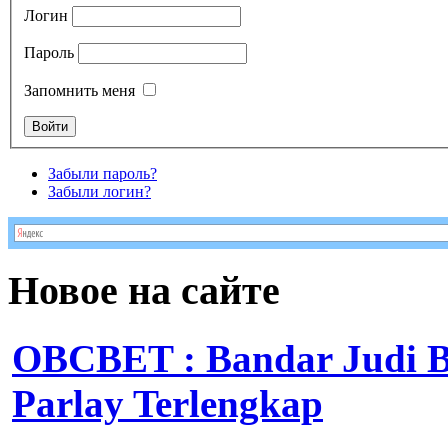
Логин
Пароль
Запомнить меня
Забыли пароль?
Забыли логин?
Новое на сайте
OBCBET : Bandar Judi 
Parlay Terlengkap