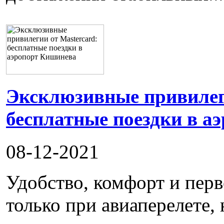
Эксклюзивные привилеги
бесплатные поездки в а
08-12-2021
Удобство, комфорт и пер
только при авиаперелете, 