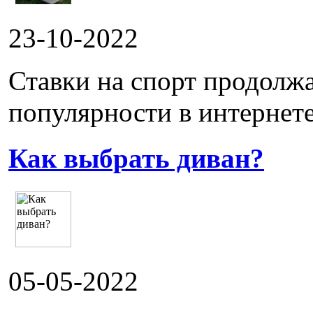
23-10-2022
Ставки на спорт продолж
популярности в интернете.
Как выбрать диван?
05-05-2022