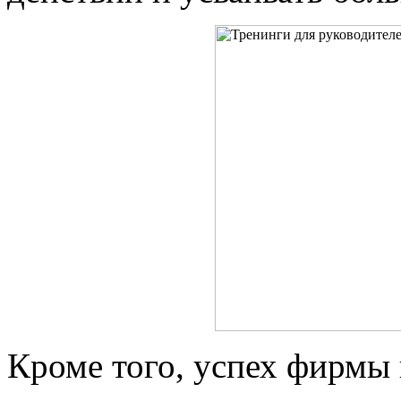
Кроме того, успех фирмы