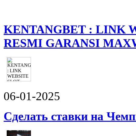
KENTANGBET : LINK 
RESMI GARANSI MAX
06-01-2025
Сделать ставки на Чемп