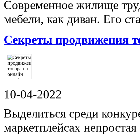
Современное жилище труд
мебели, как диван. Его ста
Секреты продвижения т
10-04-2022
Выделиться среди конкур
маркетплейсах непростая 