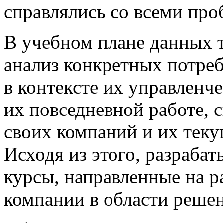
справлялись со всеми про
В учебном плане данных т
анализ конкретных потреб
в контексте их управленч
их повседневной работе, 
своих компаний и их тек
Исходя из этого, разраба
курсы, направленные на р
компании в области решен