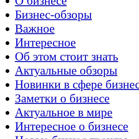
О бизнесе
Бизнес-обзоры
Важное
Интересное
Об этом стоит знать
Актуальные обзоры
Новинки в сфере бизне
Заметки о бизнесе
Актуальное в мире
Интересное о бизнесе