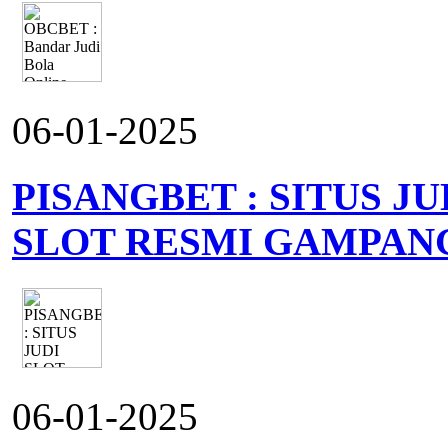
06-01-2025
PISANGBET : SITUS J
SLOT RESMI GAMPAN
06-01-2025