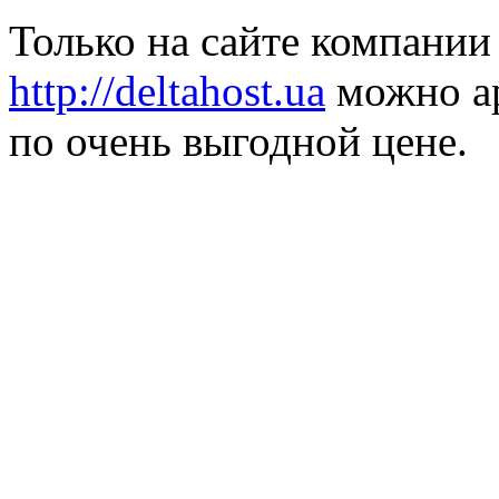
Только на сайте компании
http://deltahost.ua
можно ар
по очень выгодной цене.