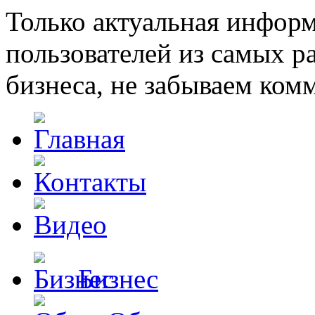
Только актуальная инфор
пользователей из самых 
бизнеса, не забываем ком
Бизнес