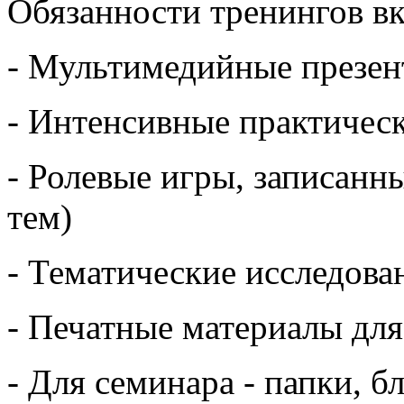
Обязанности тренингов вк
- Мультимедийные презен
- Интенсивные практическ
- Ролевые игры, записанн
тем)
- Тематические исследова
- Печатные материалы для
- Для семинара - папки, б