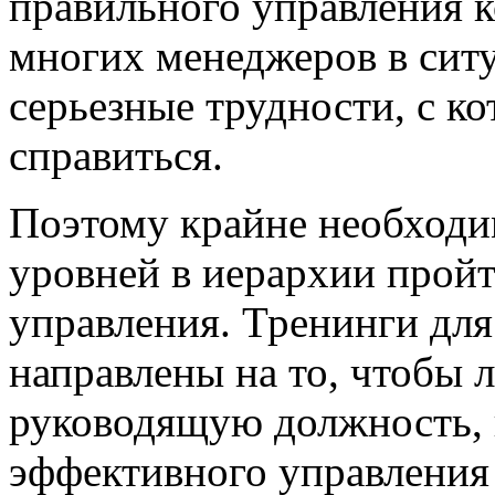
правильного управления к
многих менеджеров в сит
серьезные трудности, с к
справиться.
Поэтому крайне необходи
уровней в иерархии прой
управления. Тренинги для
направлены на то, чтобы
руководящую должность, 
эффективного управления