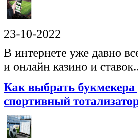
23-10-2022
В интернете уже давно в
и онлайн казино и ставок..
Как выбрать букмекера
спортивный тотализато