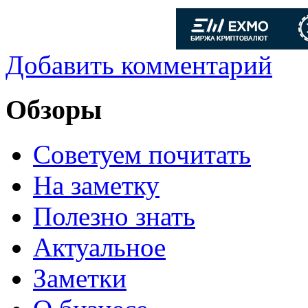
Добавить комментарий
Обзоры
Советуем почитать
На заметку
Полезно знать
Актуальное
Заметки